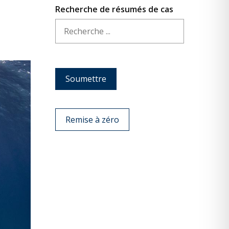
Recherche de résumés de cas