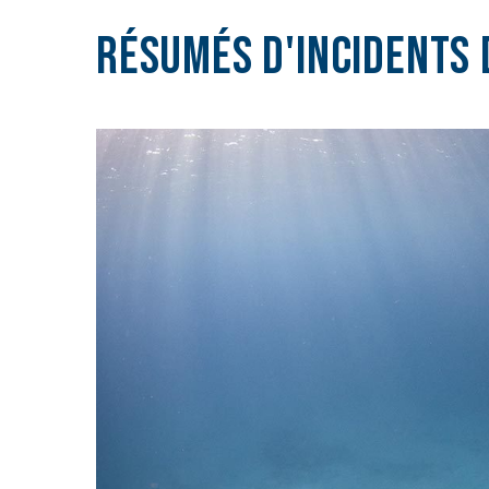
Résumés d'incidents 