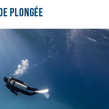
de plongée