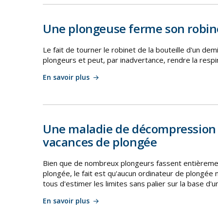
Une plongeuse ferme son robinet
Le fait de tourner le robinet de la bouteille d'un de
plongeurs et peut, par inadvertance, rendre la respir
En savoir plus
Une maladie de décompression 
vacances de plongée
Bien que de nombreux plongeurs fassent entièremen
plongée, le fait est qu'aucun ordinateur de plongée ne
tous d'estimer les limites sans palier sur la base d'u
En savoir plus