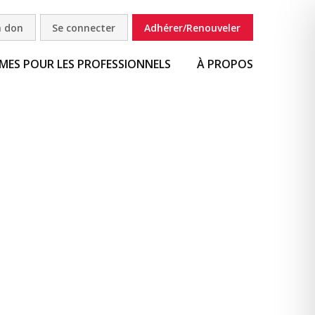
n don
Se connecter
Adhérer/Renouveler
ES POUR LES PROFESSIONNELS
À PROPOS