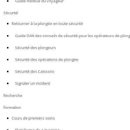
Guide médical du voyageur
Sécurité
Retourner à la plongée en toute sécurité
Guide DAN des conseils de sécurité pour les opérateurs de plon
Sécurité des plongeurs
Sécurité des opérations de plongée
Sécurité des Caissons
Signaler un incident
Recherche
Formation
Cours de premiers soins