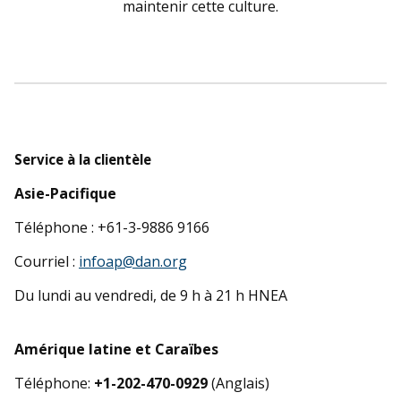
maintenir cette culture.
Service à la clientèle
Asie-Pacifique
Téléphone : +61-3-9886 9166
Courriel :
infoap@dan.org
Du lundi au vendredi, de 9 h à 21 h HNEA
Amérique latine et Caraïbes
Téléphone:
+1-202-470-0929
(Anglais)