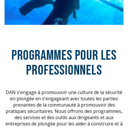
Programmes pour les
professionnels
DAN s'engage à promouvoir une culture de la sécurité
en plongée en s'engageant avec toutes les parties
prenantes de la communauté à promouvoir des
pratiques sécuritaires. Nous offrons des programmes,
des services et des outils aux dirigeants et aux
entreprises de plongée pour les aider à construire et à