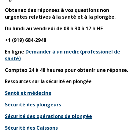
Obtenez des réponses à vos questions non
urgentes relatives à la santé et à la plongée.
Du lundi au vendredi de 08 h 30 à 17 h HE
+1 (919) 684-2948
En ligne
Demander à un medic (professionel de
santé)
Comptez 24 à 48 heures pour obtenir une réponse.
Ressources sur la sécurité en plongée
Santé et médecine
Sécurité des plongeurs
Sécurité des opérations de plongée
Sécurité des Caissons