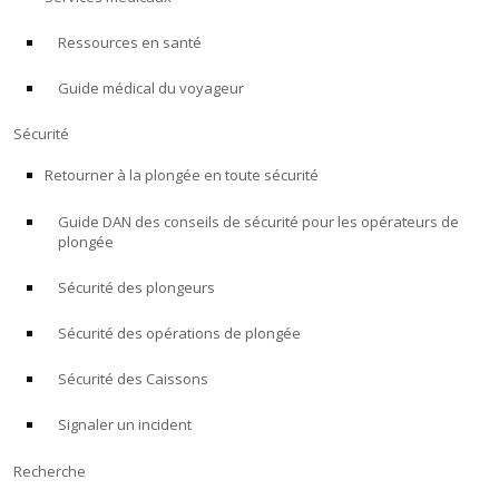
Ressources en santé
À PROPOS
Guide médical du voyageur
Boutique
Sécurité
Alert Diver
Retourner à la plongée en toute sécurité
Guide DAN des conseils de sécurité pour les opérateurs de
Blog
plongée
Sécurité des plongeurs
Sécurité des opérations de plongée
Sécurité des Caissons
Signaler un incident
Recherche