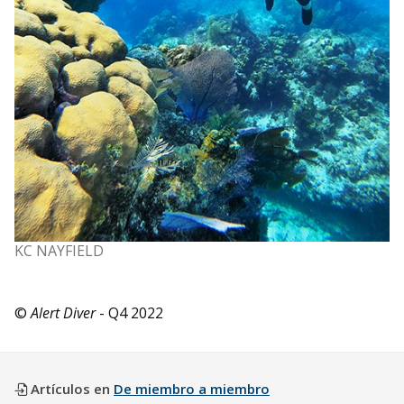
KC NAYFIELD
©
Alert Diver
- Q4 2022
Artículos en
De miembro a miembro