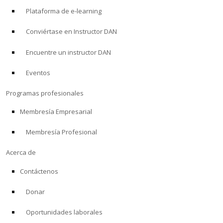
Plataforma de e-learning
Conviértase en Instructor DAN
Encuentre un instructor DAN
Eventos
Programas profesionales
Membresía Empresarial
Membresía Profesional
Acerca de
Contáctenos
Donar
Oportunidades laborales