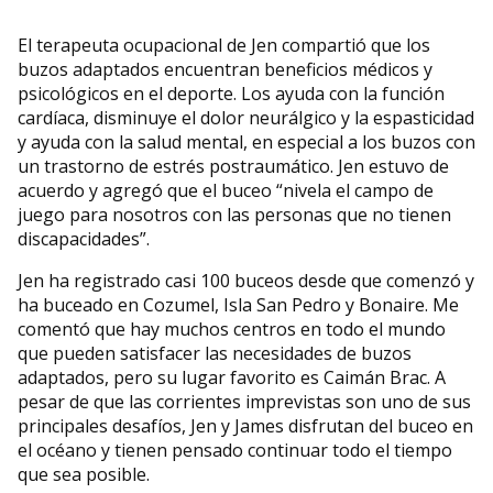
El terapeuta ocupacional de Jen compartió que los
buzos adaptados encuentran beneficios médicos y
psicológicos en el deporte. Los ayuda con la función
cardíaca, disminuye el dolor neurálgico y la espasticidad
y ayuda con la salud mental, en especial a los buzos con
un trastorno de estrés postraumático. Jen estuvo de
acuerdo y agregó que el buceo “nivela el campo de
juego para nosotros con las personas que no tienen
discapacidades”.
Jen ha registrado casi 100 buceos desde que comenzó y
ha buceado en Cozumel, Isla San Pedro y Bonaire. Me
comentó que hay muchos centros en todo el mundo
que pueden satisfacer las necesidades de buzos
adaptados, pero su lugar favorito es Caimán Brac. A
pesar de que las corrientes imprevistas son uno de sus
principales desafíos, Jen y James disfrutan del buceo en
el océano y tienen pensado continuar todo el tiempo
que sea posible.