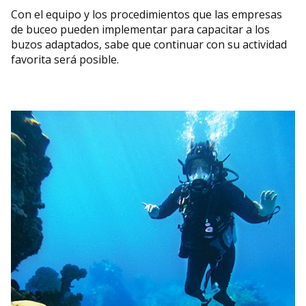
Con el equipo y los procedimientos que las empresas
de buceo pueden implementar para capacitar a los
buzos adaptados, sabe que continuar con su actividad
favorita será posible.