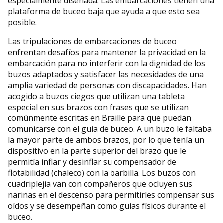
especialmente diseñada. Las embarcaciones tienen una
plataforma de buceo baja que ayuda a que esto sea
posible.
Las tripulaciones de embarcaciones de buceo
enfrentan desafíos para mantener la privacidad en la
embarcación para no interferir con la dignidad de los
buzos adaptados y satisfacer las necesidades de una
amplia variedad de personas con discapacidades. Han
acogido a buzos ciegos que utilizan una tableta
especial en sus brazos con frases que se utilizan
comúnmente escritas en Braille para que puedan
comunicarse con el guía de buceo. A un buzo le faltaba
la mayor parte de ambos brazos, por lo que tenía un
dispositivo en la parte superior del brazo que le
permitía inflar y desinflar su compensador de
flotabilidad (chaleco) con la barbilla. Los buzos con
cuadriplejia van con compañeros que ocluyen sus
narinas en el descenso para permitirles compensar sus
oídos y se desempeñan como guías físicos durante el
buceo.