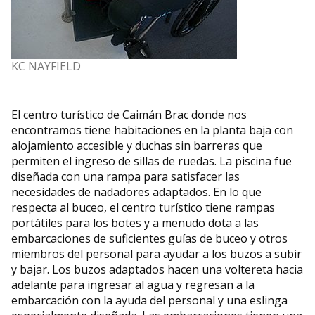
KC NAYFIELD
El centro turístico de Caimán Brac donde nos
encontramos tiene habitaciones en la planta baja con
alojamiento accesible y duchas sin barreras que
permiten el ingreso de sillas de ruedas. La piscina fue
diseñada con una rampa para satisfacer las
necesidades de nadadores adaptados. En lo que
respecta al buceo, el centro turístico tiene rampas
portátiles para los botes y a menudo dota a las
embarcaciones de suficientes guías de buceo y otros
miembros del personal para ayudar a los buzos a subir
y bajar. Los buzos adaptados hacen una voltereta hacia
adelante para ingresar al agua y regresan a la
embarcación con la ayuda del personal y una eslinga