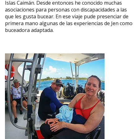
Islas Caimán. Desde entonces he conocido muchas
asociaciones para personas con discapacidades a las
que les gusta bucear. En ese viaje pude presenciar de
primera mano algunas de las experiencias de Jen como
buceadora adaptada.