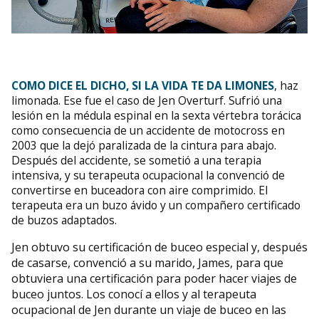
COMO DICE EL DICHO, SI LA VIDA TE DA LIMONES
, haz
limonada. Ese fue el caso de Jen Overturf. Sufrió una
lesión en la médula espinal en la sexta vértebra torácica
como consecuencia de un accidente de motocross en
2003 que la dejó paralizada de la cintura para abajo.
Después del accidente, se sometió a una terapia
intensiva, y su terapeuta ocupacional la convenció de
convertirse en buceadora con aire comprimido. El
terapeuta era un buzo ávido y un compañero certificado
de buzos adaptados.
Jen obtuvo su certificación de buceo especial y, después
de casarse, convenció a su marido, James, para que
obtuviera una certificación para poder hacer viajes de
buceo juntos. Los conocí a ellos y al terapeuta
ocupacional de Jen durante un viaje de buceo en las