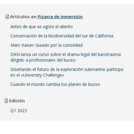
Artículos en
Pizarra de inmersión
Antes de que se agote el aliento
Conservación de la biodiversidad del sur de California
Marc Kaiser: Guiado por la curiosidad
DAN lanza un curso sobre el drama legal del barotrauma
dirigido a profesionales del buceo
Diseñando el futuro de la exploración submarina: participa
en el «University Challenge»
Cuando el mundo cambia tus planes de buceo
Edición
Q1 2023