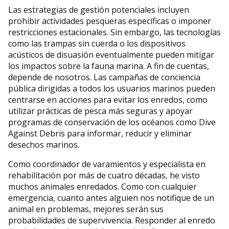
Las estrategias de gestión potenciales incluyen
prohibir actividades pesqueras específicas o imponer
restricciones estacionales. Sin embargo, las tecnologías
como las trampas sin cuerda o los dispositivos
acústicos de disuasión eventualmente pueden mitigar
los impactos sobre la fauna marina. A fin de cuentas,
depende de nosotros. Las campañas de conciencia
pública dirigidas a todos los usuarios marinos pueden
centrarse en acciones para evitar los enredos, como
utilizar prácticas de pesca más seguras y apoyar
programas de conservación de los océanos como Dive
Against Debris para informar, reducir y eliminar
desechos marinos.
Como coordinador de varamientos y especialista en
rehabilitación por más de cuatro décadas, he visto
muchos animales enredados. Como con cualquier
emergencia, cuanto antes alguien nos notifique de un
animal en problemas, mejores serán sus
probabilidades de supervivencia. Responder al enredo