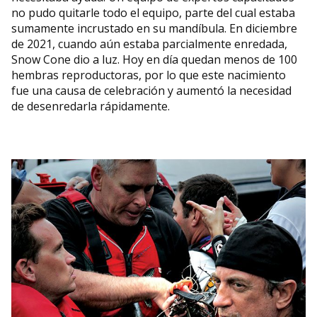
no pudo quitarle todo el equipo, parte del cual estaba
sumamente incrustado en su mandíbula. En diciembre
de 2021, cuando aún estaba parcialmente enredada,
Snow Cone dio a luz. Hoy en día quedan menos de 100
hembras reproductoras, por lo que este nacimiento
fue una causa de celebración y aumentó la necesidad
de desenredarla rápidamente.