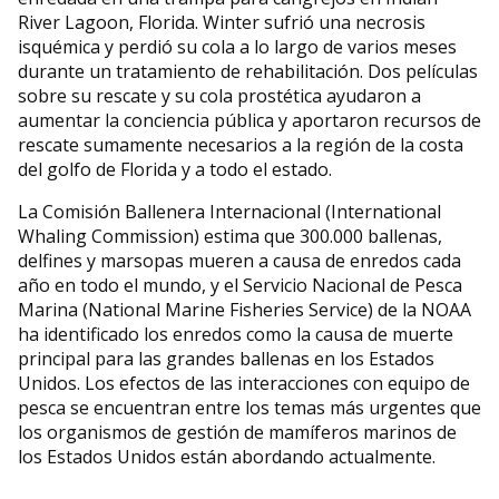
River Lagoon, Florida. Winter sufrió una necrosis
isquémica y perdió su cola a lo largo de varios meses
durante un tratamiento de rehabilitación. Dos películas
sobre su rescate y su cola prostética ayudaron a
aumentar la conciencia pública y aportaron recursos de
rescate sumamente necesarios a la región de la costa
del golfo de Florida y a todo el estado.
La Comisión Ballenera Internacional (International
Whaling Commission) estima que 300.000 ballenas,
delfines y marsopas mueren a causa de enredos cada
año en todo el mundo, y el Servicio Nacional de Pesca
Marina (National Marine Fisheries Service) de la NOAA
ha identificado los enredos como la causa de muerte
principal para las grandes ballenas en los Estados
Unidos. Los efectos de las interacciones con equipo de
pesca se encuentran entre los temas más urgentes que
los organismos de gestión de mamíferos marinos de
los Estados Unidos están abordando actualmente.