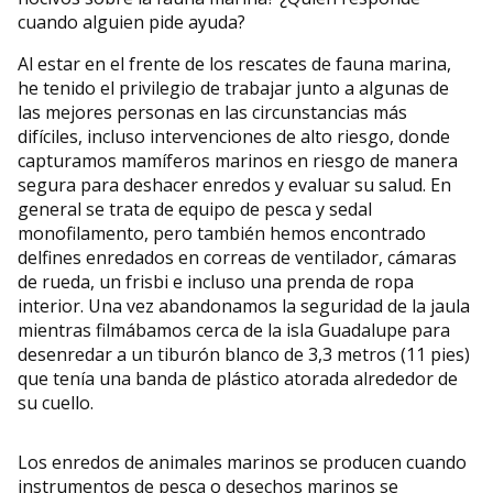
cuando alguien pide ayuda?
Al estar en el frente de los rescates de fauna marina,
he tenido el privilegio de trabajar junto a algunas de
las mejores personas en las circunstancias más
difíciles, incluso intervenciones de alto riesgo, donde
capturamos mamíferos marinos en riesgo de manera
segura para deshacer enredos y evaluar su salud. En
general se trata de equipo de pesca y sedal
monofilamento, pero también hemos encontrado
delfines enredados en correas de ventilador, cámaras
de rueda, un frisbi e incluso una prenda de ropa
interior. Una vez abandonamos la seguridad de la jaula
mientras filmábamos cerca de la isla Guadalupe para
desenredar a un tiburón blanco de 3,3 metros (11 pies)
que tenía una banda de plástico atorada alrededor de
su cuello.
Los enredos de animales marinos se producen cuando
instrumentos de pesca o desechos marinos se