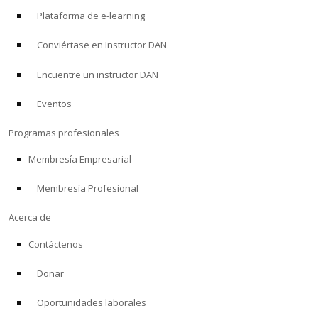
Plataforma de e-learning
Conviértase en Instructor DAN
Encuentre un instructor DAN
Eventos
Programas profesionales
Membresía Empresarial
Membresía Profesional
Acerca de
Contáctenos
Donar
Oportunidades laborales