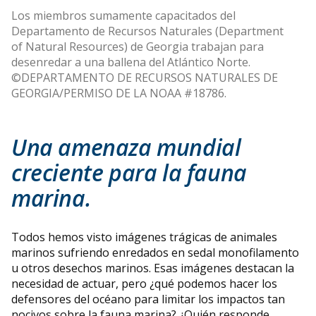
Los miembros sumamente capacitados del
Departamento de Recursos Naturales (Department
of Natural Resources) de Georgia trabajan para
desenredar a una ballena del Atlántico Norte.
©DEPARTAMENTO DE RECURSOS NATURALES DE
GEORGIA/PERMISO DE LA NOAA #18786.
Una amenaza mundial
creciente para la fauna
marina.
Todos hemos visto imágenes trágicas de animales
marinos sufriendo enredados en sedal monofilamento
u otros desechos marinos. Esas imágenes destacan la
necesidad de actuar, pero ¿qué podemos hacer los
defensores del océano para limitar los impactos tan
nocivos sobre la fauna marina? ¿Quién responde