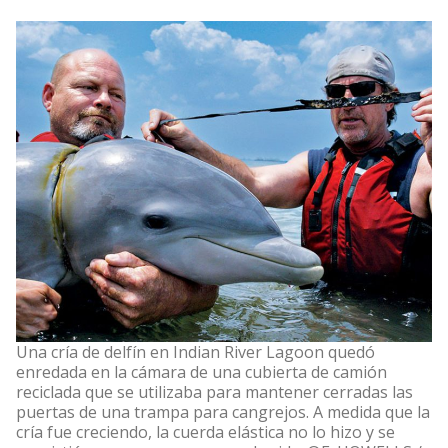
Una cría de delfín en Indian River Lagoon quedó
enredada en la cámara de una cubierta de camión
reciclada que se utilizaba para mantener cerradas las
puertas de una trampa para cangrejos. A medida que la
cría fue creciendo, la cuerda elástica no lo hizo y se