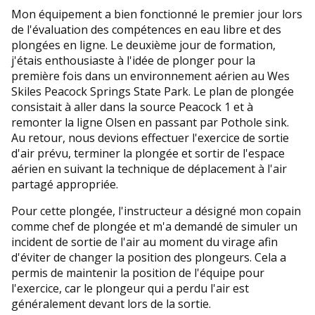
Mon équipement a bien fonctionné le premier jour lors
de l'évaluation des compétences en eau libre et des
plongées en ligne. Le deuxième jour de formation,
j'étais enthousiaste à l'idée de plonger pour la
première fois dans un environnement aérien au Wes
Skiles Peacock Springs State Park. Le plan de plongée
consistait à aller dans la source Peacock 1 et à
remonter la ligne Olsen en passant par Pothole sink.
Au retour, nous devions effectuer l'exercice de sortie
d'air prévu, terminer la plongée et sortir de l'espace
aérien en suivant la technique de déplacement à l'air
partagé appropriée.
Pour cette plongée, l'instructeur a désigné mon copain
comme chef de plongée et m'a demandé de simuler un
incident de sortie de l'air au moment du virage afin
d'éviter de changer la position des plongeurs. Cela a
permis de maintenir la position de l'équipe pour
l'exercice, car le plongeur qui a perdu l'air est
généralement devant lors de la sortie.