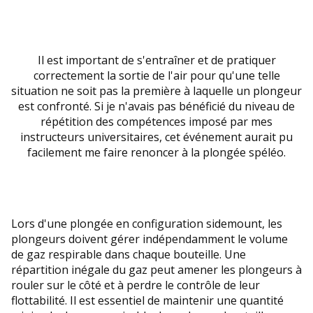
Il est important de s'entraîner et de pratiquer
correctement la sortie de l'air pour qu'une telle
situation ne soit pas la première à laquelle un plongeur
est confronté. Si je n'avais pas bénéficié du niveau de
répétition des compétences imposé par mes
instructeurs universitaires, cet événement aurait pu
facilement me faire renoncer à la plongée spéléo.
Lors d'une plongée en configuration sidemount, les
plongeurs doivent gérer indépendamment le volume
de gaz respirable dans chaque bouteille. Une
répartition inégale du gaz peut amener les plongeurs à
rouler sur le côté et à perdre le contrôle de leur
flottabilité. Il est essentiel de maintenir une quantité