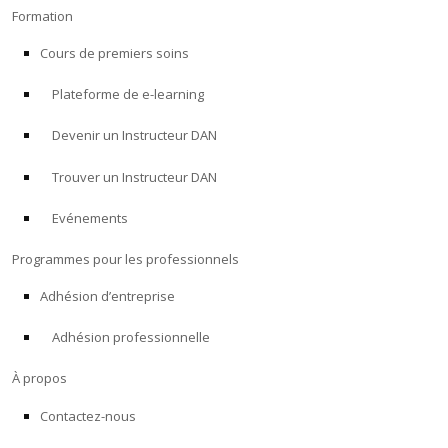
Formation
Cours de premiers soins
Plateforme de e-learning
Devenir un Instructeur DAN
Trouver un Instructeur DAN
Evénements
Programmes pour les professionnels
Adhésion d’entreprise
Adhésion professionnelle
À propos
Contactez-nous