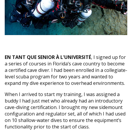
EN TANT QUE SENIOR À L'UNIVERSITÉ
, I signed up for
a series of courses in Florida’s cave country to become
a certified cave diver. I had been enrolled in a collegiate-
level scuba program for two years and wanted to
expand my dive experience to overhead environments.
When I arrived to start my training, I was assigned a
buddy I had just met who already had an introductory
cave-diving certification. I brought my new sidemount
configuration and regulator set, all of which I had used
on 10 shallow-water dives to ensure the equipment’s
functionality prior to the start of class.