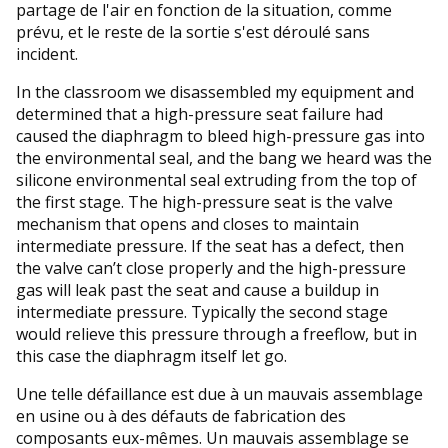
partage de l'air en fonction de la situation, comme
prévu, et le reste de la sortie s'est déroulé sans
incident.
In the classroom we disassembled my equipment and
determined that a high-pressure seat failure had
caused the diaphragm to bleed high-pressure gas into
the environmental seal, and the bang we heard was the
silicone environmental seal extruding from the top of
the first stage. The high-pressure seat is the valve
mechanism that opens and closes to maintain
intermediate pressure. If the seat has a defect, then
the valve can’t close properly and the high-pressure
gas will leak past the seat and cause a buildup in
intermediate pressure. Typically the second stage
would relieve this pressure through a freeflow, but in
this case the diaphragm itself let go.
Une telle défaillance est due à un mauvais assemblage
en usine ou à des défauts de fabrication des
composants eux-mêmes. Un mauvais assemblage se