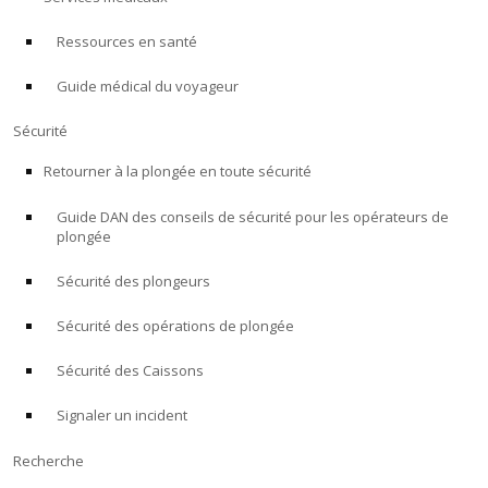
Ressources en santé
À PROPOS
Guide médical du voyageur
Boutique
Sécurité
Alert Diver
Retourner à la plongée en toute sécurité
Guide DAN des conseils de sécurité pour les opérateurs de
Blog
plongée
Sécurité des plongeurs
Sécurité des opérations de plongée
Sécurité des Caissons
Signaler un incident
Recherche