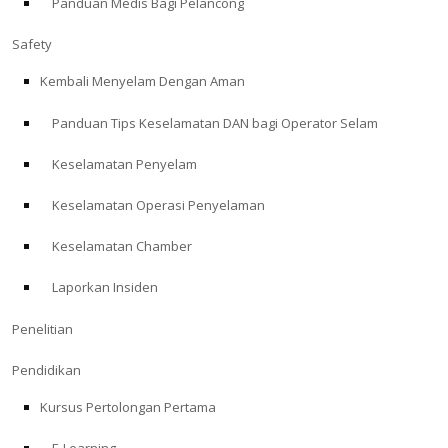
Panduan Medis Bagi Pelancong
Safety
Kembali Menyelam Dengan Aman
Panduan Tips Keselamatan DAN bagi Operator Selam
Keselamatan Penyelam
Keselamatan Operasi Penyelaman
Keselamatan Chamber
Laporkan Insiden
Penelitian
Pendidikan
Kursus Pertolongan Pertama