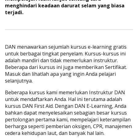
menghindari keadaan darurat selam yang biasa
terjadi.
DAN menawarkan sejumlah kursus e-learning gratis
untuk berbagai tingkat penyelam. Kursus-kursus ini
adalah mandiri dan tidak memerlukan instruktur.
Beberapa dari kursus ini juga memberikan Sertifikat.
Masuk dan lihatlah apa yang ingin Anda pelajari
selanjutnya.
Beberapa kursus kami memerlukan Instruktur DAN
untuk mendaftarkan Anda. Hal ini terutama adalah
kursus DAN First Aid. Dengan DAN E-Learning, Anda
bahkan dapat menyelesaikan sebagian besar kursus
pertolongan pertama kami, mempelajari keterampilan
berharga seperti pemberian oksigen, CPR, manajemen
cedera kehidupan laut, dan banyak hal lain.