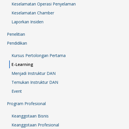
Keselamatan Operasi Penyelaman
Keselamatan Chamber
Laporkan Insiden
Penelitian
Pendidikan
Kursus Pertolongan Pertama
E-Learning
Menjadi Instruktur DAN
Temukan Instruktur DAN
Event
Program Profesional
Keanggotaan Bisnis
Keanggotaan Profesional