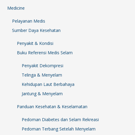
Medicine
Pelayanan Medis
Sumber Daya Kesehatan
Penyakit & Kondisi
Buku Referensi Medis Selam
Penyakit Dekompresi
Telinga & Menyelam
Kehidupan Laut Berbahaya
Jantung & Menyelam
Panduan Kesehatan & Keselamatan
Pedoman Diabetes dan Selam Rekreasi
Pedoman Terbang Setelah Menyelam