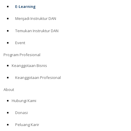
E-Learning
Menjadi Instruktur DAN
Temukan Instruktur DAN
Event
Program Profesional
Keanggotaan Bisnis
Keanggotaan Profesional
About
Hubungi Kami
Donasi
Peluang Karir