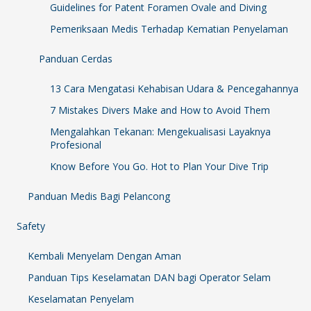
Guidelines for Patent Foramen Ovale and Diving
Pemeriksaan Medis Terhadap Kematian Penyelaman
Panduan Cerdas
13 Cara Mengatasi Kehabisan Udara & Pencegahannya
7 Mistakes Divers Make and How to Avoid Them
Mengalahkan Tekanan: Mengekualisasi Layaknya
Profesional
Know Before You Go. Hot to Plan Your Dive Trip
Panduan Medis Bagi Pelancong
Safety
Kembali Menyelam Dengan Aman
Panduan Tips Keselamatan DAN bagi Operator Selam
Keselamatan Penyelam