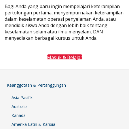
Bagi Anda yang baru ingin mempelajari keterampilan
pertolongan pertama, menyempurnakan keterampilan
dalam keselamatan operasi penyelaman Anda, atau
mendidik siswa Anda dengan lebih baik tentang
keselamatan selam atau ilmu menyelam, DAN
menyediakan berbagai kursus untuk Anda.
Masuk & Belajar
Keanggotaan & Pertanggungan
Asia Pasifik
Australia
Kanada
Amerika Latin & Karibia