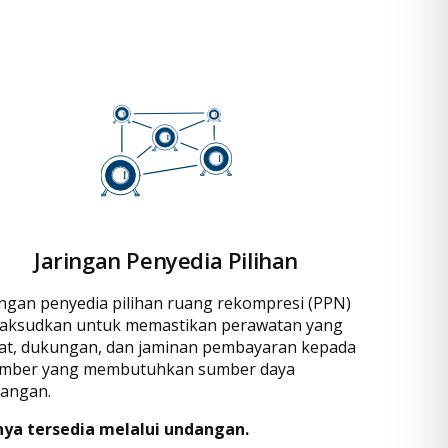
Jaringan Penyedia Pilihan
ingan penyedia pilihan ruang rekompresi (PPN)
aksudkan untuk memastikan perawatan yang
at, dukungan, dan jaminan pembayaran kepada
mber yang membutuhkan sumber daya
angan.
ya tersedia melalui undangan.