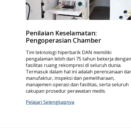
Penilaian Keselamatan:
Pengoperasian Chamber
Tim teknologi hiperbarik DAN memiliki
pengalaman lebih dari 75 tahun bekerja denga
fasilitas ruang rekompresi di seluruh dunia.
Termasuk dalam hal ini adalah perencanaan da
manufaktur, inspeksi dan pemeliharaan,
manajemen operasi dan fasilitas, serta seluruh
cakupan prosedur perawatan medis.
Pelajari Selengkapnya