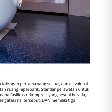
tolongan pertama yang sesuai, dan dievaluasi
atan ruang hiperbarik. Standar perawatan untuk
ana fasilitas rekompresi yang sesuai berada,
ngatasi hal tersebut, DAN memiliki tiga