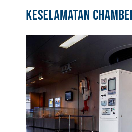
Keselamatan Chambe