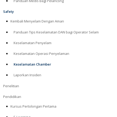
Panduan Medis Bagi Pelancong
Safety
Kembali Menyelam Dengan Aman
Panduan Tips Keselamatan DAN bagi Operator Selam
Keselamatan Penyelam
Keselamatan Operasi Penyelaman
Keselamatan Chamber
Laporkan Insiden
Penelitian
Pendidikan
Kursus Pertolongan Pertama