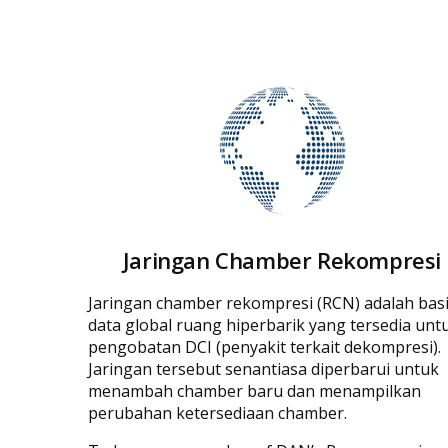
Jaringan Chamber Rekompresi
Jaringan chamber rekompresi (RCN) adalah bas
data global ruang hiperbarik yang tersedia unt
pengobatan DCI (penyakit terkait dekompresi).
Jaringan tersebut senantiasa diperbarui untuk
menambah chamber baru dan menampilkan
perubahan ketersediaan chamber.