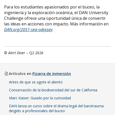
Para los estudiantes apasionados por el buceo, la
ingeniería y la exploración oceánica, el DAN University
Challenge ofrece una oportunidad única de convertir
las ideas en acciones con impacto. Más información en
DAN.org/2051-sea-odyssey
.
©
Alert Diver
– Q2 2026
Artículos en
Pizarra de inmersión
Antes de que se agote el aliento
Conservación de la biodiversidad del sur de California
Marc Kaiser: Guiado por la curiosidad
DAN lanza un curso sobre el drama legal del barotrauma
dirigido a profesionales del buceo