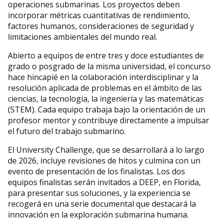
operaciones submarinas. Los proyectos deben
incorporar métricas cuantitativas de rendimiento,
factores humanos, consideraciones de seguridad y
limitaciones ambientales del mundo real.
Abierto a equipos de entre tres y doce estudiantes de
grado o posgrado de la misma universidad, el concurso
hace hincapié en la colaboración interdisciplinar y la
resolución aplicada de problemas en el ámbito de las
ciencias, la tecnología, la ingeniería y las matemáticas
(STEM). Cada equipo trabaja bajo la orientación de un
profesor mentor y contribuye directamente a impulsar
el futuro del trabajo submarino.
El University Challenge, que se desarrollará a lo largo
de 2026, incluye revisiones de hitos y culmina con un
evento de presentación de los finalistas. Los dos
equipos finalistas serán invitados a DEEP, en Florida,
para presentar sus soluciones, y la experiencia se
recogerá en una serie documental que destacará la
innovación en la exploración submarina humana.