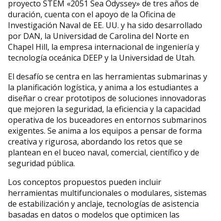
proyecto STEM «2051 Sea Odyssey» de tres años de
duración, cuenta con el apoyo de la Oficina de
Investigación Naval de EE. UU. y ha sido desarrollado
por DAN, la Universidad de Carolina del Norte en
Chapel Hill, la empresa internacional de ingeniería y
tecnología oceánica DEEP y la Universidad de Utah.
El desafío se centra en las herramientas submarinas y
la planificación logística, y anima a los estudiantes a
diseñar o crear prototipos de soluciones innovadoras
que mejoren la seguridad, la eficiencia y la capacidad
operativa de los buceadores en entornos submarinos
exigentes. Se anima a los equipos a pensar de forma
creativa y rigurosa, abordando los retos que se
plantean en el buceo naval, comercial, científico y de
seguridad pública.
Los conceptos propuestos pueden incluir
herramientas multifuncionales o modulares, sistemas
de estabilización y anclaje, tecnologías de asistencia
basadas en datos o modelos que optimicen las