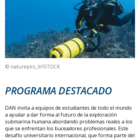
© naturepics_li/ISTOCK
PROGRAMA DESTACADO
DAN invita a equipos de estudiantes de todo el mundo
a ayudar a dar forma al futuro de la exploración
submarina humana abordando problemas reales a los
que se enfrentan los buceadores profesionales. Este
desafío universitario internacional, que forma parte del