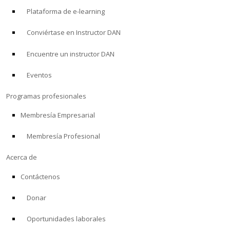
Plataforma de e-learning
Conviértase en Instructor DAN
Encuentre un instructor DAN
Eventos
Programas profesionales
Membresía Empresarial
Membresía Profesional
Acerca de
Contáctenos
Donar
Oportunidades laborales