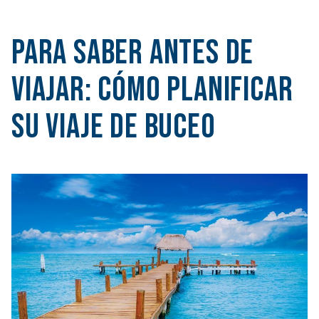
Para saber antes de
viajar: Cómo planificar
su viaje de buceo