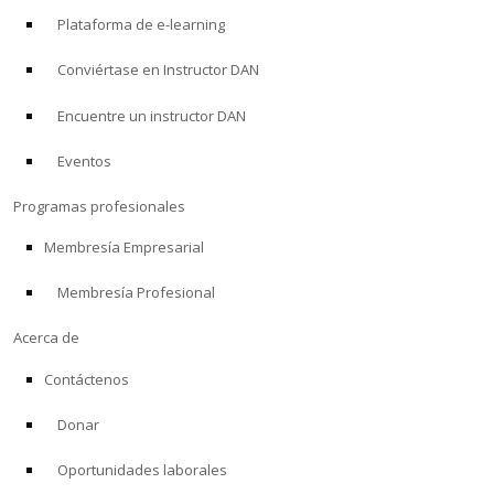
Plataforma de e-learning
Conviértase en Instructor DAN
Encuentre un instructor DAN
Eventos
Programas profesionales
Membresía Empresarial
Membresía Profesional
Acerca de
Contáctenos
Donar
Oportunidades laborales