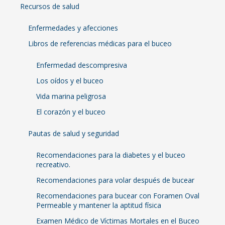
Recursos de salud
Enfermedades y afecciones
Libros de referencias médicas para el buceo
Enfermedad descompresiva
Los oídos y el buceo
Vida marina peligrosa
El corazón y el buceo
Pautas de salud y seguridad
Recomendaciones para la diabetes y el buceo
recreativo.
Recomendaciones para volar después de bucear
Recomendaciones para bucear con Foramen Oval
Permeable y mantener la aptitud física
Examen Médico de Víctimas Mortales en el Buceo