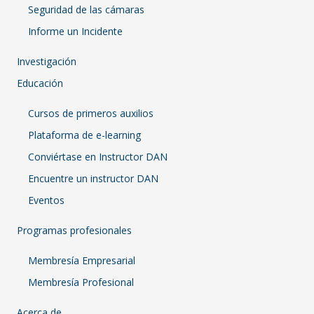
Seguridad de las cámaras
Informe un Incidente
Investigación
Educación
Cursos de primeros auxilios
Plataforma de e-learning
Conviértase en Instructor DAN
Encuentre un instructor DAN
Eventos
Programas profesionales
Membresía Empresarial
Membresía Profesional
Acerca de