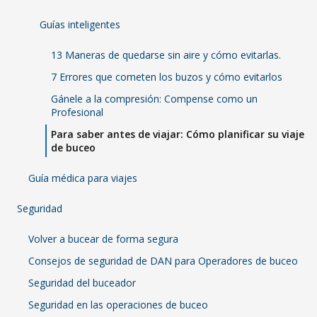
Guías inteligentes
13 Maneras de quedarse sin aire y cómo evitarlas.
7 Errores que cometen los buzos y cómo evitarlos
Gánele a la compresión: Compense como un
Profesional
Para saber antes de viajar: Cómo planificar su viaje
de buceo
Guía médica para viajes
Seguridad
Volver a bucear de forma segura
Consejos de seguridad de DAN para Operadores de buceo
Seguridad del buceador
Seguridad en las operaciones de buceo