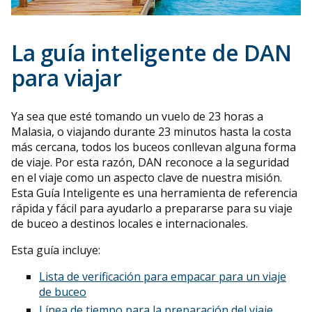
La guía inteligente de DAN
para viajar
Ya sea que esté tomando un vuelo de 23 horas a
Malasia, o viajando durante 23 minutos hasta la costa
más cercana, todos los buceos conllevan alguna forma
de viaje. Por esta razón, DAN reconoce a la seguridad
en el viaje como un aspecto clave de nuestra misión.
Esta Guía Inteligente es una herramienta de referencia
rápida y fácil para ayudarlo a prepararse para su viaje
de buceo a destinos locales e internacionales.
Esta guía incluye:
Lista de verificación para empacar para un viaje
de buceo
Línea de tiempo para la preparación del viaje