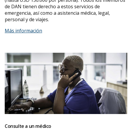
de DAN tienen derecho a estos servicios de
emergencia, así como a asistencia médica, legal,
personal y de viajes.
Más información
Consulte a un médico