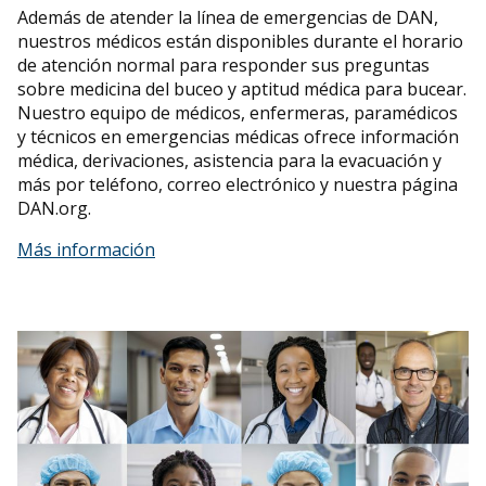
Además de atender la línea de emergencias de DAN,
nuestros médicos están disponibles durante el horario
de atención normal para responder sus preguntas
sobre medicina del buceo y aptitud médica para bucear.
Nuestro equipo de médicos, enfermeras, paramédicos
y técnicos en emergencias médicas ofrece información
médica, derivaciones, asistencia para la evacuación y
más por teléfono, correo electrónico y nuestra página
DAN.org.
Más información