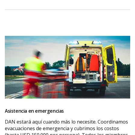
Asistencia en emergencias
DAN estará aquí cuando más lo necesite. Coordinamos
evacuaciones de emergencia y cubrimos los costos
(hasta USD 150.000 por persona). Todos los miembros