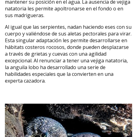
mantener su posición en el agua. La ausencia de vejiga
natatoria les permite apoltronarse en el fondo o en
sus madrigueras.
Al igual que las serpientes, nadan haciendo eses con su
cuerpo y valiéndose de sus aletas pectorales para virar.
Esta singular adaptación les permite desarrollarse en
hábitats costeros rocosos, donde pueden desplazarse
a través de grietas y cuevas con una agilidad
excepcional. Al renunciar a tener una vejiga natatoria,
la anguila lobo ha desarrollado una serie de
habilidades especiales que la convierten en una
experta cazadora.