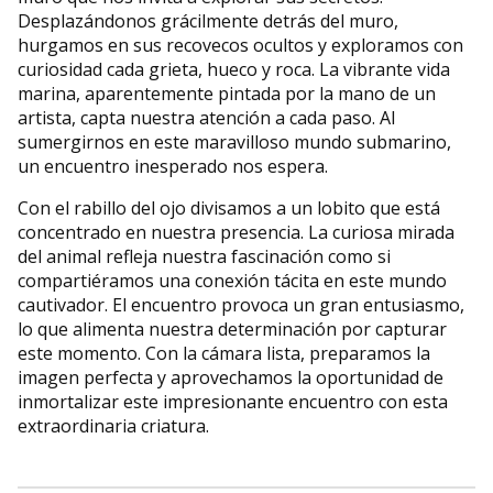
Desplazándonos grácilmente detrás del muro,
hurgamos en sus recovecos ocultos y exploramos con
curiosidad cada grieta, hueco y roca. La vibrante vida
marina, aparentemente pintada por la mano de un
artista, capta nuestra atención a cada paso. Al
sumergirnos en este maravilloso mundo submarino,
un encuentro inesperado nos espera.
Con el rabillo del ojo divisamos a un lobito que está
concentrado en nuestra presencia. La curiosa mirada
del animal refleja nuestra fascinación como si
compartiéramos una conexión tácita en este mundo
cautivador. El encuentro provoca un gran entusiasmo,
lo que alimenta nuestra determinación por capturar
este momento. Con la cámara lista, preparamos la
imagen perfecta y aprovechamos la oportunidad de
inmortalizar este impresionante encuentro con esta
extraordinaria criatura.