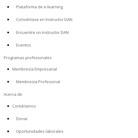
Plataforma de e-learning
Conviértase en Instructor DAN
Encuentre un instructor DAN
Eventos
Programas profesionales
Membresía Empresarial
Membresía Profesional
Acerca de
Contáctenos
Donar
Oportunidades laborales