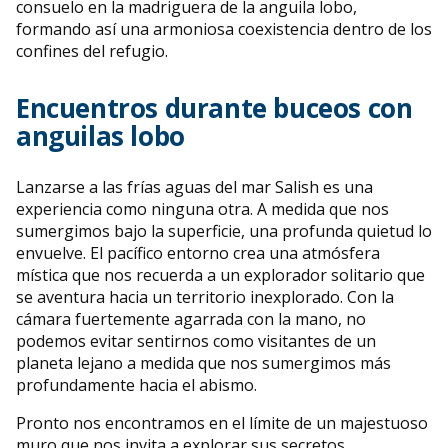
consuelo en la madriguera de la anguila lobo,
formando así una armoniosa coexistencia dentro de los
confines del refugio.
Encuentros durante buceos con
anguilas lobo
Lanzarse a las frías aguas del mar Salish es una
experiencia como ninguna otra. A medida que nos
sumergimos bajo la superficie, una profunda quietud lo
envuelve. El pacífico entorno crea una atmósfera
mística que nos recuerda a un explorador solitario que
se aventura hacia un territorio inexplorado. Con la
cámara fuertemente agarrada con la mano, no
podemos evitar sentirnos como visitantes de un
planeta lejano a medida que nos sumergimos más
profundamente hacia el abismo.
Pronto nos encontramos en el límite de un majestuoso
muro que nos invita a explorar sus secretos.