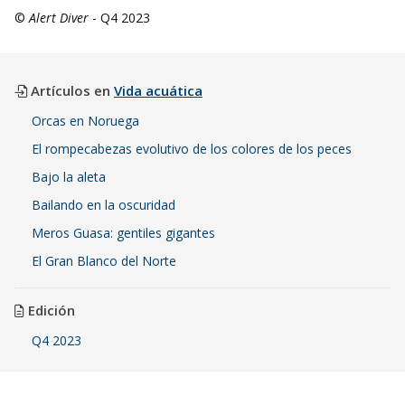
©
Alert Diver
- Q4 2023
Artículos en
Vida acuática
Orcas en Noruega
El rompecabezas evolutivo de los colores de los peces
Bajo la aleta
Bailando en la oscuridad
Meros Guasa: gentiles gigantes
El Gran Blanco del Norte
Edición
Q4 2023