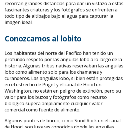
recorran grandes distancias para dar un vistazo a estas
fascinantes criaturas y los fotógrafos se enfrenten a
todo tipo de altibajos bajo el agua para capturar la
imagen ideal.
Conozcamos al lobito
Los habitantes del norte del Pacífico han tenido un
profundo respeto por las anguilas lobo a lo largo de la
historia. Algunas tribus nativas reservaban las anguilas
lobo como alimento solo para los chamanes y
curanderos. Las anguilas lobo, si bien están protegidas
en el estrecho de Puget y el canal de Hood en
Washington, no están en peligro de extinción, pero su
valor para los buzos y fotógrafos como recurso
biológico supera ampliamente cualquier valor
comercial como fuente de alimento.
Algunos puntos de buceo, como Sund Rock en el canal
de Hood, son lugares conocidos donde las anguilas