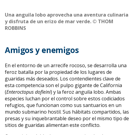
Una anguila lobo aprovecha una aventura culinaria
y disfruta de un erizo de mar verde. © THOM
ROBBINS
Amigos y enemigos
En el entorno de un arrecife rocoso, se desarrolla una
feroz batalla por la propiedad de los lugares de
guaridas más deseados. Los contendientes clave de
esta competencia son el pulpo gigante de California
(
Enteroctopus dofleini
) y la feroz anguila lobo. Ambas
especies luchan por el control sobre estos codiciados
refugios, que funcionan como sus santuarios en un
mundo submarino hostil. Sus hábitats compartidos, las
presas y su inquebrantable deseo por el mismo tipo de
sitios de guaridas alimentan este conflicto.