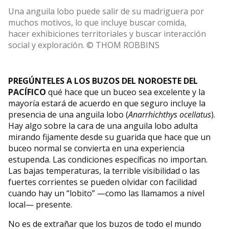
Una anguila lobo puede salir de su madriguera por
muchos motivos, lo que incluye buscar comida,
hacer exhibiciones territoriales y buscar interacción
social y exploración. © THOM ROBBINS
PREGÚNTELES A LOS BUZOS DEL NOROESTE DEL
PACÍFICO
qué hace que un buceo sea excelente y la
mayoría estará de acuerdo en que seguro incluye la
presencia de una anguila lobo (
Anarrhichthys ocellatus
).
Hay algo sobre la cara de una anguila lobo adulta
mirando fijamente desde su guarida que hace que un
buceo normal se convierta en una experiencia
estupenda. Las condiciones específicas no importan.
Las bajas temperaturas, la terrible visibilidad o las
fuertes corrientes se pueden olvidar con facilidad
cuando hay un “lobito” —como las llamamos a nivel
local— presente.
No es de extrañar que los buzos de todo el mundo