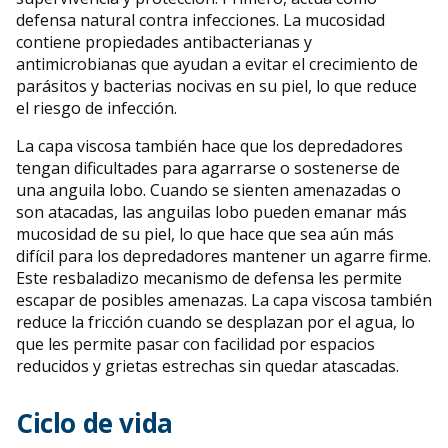
defensa natural contra infecciones. La mucosidad
contiene propiedades antibacterianas y
antimicrobianas que ayudan a evitar el crecimiento de
parásitos y bacterias nocivas en su piel, lo que reduce
el riesgo de infección.
La capa viscosa también hace que los depredadores
tengan dificultades para agarrarse o sostenerse de
una anguila lobo. Cuando se sienten amenazadas o
son atacadas, las anguilas lobo pueden emanar más
mucosidad de su piel, lo que hace que sea aún más
difícil para los depredadores mantener un agarre firme.
Este resbaladizo mecanismo de defensa les permite
escapar de posibles amenazas. La capa viscosa también
reduce la fricción cuando se desplazan por el agua, lo
que les permite pasar con facilidad por espacios
reducidos y grietas estrechas sin quedar atascadas.
Ciclo de vida