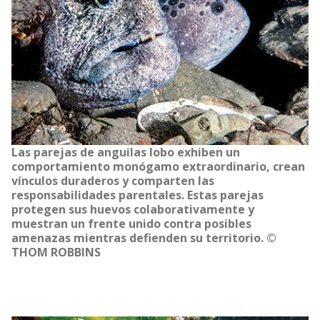
Las parejas de anguilas lobo exhiben un
comportamiento monógamo extraordinario, crean
vínculos duraderos y comparten las
responsabilidades parentales. Estas parejas
protegen sus huevos colaborativamente y
muestran un frente unido contra posibles
amenazas mientras defienden su territorio. ©
THOM ROBBINS