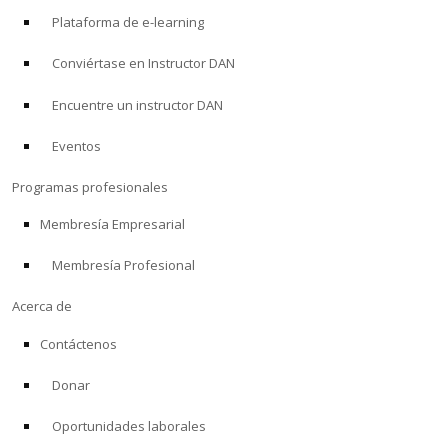
Plataforma de e-learning
Conviértase en Instructor DAN
Encuentre un instructor DAN
Eventos
Programas profesionales
Membresía Empresarial
Membresía Profesional
Acerca de
Contáctenos
Donar
Oportunidades laborales