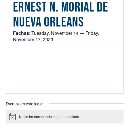
Ernest N. Morial de
Nueva Orleans
Fechas
: Tuesday, November 14 — Friday,
November 17, 2023
Eventos en este lugar
No se ha encontrado ningún resultado.
Notice