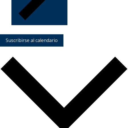
Suscribirse al calendario