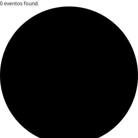
0 eventos found.