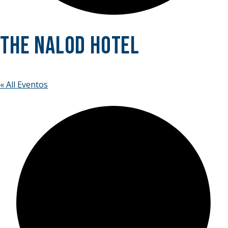
The Nalod Hotel
« All Eventos