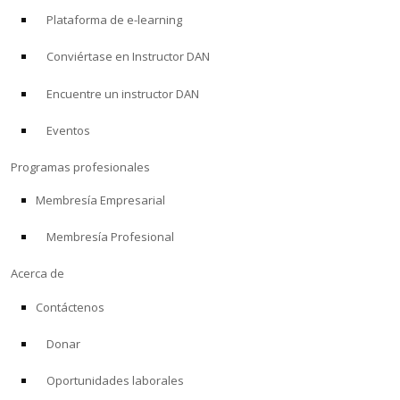
Plataforma de e-learning
Conviértase en Instructor DAN
Encuentre un instructor DAN
Eventos
Programas profesionales
Membresía Empresarial
Membresía Profesional
Acerca de
Contáctenos
Donar
Oportunidades laborales