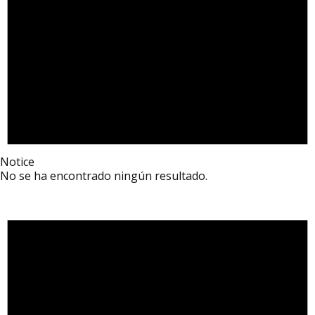
Notice
No se ha encontrado ningún resultado.