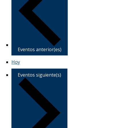
Eventos
anterior(es)
Hoy
Eventos
siguiente(s)