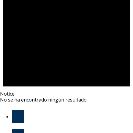
Notice
No se ha encontrado ningún resultado.