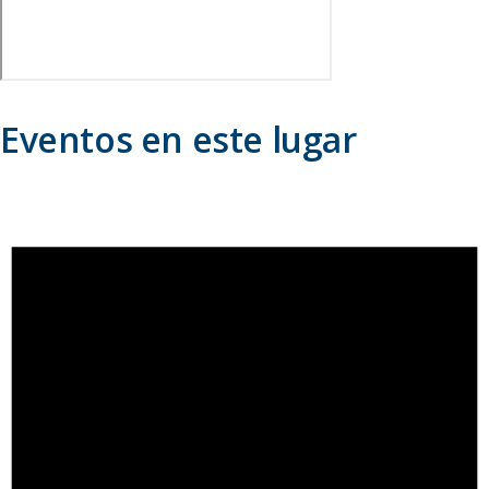
Eventos en este lugar