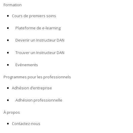
Formation
Cours de premiers soins
Plateforme de e-learning
Devenir un Instructeur DAN
Trouver un Instructeur DAN
Evénements
Programmes pour les professionnels
Adhésion d’entreprise
Adhésion professionnelle
À propos
Contactez-nous