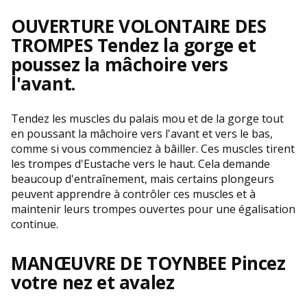
OUVERTURE VOLONTAIRE DES
TROMPES
Tendez la gorge et
poussez la mâchoire vers
l'avant.
Tendez les muscles du palais mou et de la gorge tout
en poussant la mâchoire vers l'avant et vers le bas,
comme si vous commenciez à bâiller. Ces muscles tirent
les trompes d'Eustache vers le haut. Cela demande
beaucoup d'entraînement, mais certains plongeurs
peuvent apprendre à contrôler ces muscles et à
maintenir leurs trompes ouvertes pour une égalisation
continue.
MANŒUVRE DE TOYNBEE
Pincez
votre nez et avalez