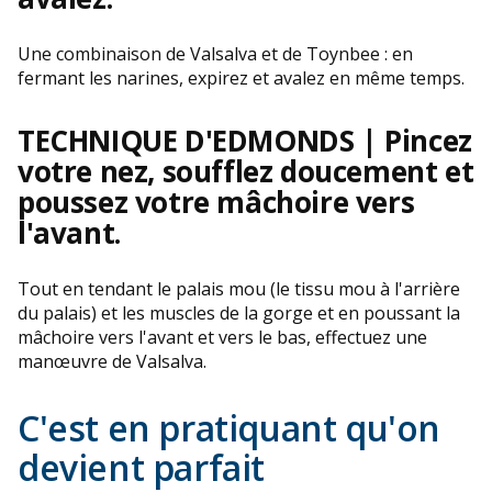
Une combinaison de Valsalva et de Toynbee : en
fermant les narines, expirez et avalez en même temps.
TECHNIQUE D'EDMONDS |
Pincez
votre nez, soufflez doucement et
poussez votre mâchoire vers
l'avant.
Tout en tendant le palais mou (le tissu mou à l'arrière
du palais) et les muscles de la gorge et en poussant la
mâchoire vers l'avant et vers le bas, effectuez une
manœuvre de Valsalva.
C'est en pratiquant qu'on
devient parfait