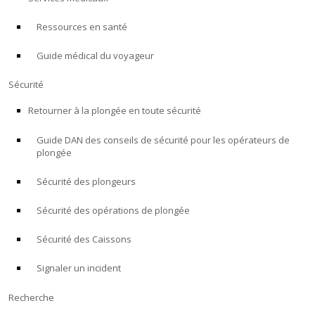
Ressources en santé
À PROPOS
Guide médical du voyageur
Boutique
Sécurité
Alert Diver
Retourner à la plongée en toute sécurité
Guide DAN des conseils de sécurité pour les opérateurs de
Blog
plongée
Sécurité des plongeurs
Sécurité des opérations de plongée
Sécurité des Caissons
Signaler un incident
Recherche