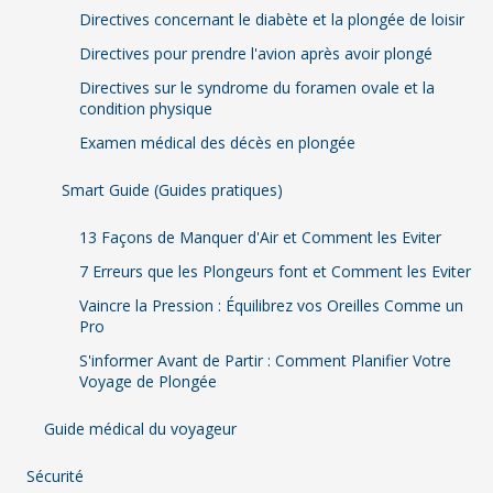
Directives concernant le diabète et la plongée de loisir
Directives pour prendre l'avion après avoir plongé
Directives sur le syndrome du foramen ovale et la
condition physique
Examen médical des décès en plongée
Smart Guide (Guides pratiques)
13 Façons de Manquer d'Air et Comment les Eviter
7 Erreurs que les Plongeurs font et Comment les Eviter
Vaincre la Pression : Équilibrez vos Oreilles Comme un
Pro
S'informer Avant de Partir : Comment Planifier Votre
Voyage de Plongée
Guide médical du voyageur
Sécurité