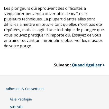
Les plongeurs qui éprouvent des difficultés à
s'équilibrer peuvent trouver utile de maîtriser
plusieurs techniques. La plupart d'entre elles sont
difficiles à mettre en œuvre tant qu'elles n'ont pas été
répétées, mais il s'agit d'une technique de plongée que
vous pouvez pratiquer n'importe où. Essayez de vous
entraîner devant un miroir afin d'observer les muscles
de votre gorge.
Suivant :
Quand égaliser >
Adhésion & Couvertures
Asie-Pacifique
Australie