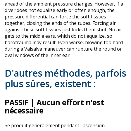
ahead of the ambient pressure changes. However, if a
diver does not equalize early or often enough, the
pressure differential can force the soft tissues
together, closing the ends of the tubes. Forcing air
against these soft tissues just locks them shut. No air
gets to the middle ears, which do not equalize, so
barotrauma may result. Even worse, blowing too hard
during a Valsalva maneuver can rupture the round or
oval windows of the inner ear.
D'autres méthodes, parfois
plus sûres, existent :
PASSIF |
Aucun effort n'est
nécessaire
Se produit généralement pendant l'ascension.