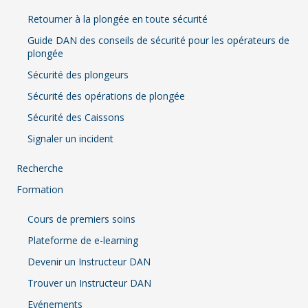
Retourner à la plongée en toute sécurité
Guide DAN des conseils de sécurité pour les opérateurs de
plongée
Sécurité des plongeurs
Sécurité des opérations de plongée
Sécurité des Caissons
Signaler un incident
Recherche
Formation
Cours de premiers soins
Plateforme de e-learning
Devenir un Instructeur DAN
Trouver un Instructeur DAN
Evénements