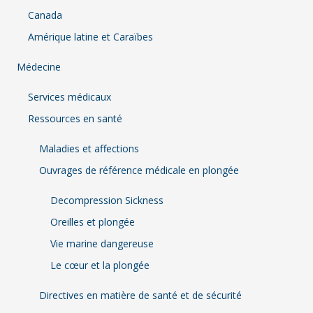
Canada
Amérique latine et Caraïbes
Médecine
Services médicaux
Ressources en santé
Maladies et affections
Ouvrages de référence médicale en plongée
Decompression Sickness
Oreilles et plongée
Vie marine dangereuse
Le cœur et la plongée
Directives en matière de santé et de sécurité