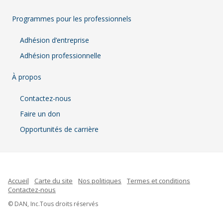
Programmes pour les professionnels
Adhésion d’entreprise
Adhésion professionnelle
À propos
Contactez-nous
Faire un don
Opportunités de carrière
Accueil
Carte du site
Nos politiques
Termes et conditions
Contactez-nous
Indonesian
© DAN, Inc.Tous droits réservés
Spanish