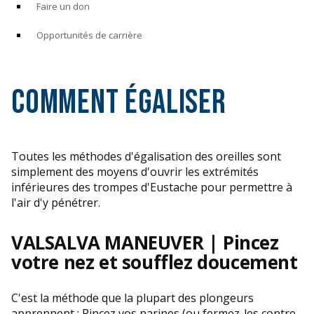
Faire un don
Opportunités de carrière
Comment égaliser
Toutes les méthodes d'égalisation des oreilles sont
simplement des moyens d'ouvrir les extrémités
inférieures des trompes d'Eustache pour permettre à
l'air d'y pénétrer.
VALSALVA MANEUVER | Pincez
votre nez et soufflez doucement
C'est la méthode que la plupart des plongeurs
apprennent : Pincez vos narines (ou fermez-les contre