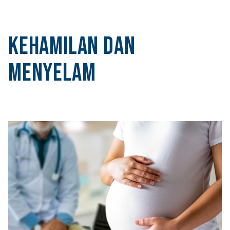
Kehamilan dan
Menyelam