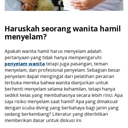
Haruskah seorang wanita hamil
menyelam?
Apakah wanita hamil harus menyelam adalah
pertanyaan yang tidak hanya mempengaruhi
penyelam wanita
tetapi juga pasangan, teman
menyelam, dan profesional penyelam. Sebagian besar
penyelam dapat mengingat dari pelatihan perairan
terbuka mereka bahwa wanita dianjurkan untuk
berhenti menyelam selama kehamilan, tetapi hanya
sedikit kelas yang membahasnya secara lebih rinci. Apa
saja risiko menyelam saat hamil? Apa yang dimaksud
dengan scuba diving yang berbahaya bagi janin yang
sedang berkembang? Literatur yang diterbitkan
memberikan dasar untuk diskusi ini.