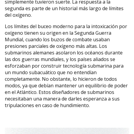
simplemente tuvieron suerte. La respuesta a la
segunda es parte de un historial más largo de límites
del oxígeno.
Los límites del buceo moderno para la intoxicación por
oxígeno tienen su origen en la Segunda Guerra
Mundial, cuando los buzos de combate usaban
presiones parciales de oxígeno más altas. Los
submarinos alemanes asolaron los océanos durante
las dos guerras mundiales, y los países aliados se
esforzaban por construir tecnología submarina para
un mundo subacuático que no entendían
completamente. No obstante, lo hicieron de todos
modos, ya que debían mantener un equilibrio de poder
en el Atlántico. Estos diseñadores de submarinos
necesitaban una manera de darles esperanza a sus
tripulaciones en caso de hundimiento.