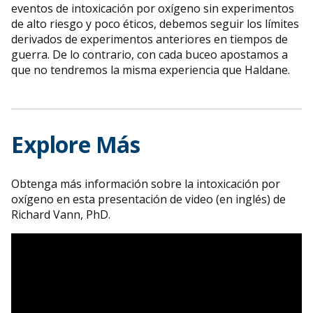
eventos de intoxicación por oxígeno sin experimentos
de alto riesgo y poco éticos, debemos seguir los límites
derivados de experimentos anteriores en tiempos de
guerra. De lo contrario, con cada buceo apostamos a
que no tendremos la misma experiencia que Haldane.
Explore Más
Obtenga más información sobre la intoxicación por
oxígeno en esta presentación de video (en inglés) de
Richard Vann, PhD.