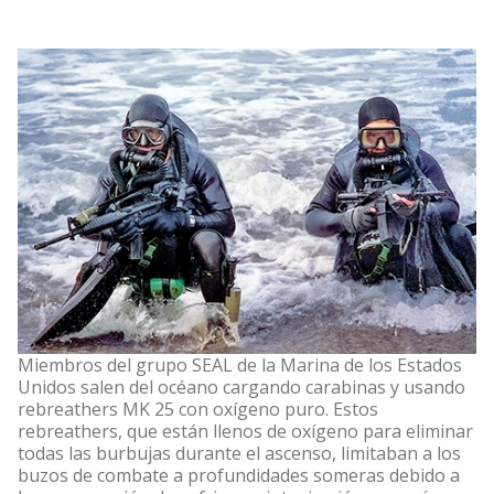
Miembros del grupo SEAL de la Marina de los Estados
Unidos salen del océano cargando carabinas y usando
rebreathers MK 25 con oxígeno puro. Estos
rebreathers, que están llenos de oxígeno para eliminar
todas las burbujas durante el ascenso, limitaban a los
buzos de combate a profundidades someras debido a