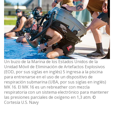
Un buzo de la Marina de los Estados Unidos de la
Unidad Móvil de Eliminación de Artefactos Explosivos
(EOD, por sus siglas en inglés) 5 ingresa a la piscina
para entrenarse en el uso de un dispositivo de
respiración submarina (UBA, por sus siglas en inglés)
MK 16. El MK 16 es un rebreather con mezcla
respiratoria con un sistema electrónico para mantener
las presiones parciales de oxígeno en 1,3 atm. ©
Cortesía U.S. Navy