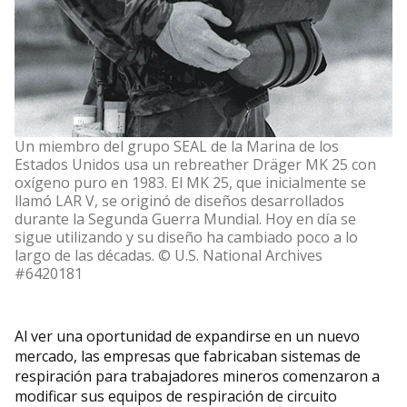
Un miembro del grupo SEAL de la Marina de los
Estados Unidos usa un rebreather Dräger MK 25 con
oxígeno puro en 1983. El MK 25, que inicialmente se
llamó LAR V, se originó de diseños desarrollados
durante la Segunda Guerra Mundial. Hoy en día se
sigue utilizando y su diseño ha cambiado poco a lo
largo de las décadas. © U.S. National Archives
#6420181
Al ver una oportunidad de expandirse en un nuevo
mercado, las empresas que fabricaban sistemas de
respiración para trabajadores mineros comenzaron a
modificar sus equipos de respiración de circuito