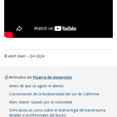
©
Alert Diver
– Q4 2024
Artículos en
Pizarra de inmersión
Antes de que se agote el aliento
Conservación de la biodiversidad del sur de California
Marc Kaiser: Guiado por la curiosidad
DAN lanza un curso sobre el drama legal del barotrauma
dirigido a profesionales del buceo