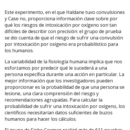
Este experimento, en el que Haldane tuvo convulsiones
y Case no, proporciona información clave sobre por
qué los riesgos de intoxicación por oxígeno son tan
difíciles de describir con precisión: el grupo de prueba
se dio cuenta de que el riesgo de sufrir una convulsión
por intoxicación por oxígeno era probabilístico para
los humanos.
La variabilidad de la fisiología humana implica que nos
esforzamos por predecir qué le sucederá a una
persona específica durante una acción en particular. La
mejor información que los investigadores pueden
proporcionar es la probabilidad de que una persona se
lesione, una clara comprensión del riesgo y
recomendaciones agrupadas. Para calcular la
probabilidad de sufrir una intoxicación por oxígeno, los
científicos necesitarían datos suficientes de buzos
humanos para hacer los cálculos.