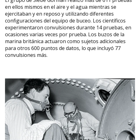
El grupo de Siebe Gorman realizó más de 611 pruebas
en ellos mismos en el aire y el agua mientras se
ejercitaban y en reposo y utilizando diferentes
configuraciones del equipo de buceo. Los científicos
experimentaron convulsiones durante 14 pruebas, en
ocasiones varias veces por prueba. Los buzos de la
marina británica actuaron como sujetos adicionales
para otros 600 puntos de datos, lo que incluyó 77
convulsiones más.