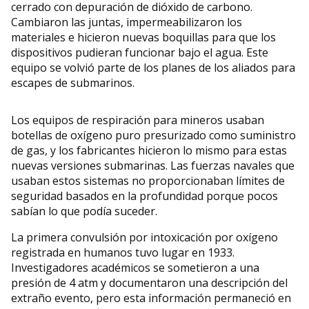
cerrado con depuración de dióxido de carbono.
Cambiaron las juntas, impermeabilizaron los
materiales e hicieron nuevas boquillas para que los
dispositivos pudieran funcionar bajo el agua. Este
equipo se volvió parte de los planes de los aliados para
escapes de submarinos.
Los equipos de respiración para mineros usaban
botellas de oxígeno puro presurizado como suministro
de gas, y los fabricantes hicieron lo mismo para estas
nuevas versiones submarinas. Las fuerzas navales que
usaban estos sistemas no proporcionaban límites de
seguridad basados en la profundidad porque pocos
sabían lo que podía suceder.
La primera convulsión por intoxicación por oxígeno
registrada en humanos tuvo lugar en 1933.
Investigadores académicos se sometieron a una
presión de 4 atm y documentaron una descripción del
extraño evento, pero esta información permaneció en