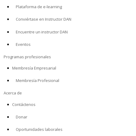
Plataforma de e-learning
Conviértase en Instructor DAN
Encuentre un instructor DAN
Eventos
Programas profesionales
Membresía Empresarial
Membresía Profesional
Acerca de
Contáctenos
Donar
Oportunidades laborales