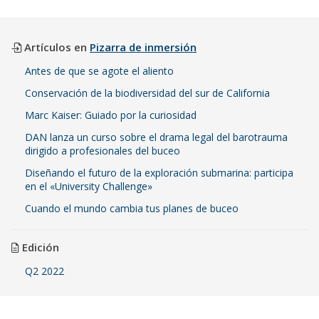
Artículos en
Pizarra de inmersión
Antes de que se agote el aliento
Conservación de la biodiversidad del sur de California
Marc Kaiser: Guiado por la curiosidad
DAN lanza un curso sobre el drama legal del barotrauma
dirigido a profesionales del buceo
Diseñando el futuro de la exploración submarina: participa
en el «University Challenge»
Cuando el mundo cambia tus planes de buceo
Edición
Q2 2022