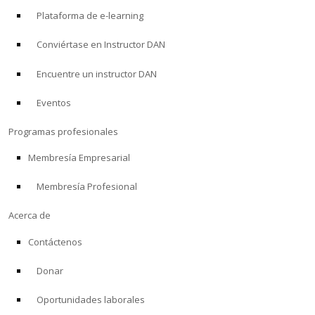
Plataforma de e-learning
Conviértase en Instructor DAN
Encuentre un instructor DAN
Eventos
Programas profesionales
Membresía Empresarial
Membresía Profesional
Acerca de
Contáctenos
Donar
Oportunidades laborales