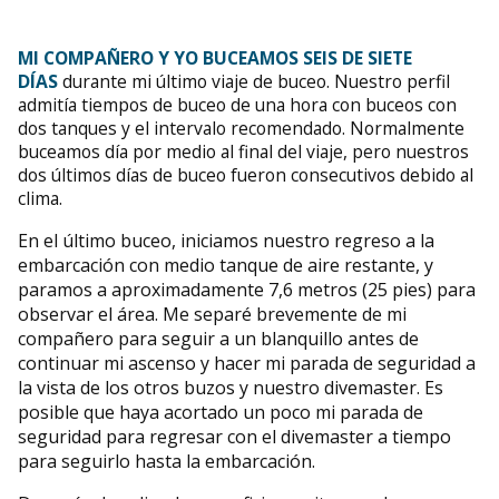
MI COMPAÑERO Y YO BUCEAMOS SEIS DE SIETE
DÍAS
durante mi último viaje de buceo. Nuestro perfil
admitía tiempos de buceo de una hora con buceos con
dos tanques y el intervalo recomendado. Normalmente
buceamos día por medio al final del viaje, pero nuestros
dos últimos días de buceo fueron consecutivos debido al
clima.
En el último buceo, iniciamos nuestro regreso a la
embarcación con medio tanque de aire restante, y
paramos a aproximadamente 7,6 metros (25 pies) para
observar el área. Me separé brevemente de mi
compañero para seguir a un blanquillo antes de
continuar mi ascenso y hacer mi parada de seguridad a
la vista de los otros buzos y nuestro divemaster. Es
posible que haya acortado un poco mi parada de
seguridad para regresar con el divemaster a tiempo
para seguirlo hasta la embarcación.