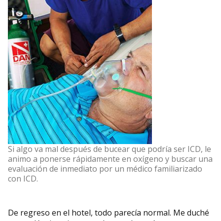
Si algo va mal después de bucear que podría ser ICD, le
animo a ponerse rápidamente en oxígeno y buscar una
evaluación de inmediato por un médico familiarizado
con ICD.
De regreso en el hotel, todo parecía normal. Me duché