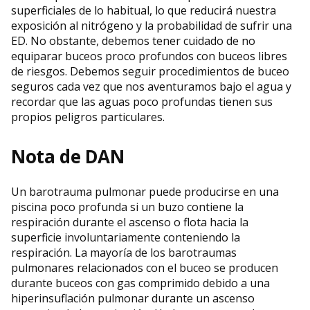
superficiales de lo habitual, lo que reducirá nuestra
exposición al nitrógeno y la probabilidad de sufrir una
ED. No obstante, debemos tener cuidado de no
equiparar buceos proco profundos con buceos libres
de riesgos. Debemos seguir procedimientos de buceo
seguros cada vez que nos aventuramos bajo el agua y
recordar que las aguas poco profundas tienen sus
propios peligros particulares.
Nota de DAN
Un barotrauma pulmonar puede producirse en una
piscina poco profunda si un buzo contiene la
respiración durante el ascenso o flota hacia la
superficie involuntariamente conteniendo la
respiración. La mayoría de los barotraumas
pulmonares relacionados con el buceo se producen
durante buceos con gas comprimido debido a una
hiperinsuflación pulmonar durante un ascenso