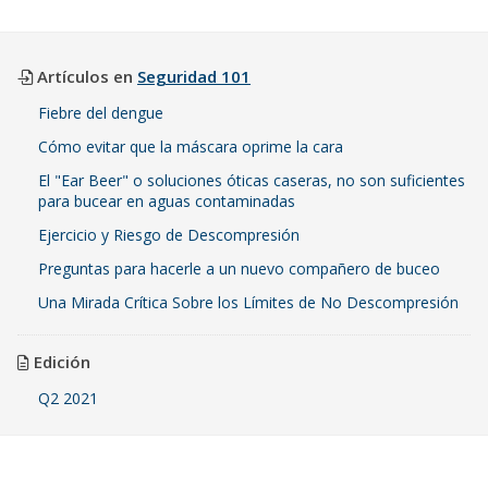
Artículos en
Seguridad 101
Fiebre del dengue
Cómo evitar que la máscara oprime la cara
El "Ear Beer" o soluciones óticas caseras, no son suficientes
para bucear en aguas contaminadas
Ejercicio y Riesgo de Descompresión
Preguntas para hacerle a un nuevo compañero de buceo
Una Mirada Crítica Sobre los Límites de No Descompresión
Edición
Q2 2021