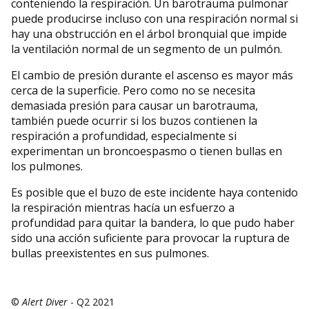
conteniendo la respiración. Un barotrauma pulmonar
puede producirse incluso con una respiración normal si
hay una obstrucción en el árbol bronquial que impide
la ventilación normal de un segmento de un pulmón.
El cambio de presión durante el ascenso es mayor más
cerca de la superficie. Pero como no se necesita
demasiada presión para causar un barotrauma,
también puede ocurrir si los buzos contienen la
respiración a profundidad, especialmente si
experimentan un broncoespasmo o tienen bullas en
los pulmones.
Es posible que el buzo de este incidente haya contenido
la respiración mientras hacía un esfuerzo a
profundidad para quitar la bandera, lo que pudo haber
sido una acción suficiente para provocar la ruptura de
bullas preexistentes en sus pulmones.
©
Alert Diver
- Q2 2021