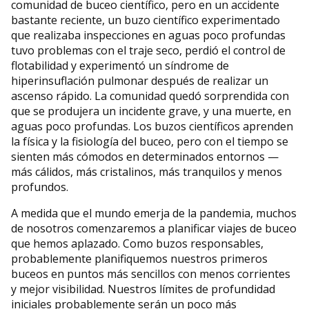
comunidad de buceo científico, pero en un accidente
bastante reciente, un buzo científico experimentado
que realizaba inspecciones en aguas poco profundas
tuvo problemas con el traje seco, perdió el control de
flotabilidad y experimentó un síndrome de
hiperinsuflación pulmonar después de realizar un
ascenso rápido. La comunidad quedó sorprendida con
que se produjera un incidente grave, y una muerte, en
aguas poco profundas. Los buzos científicos aprenden
la física y la fisiología del buceo, pero con el tiempo se
sienten más cómodos en determinados entornos —
más cálidos, más cristalinos, más tranquilos y menos
profundos.
A medida que el mundo emerja de la pandemia, muchos
de nosotros comenzaremos a planificar viajes de buceo
que hemos aplazado. Como buzos responsables,
probablemente planifiquemos nuestros primeros
buceos en puntos más sencillos con menos corrientes
y mejor visibilidad. Nuestros límites de profundidad
iniciales probablemente serán un poco más