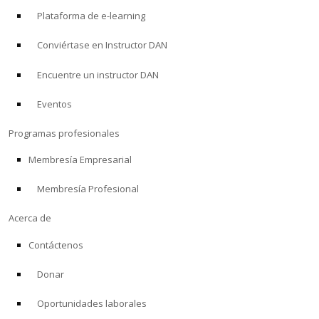
Plataforma de e-learning
Conviértase en Instructor DAN
Encuentre un instructor DAN
Eventos
Programas profesionales
Membresía Empresarial
Membresía Profesional
Acerca de
Contáctenos
Donar
Oportunidades laborales