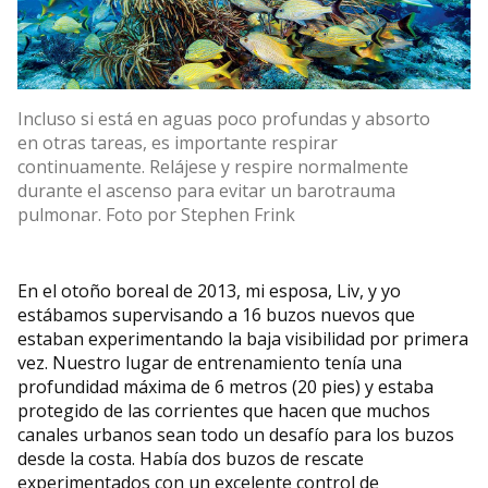
Incluso si está en aguas poco profundas y absorto
en otras tareas, es importante respirar
continuamente. Relájese y respire normalmente
durante el ascenso para evitar un barotrauma
pulmonar. Foto por Stephen Frink
En el otoño boreal de 2013, mi esposa, Liv, y yo
estábamos supervisando a 16 buzos nuevos que
estaban experimentando la baja visibilidad por primera
vez. Nuestro lugar de entrenamiento tenía una
profundidad máxima de 6 metros (20 pies) y estaba
protegido de las corrientes que hacen que muchos
canales urbanos sean todo un desafío para los buzos
desde la costa. Había dos buzos de rescate
experimentados con un excelente control de