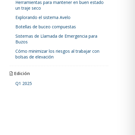
Herramientas para mantener en buen estado
un traje seco
Explorando el sistema Avelo
Botellas de buceo compuestas
Sistemas de Llamada de Emergencia para
Buzos
Cómo minimizar los riesgos al trabajar con
bolsas de elevación
Edición
Q1 2025