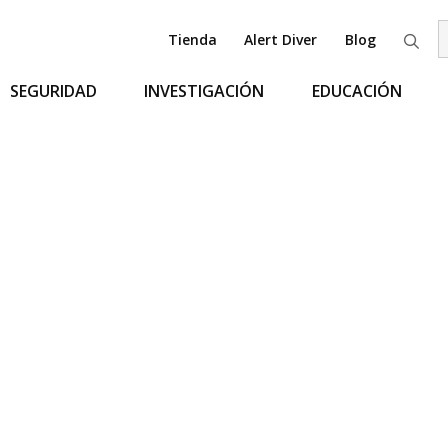
Tienda
Alert Diver
Blog
B
SEGURIDAD
INVESTIGACIÓN
EDUCACIÓN