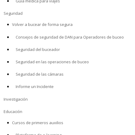
Guía médica para viajes
Seguridad
Volver a bucear de forma segura
Consejos de seguridad de DAN para Operadores de buceo
Seguridad del buceador
Seguridad en las operaciones de buceo
Seguridad de las cámaras
Informe un Incidente
Investigación
Educación
Cursos de primeros auxilios