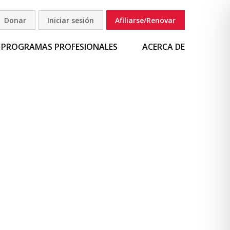
Donar
Iniciar sesión
Afiliarse/Renovar
uscar
PROGRAMAS PROFESIONALES
ACERCA DE