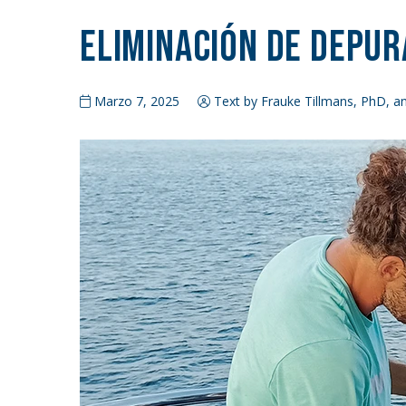
Eliminación de Depu
Marzo 7, 2025
Text by Frauke Tillmans, PhD, an