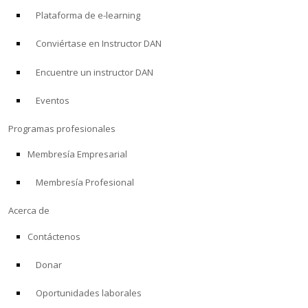
Plataforma de e-learning
Conviértase en Instructor DAN
Encuentre un instructor DAN
Eventos
Programas profesionales
Membresía Empresarial
Membresía Profesional
Acerca de
Contáctenos
Donar
Oportunidades laborales