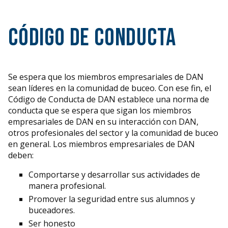
Código de Conducta
Se espera que los miembros empresariales de DAN
sean líderes en la comunidad de buceo. Con ese fin, el
Código de Conducta de DAN establece una norma de
conducta que se espera que sigan los miembros
empresariales de DAN en su interacción con DAN,
otros profesionales del sector y la comunidad de buceo
en general. Los miembros empresariales de DAN
deben:
Comportarse y desarrollar sus actividades de
manera profesional.
Promover la seguridad entre sus alumnos y
buceadores.
Ser honesto