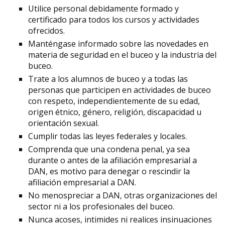
Utilice personal debidamente formado y
certificado para todos los cursos y actividades
ofrecidos.
Manténgase informado sobre las novedades en
materia de seguridad en el buceo y la industria del
buceo.
Trate a los alumnos de buceo y a todas las
personas que participen en actividades de buceo
con respeto, independientemente de su edad,
origen étnico, género, religión, discapacidad u
orientación sexual.
Cumplir todas las leyes federales y locales.
Comprenda que una condena penal, ya sea
durante o antes de la afiliación empresarial a
DAN, es motivo para denegar o rescindir la
afiliación empresarial a DAN.
No menospreciar a DAN, otras organizaciones del
sector ni a los profesionales del buceo.
Nunca acoses, intimides ni realices insinuaciones