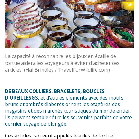
La capacité à reconnaître les bijoux en écaille de
tortue aidera les voyageurs à éviter d'acheter ces
articles. (Hal Brindley / TravelForWildlife.com)
DE BEAUX COLLIERS, BRACELETS, BOUCLES
D'OREILLES
GS,
et d'autres éléments
avec des motifs
bruns et ambrés élaborés ornent les étagères des
magasins et des marchés touristiques du monde entier.
Ils peuvent sembler être les souvenirs parfaits de votre
dernier voyage de plongée.
Ces articles, souvent appelés écailles de tortue,