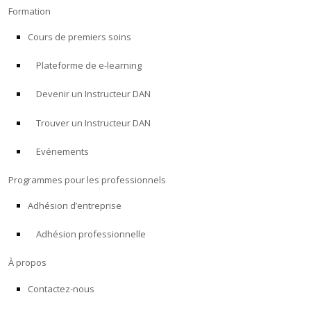
Formation
Cours de premiers soins
Plateforme de e-learning
Devenir un Instructeur DAN
Trouver un Instructeur DAN
Evénements
Programmes pour les professionnels
Adhésion d’entreprise
Adhésion professionnelle
À propos
Contactez-nous