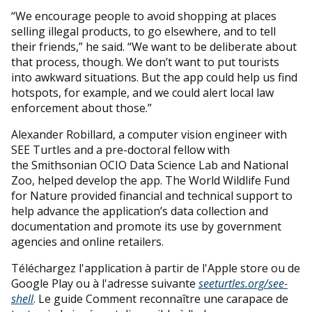
“We encourage people to avoid shopping at places
selling illegal products, to go elsewhere, and to tell
their friends,” he said. “We want to be deliberate about
that process, though. We don’t want to put tourists
into awkward situations. But the app could help us find
hotspots, for example, and we could alert local law
enforcement about those.”
Alexander Robillard, a computer vision engineer with
SEE Turtles and a pre-doctoral fellow with
the Smithsonian OCIO Data Science Lab and National
Zoo, helped develop the app. The World Wildlife Fund
for Nature provided financial and technical support to
help advance the application’s data collection and
documentation and promote its use by government
agencies and online retailers.
Téléchargez l'application à partir de l'Apple store ou de
Google Play ou à l'adresse suivante
seeturtles.org/see-
shell
. Le guide Comment reconnaître une carapace de