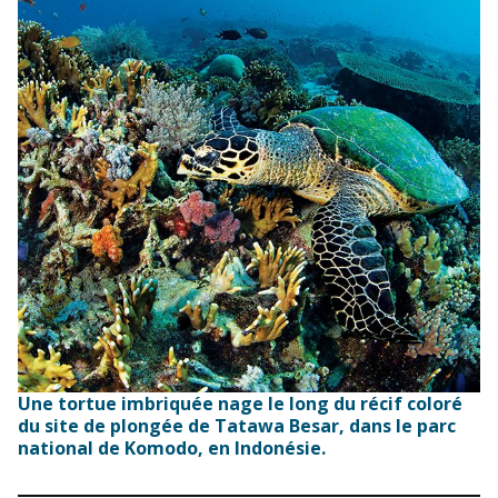
Une tortue imbriquée nage le long du récif coloré
du site de plongée de Tatawa Besar, dans le parc
national de Komodo, en Indonésie.