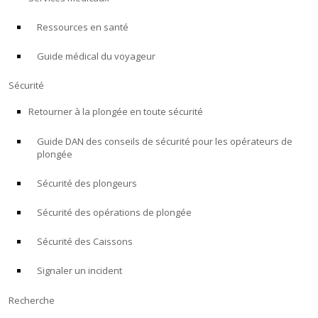
Ressources en santé
À PROPOS
Guide médical du voyageur
Boutique
Sécurité
Alert Diver
Retourner à la plongée en toute sécurité
Guide DAN des conseils de sécurité pour les opérateurs de
Blog
plongée
Sécurité des plongeurs
Sécurité des opérations de plongée
Sécurité des Caissons
Signaler un incident
Recherche