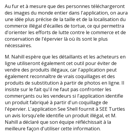
Au fur et à mesure que des personnes téléchargeront
des images du monde entier dans l'application, on aura
une idée plus précise de la taille et de la localisation du
commerce illégal d'écailles de tortue, ce qui permettra
d'orienter les efforts de lutte contre le commerce et de
conservation de l'épervier là où ils sont le plus
nécessaires.
M. Nahill espère que les détaillants et les acheteurs en
ligne utiliseront également cet outil pour éviter de
vendre des produits illégaux, car l'application peut
également reconnaître de vrais coquillages et des
produits de substitution à partir de photos en ligne. Il
insiste sur le fait qu'il ne faut pas confronter les
commerçants ou les vendeurs si l'application identifie
un produit fabriqué à partir d'un coquillage de
l'épervier. L'application See Shell fournit à SEE Turtles
un avis lorsqu'elle identifie un produit illégal, et M.
Nahill a déclaré que son équipe réfléchissait à la
meilleure façon d'utiliser cette information.