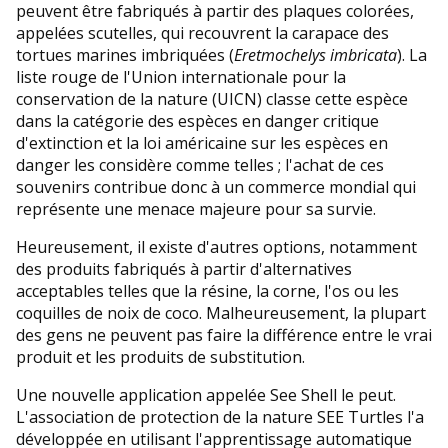
peuvent être fabriqués à partir des plaques colorées,
appelées scutelles, qui recouvrent la carapace des
tortues marines imbriquées (
Eretmochelys imbricata
). La
liste rouge de l'Union internationale pour la
conservation de la nature (UICN) classe cette espèce
dans la catégorie des espèces en danger critique
d'extinction et la loi américaine sur les espèces en
danger les considère comme telles ; l'achat de ces
souvenirs contribue donc à un commerce mondial qui
représente une menace majeure pour sa survie.
Heureusement, il existe d'autres options, notamment
des produits fabriqués à partir d'alternatives
acceptables telles que la résine, la corne, l'os ou les
coquilles de noix de coco. Malheureusement, la plupart
des gens ne peuvent pas faire la différence entre le vrai
produit et les produits de substitution.
Une nouvelle application appelée See Shell le peut.
L'association de protection de la nature SEE Turtles l'a
développée en utilisant l'apprentissage automatique