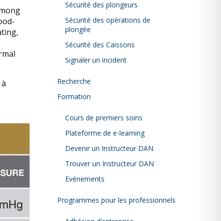
Sécurité des plongeurs
 among
Sécurité des opérations de
lood-
plongée
ting,
Sécurité des Caissons
rmal
Signaler un incident
Recherche
 à
Formation
Cours de premiers soins
Plateforme de e-learning
Devenir un Instructeur DAN
Trouver un Instructeur DAN
Evénements
Programmes pour les professionnels