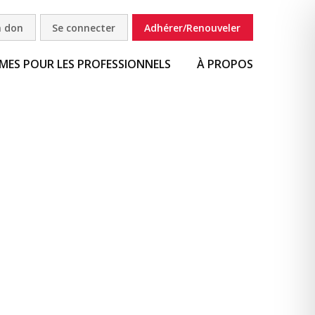
n don
Se connecter
Adhérer/Renouveler
ES POUR LES PROFESSIONNELS
À PROPOS