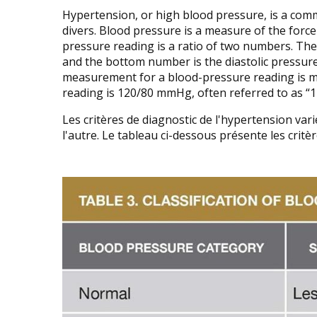
Hypertension, or high blood pressure, is a com
divers. Blood pressure is a measure of the force
pressure reading is a ratio of two numbers. The
and the bottom number is the diastolic pressure
measurement for a blood-pressure reading is mi
reading is 120/80 mmHg, often referred to as “1
Les critères de diagnostic de l'hypertension va
l'autre. Le tableau ci-dessous présente les critè