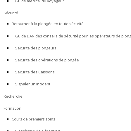
Guide médical du voyageur
Sécurité
Retourner à la plongée en toute sécurité
Guide DAN des conseils de sécurité pour les opérateurs de plon
Sécurité des plongeurs
Sécurité des opérations de plongée
Sécurité des Caissons
Signaler un incident
Recherche
Formation
Cours de premiers soins