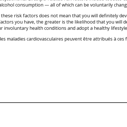
e alcohol consumption — all of which can be voluntarily chang
 these risk factors does not mean that you will definitely de
actors you have, the greater is the likelihood that you will 
 involuntary health conditions and adopt a healthy lifestyle
es maladies cardiovasculaires peuvent être attribués à ces 