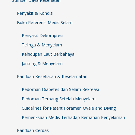
Sumber Daya Kesehatan
Penyakit & Kondisi
Buku Referensi Medis Selam
Penyakit Dekompresi
Telinga & Menyelam
Kehidupan Laut Berbahaya
Jantung & Menyelam
Panduan Kesehatan & Keselamatan
Pedoman Diabetes dan Selam Rekreasi
Pedoman Terbang Setelah Menyelam
Guidelines for Patent Foramen Ovale and Diving
Pemeriksaan Medis Terhadap Kematian Penyelaman
Panduan Cerdas