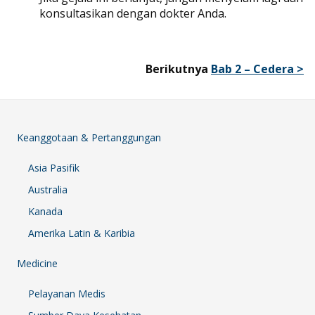
konsultasikan dengan dokter Anda.
Berikutnya
Bab 2 – Cedera >
Keanggotaan & Pertanggungan
Asia Pasifik
Australia
Kanada
Amerika Latin & Karibia
Medicine
Pelayanan Medis