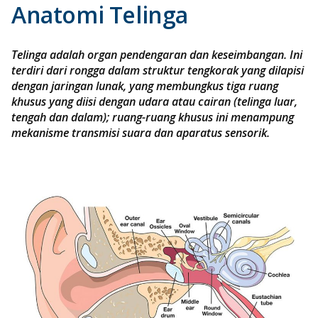
Anatomi Telinga
Telinga adalah organ pendengaran dan keseimbangan. Ini
terdiri dari rongga dalam struktur tengkorak yang dilapisi
dengan jaringan lunak, yang membungkus tiga ruang
khusus yang diisi dengan udara atau cairan (telinga luar,
tengah dan dalam); ruang-ruang khusus ini menampung
mekanisme transmisi suara dan aparatus sensorik.