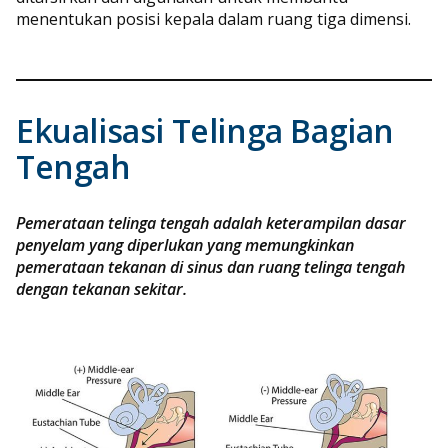
menentukan posisi kepala dalam ruang tiga dimensi.
Ekualisasi Telinga Bagian
Tengah
Pemerataan telinga tengah adalah keterampilan dasar
penyelam yang diperlukan yang memungkinkan
pemerataan tekanan di sinus dan ruang telinga tengah
dengan tekanan sekitar.