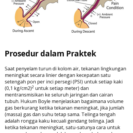
Prosedur dalam Praktek
Saat penyelam turun di kolom air, tekanan lingkungan
meningkat secara linier dengan kecepatan satu
setengah pon per inci persegi (PSI) untuk setiap kaki
2
(0,1 kg/cm2)
untuk setiap meter) dan
mentransmisikan ke seluruh jaringan dan cairan
tubuh. Hukum Boyle menjelaskan bagaimana volume
gas berkurang ketika tekanan meningkat, jika jumlah
(massa) gas dan suhu tetap sama. Telinga tengah
adalah rongga kaku kecuali gendang telinga. Jadi
ketika tekanan meningkat, satu-satunya cara untuk