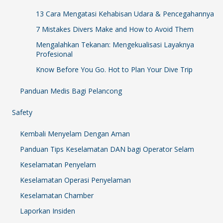
13 Cara Mengatasi Kehabisan Udara & Pencegahannya
7 Mistakes Divers Make and How to Avoid Them
Mengalahkan Tekanan: Mengekualisasi Layaknya
Profesional
Know Before You Go. Hot to Plan Your Dive Trip
Panduan Medis Bagi Pelancong
Safety
Kembali Menyelam Dengan Aman
Panduan Tips Keselamatan DAN bagi Operator Selam
Keselamatan Penyelam
Keselamatan Operasi Penyelaman
Keselamatan Chamber
Laporkan Insiden