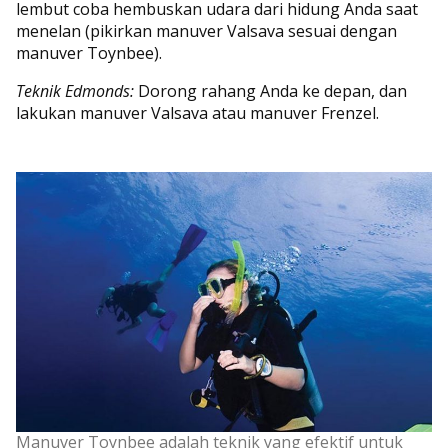
lembut coba hembuskan udara dari hidung Anda saat
menelan (pikirkan manuver Valsava sesuai dengan
manuver Toynbee).
Teknik Edmonds:
Dorong rahang Anda ke depan, dan
lakukan manuver Valsava atau manuver Frenzel.
Manuver Toynbee adalah teknik yang efektif untuk