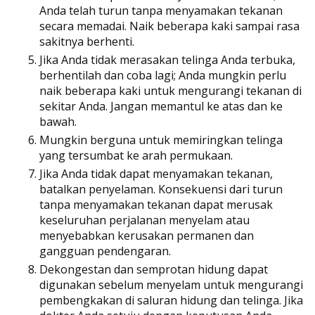
Anda telah turun tanpa menyamakan tekanan
secara memadai. Naik beberapa kaki sampai rasa
sakitnya berhenti.
Jika Anda tidak merasakan telinga Anda terbuka,
berhentilah dan coba lagi; Anda mungkin perlu
naik beberapa kaki untuk mengurangi tekanan di
sekitar Anda. Jangan memantul ke atas dan ke
bawah.
Mungkin berguna untuk memiringkan telinga
yang tersumbat ke arah permukaan.
Jika Anda tidak dapat menyamakan tekanan,
batalkan penyelaman. Konsekuensi dari turun
tanpa menyamakan tekanan dapat merusak
keseluruhan perjalanan menyelam atau
menyebabkan kerusakan permanen dan
gangguan pendengaran.
Dekongestan dan semprotan hidung dapat
digunakan sebelum menyelam untuk mengurangi
pembengkakan di saluran hidung dan telinga. Jika