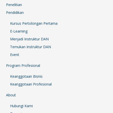
Penelitian
Pendidikan
Kursus Pertolongan Pertama
E-Learning
Menjadi Instruktur DAN
Temukan Instruktur DAN
Event
Program Profesional
Keanggotaan Bisnis
Keanggotaan Profesional
About
Hubungi Kami