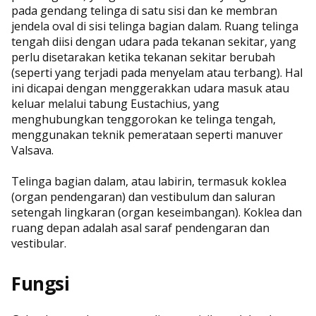
pada gendang telinga di satu sisi dan ke membran
jendela oval di sisi telinga bagian dalam. Ruang telinga
tengah diisi dengan udara pada tekanan sekitar, yang
perlu disetarakan ketika tekanan sekitar berubah
(seperti yang terjadi pada menyelam atau terbang). Hal
ini dicapai dengan menggerakkan udara masuk atau
keluar melalui tabung Eustachius, yang
menghubungkan tenggorokan ke telinga tengah,
menggunakan teknik pemerataan seperti manuver
Valsava.
Telinga bagian dalam, atau labirin, termasuk koklea
(organ pendengaran) dan vestibulum dan saluran
setengah lingkaran (organ keseimbangan). Koklea dan
ruang depan adalah asal saraf pendengaran dan
vestibular.
Fungsi