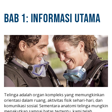
Bab 1: Informasi Utama
Telinga adalah organ kompleks yang memungkinkan
orientasi dalam ruang, aktivitas fisik sehari-hari, dan
komunikasi sosial. Sementara anatomi telinga mungkin
menakutkan sampai batas tertentu, kami telah