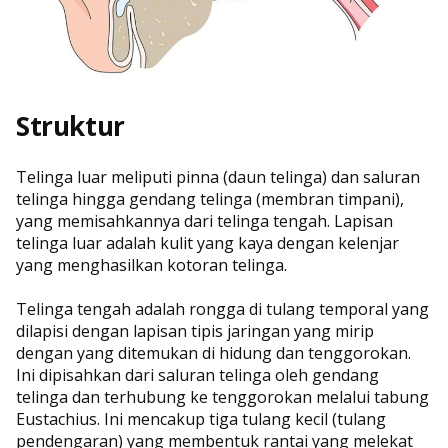
Struktur
Telinga luar meliputi pinna (daun telinga) dan saluran
telinga hingga gendang telinga (membran timpani),
yang memisahkannya dari telinga tengah. Lapisan
telinga luar adalah kulit yang kaya dengan kelenjar
yang menghasilkan kotoran telinga.
Telinga tengah adalah rongga di tulang temporal yang
dilapisi dengan lapisan tipis jaringan yang mirip
dengan yang ditemukan di hidung dan tenggorokan.
Ini dipisahkan dari saluran telinga oleh gendang
telinga dan terhubung ke tenggorokan melalui tabung
Eustachius. Ini mencakup tiga tulang kecil (tulang
pendengaran) yang membentuk rantai yang melekat