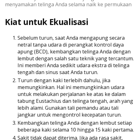
menyamakan telinga Anda selama naik ke permukaan
Kiat untuk Ekualisasi
Sebelum turun, saat Anda mengapung secara
netral tanpa udara di perangkat kontrol daya
apung (BCD), kembangkan telinga Anda dengan
lembut dengan salah satu teknik yang tercantum.
Ini memberi Anda sedikit udara ekstra di telinga
tengah dan sinus saat Anda turun.
Turun dengan kaki terlebih dahulu, jika
memungkinkan. Hal ini memungkinkan udara
untuk melakukan perjalanan ke atas ke dalam
tabung Eustachius dan telinga tengah, arah yang
lebih alami. Gunakan tali pemandu atau tali
jangkar untuk mengontrol kecepatan turun.
Kembangkan telinga Anda dengan lembut setiap
beberapa kaki selama 10 hingga 15 kaki pertama.
Sakit tidak dapat diterima. Jika ada rasa sakit,