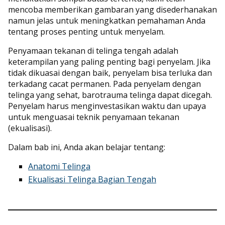
mencoba memberikan gambaran yang disederhanakan
namun jelas untuk meningkatkan pemahaman Anda
tentang proses penting untuk menyelam.
Penyamaan tekanan di telinga tengah adalah
keterampilan yang paling penting bagi penyelam. Jika
tidak dikuasai dengan baik, penyelam bisa terluka dan
terkadang cacat permanen. Pada penyelam dengan
telinga yang sehat, barotrauma telinga dapat dicegah.
Penyelam harus menginvestasikan waktu dan upaya
untuk menguasai teknik penyamaan tekanan
(ekualisasi).
Dalam bab ini, Anda akan belajar tentang:
Anatomi Telinga
Ekualisasi Telinga Bagian Tengah