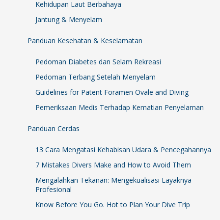
Kehidupan Laut Berbahaya
Jantung & Menyelam
Panduan Kesehatan & Keselamatan
Pedoman Diabetes dan Selam Rekreasi
Pedoman Terbang Setelah Menyelam
Guidelines for Patent Foramen Ovale and Diving
Pemeriksaan Medis Terhadap Kematian Penyelaman
Panduan Cerdas
13 Cara Mengatasi Kehabisan Udara & Pencegahannya
7 Mistakes Divers Make and How to Avoid Them
Mengalahkan Tekanan: Mengekualisasi Layaknya
Profesional
Know Before You Go. Hot to Plan Your Dive Trip