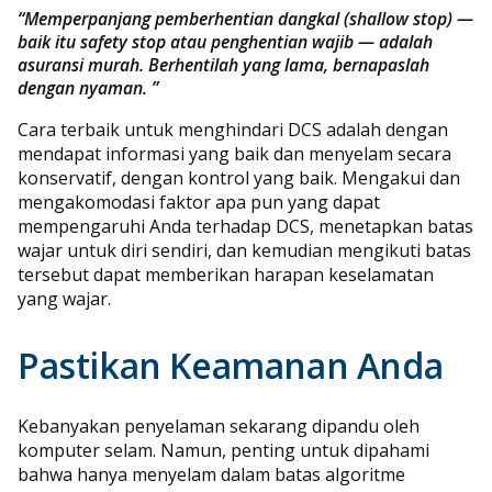
“Memperpanjang pemberhentian dangkal (shallow stop) —
baik itu safety stop atau penghentian wajib — adalah
asuransi murah. Berhentilah yang lama, bernapaslah
dengan nyaman. ”
Cara terbaik untuk menghindari DCS adalah dengan
mendapat informasi yang baik dan menyelam secara
konservatif, dengan kontrol yang baik. Mengakui dan
mengakomodasi faktor apa pun yang dapat
mempengaruhi Anda terhadap DCS, menetapkan batas
wajar untuk diri sendiri, dan kemudian mengikuti batas
tersebut dapat memberikan harapan keselamatan
yang wajar.
Pastikan Keamanan Anda
Kebanyakan penyelaman sekarang dipandu oleh
komputer selam. Namun, penting untuk dipahami
bahwa hanya menyelam dalam batas algoritme