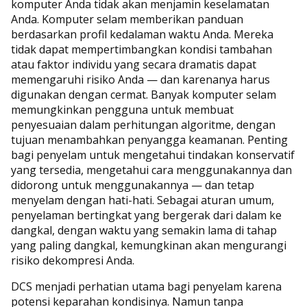
komputer Anda tidak akan menjamin keselamatan
Anda. Komputer selam memberikan panduan
berdasarkan profil kedalaman waktu Anda. Mereka
tidak dapat mempertimbangkan kondisi tambahan
atau faktor individu yang secara dramatis dapat
memengaruhi risiko Anda — dan karenanya harus
digunakan dengan cermat. Banyak komputer selam
memungkinkan pengguna untuk membuat
penyesuaian dalam perhitungan algoritme, dengan
tujuan menambahkan penyangga keamanan. Penting
bagi penyelam untuk mengetahui tindakan konservatif
yang tersedia, mengetahui cara menggunakannya dan
didorong untuk menggunakannya — dan tetap
menyelam dengan hati-hati. Sebagai aturan umum,
penyelaman bertingkat yang bergerak dari dalam ke
dangkal, dengan waktu yang semakin lama di tahap
yang paling dangkal, kemungkinan akan mengurangi
risiko dekompresi Anda.
DCS menjadi perhatian utama bagi penyelam karena
potensi keparahan kondisinya. Namun tanpa