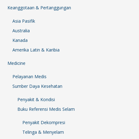
Keanggotaan & Pertanggungan
Asia Pasifik
Australia
Kanada
Amerika Latin & Karibia
Medicine
Pelayanan Medis
Sumber Daya Kesehatan
Penyakit & Kondisi
Buku Referensi Medis Selam
Penyakit Dekompresi
Telinga & Menyelam