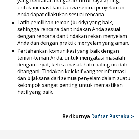
yang berkaitan dengan kontrol daya apung,
untuk memastikan bahwa semua penyelaman
Anda dapat dilakukan sesuai rencana.
Latih pemilihan teman (buddy) yang baik,
sehingga rencana dan tindakan Anda sesuai
dengan rencana dan tindakan rekan menyelam
Anda dan dengan praktik menyelam yang aman.
Pertahankan komunikasi yang baik dengan
teman-teman Anda, untuk mengatasi masalah
dengan cepat, ketika masalah itu paling mudah
ditangani. Tindakan kolektif yang terinformasi
dan bijaksana dari semua penyelam dalam suatu
kelompok sangat penting untuk memastikan
hasil yang baik.
Berikutnya
Daftar Pustaka >