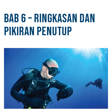
Bab 6 – Ringkasan dan
Pikiran Penutup