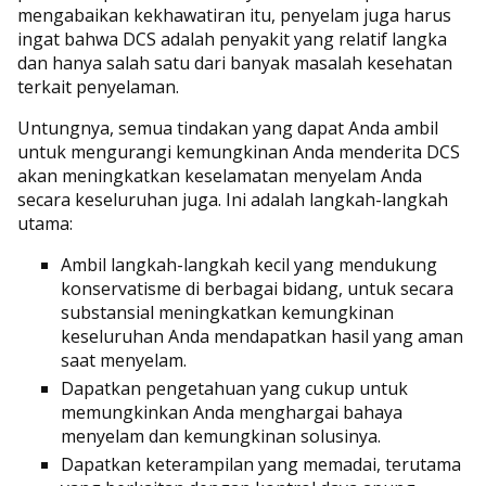
mengabaikan kekhawatiran itu, penyelam juga harus
ingat bahwa DCS adalah penyakit yang relatif langka
dan hanya salah satu dari banyak masalah kesehatan
terkait penyelaman.
Untungnya, semua tindakan yang dapat Anda ambil
untuk mengurangi kemungkinan Anda menderita DCS
akan meningkatkan keselamatan menyelam Anda
secara keseluruhan juga. Ini adalah langkah-langkah
utama:
Ambil langkah-langkah kecil yang mendukung
konservatisme di berbagai bidang, untuk secara
substansial meningkatkan kemungkinan
keseluruhan Anda mendapatkan hasil yang aman
saat menyelam.
Dapatkan pengetahuan yang cukup untuk
memungkinkan Anda menghargai bahaya
menyelam dan kemungkinan solusinya.
Dapatkan keterampilan yang memadai, terutama