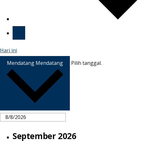
Hari ini
Mendatang
Mendatang
Pilih tanggal.
September 2026