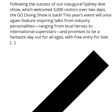
Following the success of our inaugural Sydney dive
show, which welcomed 3,000 visitors over two days,
the GO Diving Show is back! This year’s event will once
again feature inspiring talks from industry
personalities—ranging from local heroes to
international superstars—and promises to be a
fantastic day out for all ages, with free entry for kids
[…]