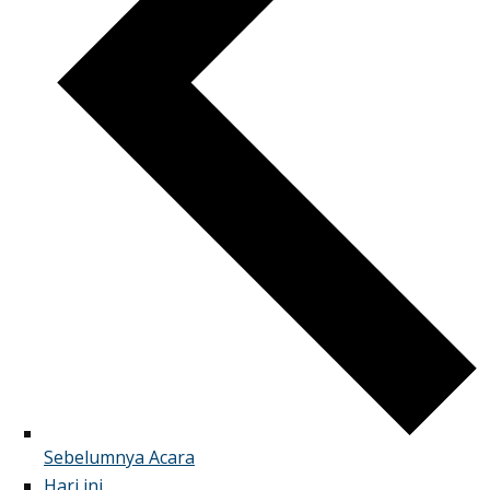
Sebelumnya
Acara
Hari ini