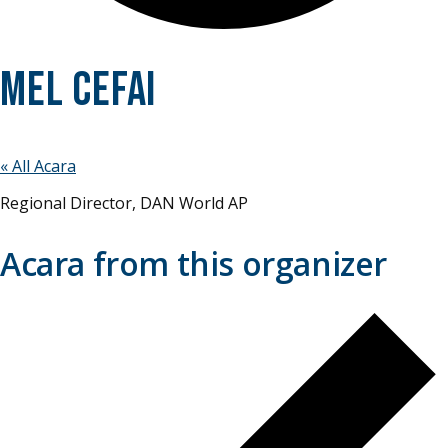
Mel Cefai
« All Acara
Regional Director, DAN World AP
Acara from this organizer