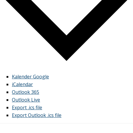
Kalender Google
iCalendar
Outlook 365
Outlook Live
Export .ics file
Export Outlook .ics file