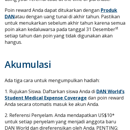
Poin reward Anda dapat ditukarkan dengan
Produk
DAN
atau dengan uang tunai di akhir tahun. Pastikan
untuk menukarkan sebelum akhir tahun karena semua
st
poin akan kedaluwarsa pada tanggal 31 Desember
setiap tahun dan poin yang tidak digunakan akan
hangus.
Akumulasi
Ada tiga cara untuk mengumpulkan hadiah:
1. Rujukan Siswa. Daftarkan siswa Anda di
DAN World’s
Student Medical Expense Coverage
dan poin reward
Anda secara otomatis masuk ke akun Anda.
2. Referensi Penyelam. Anda mendapatkan US$10*
untuk setiap penyelam yang menjadi anggota baru
DAN World dan direferensikan oleh Anda. PENTING: