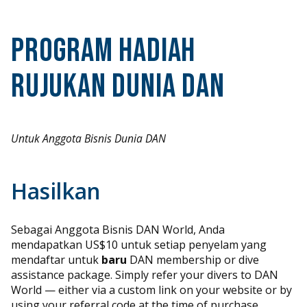
Program Hadiah
Rujukan Dunia DAN
Untuk Anggota Bisnis Dunia DAN
Hasilkan
Sebagai Anggota Bisnis DAN World, Anda
mendapatkan US$10 untuk setiap penyelam yang
mendaftar untuk
baru
DAN membership or dive
assistance package. Simply refer your divers to DAN
World — either via a custom link on your website or by
using your referral code at the time of purchase.