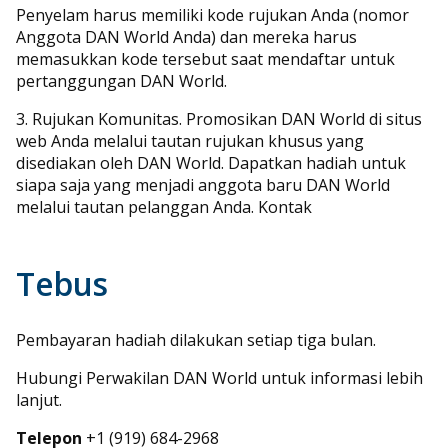
Penyelam harus memiliki kode rujukan Anda (nomor
Anggota DAN World Anda) dan mereka harus
memasukkan kode tersebut saat mendaftar untuk
pertanggungan DAN World.
3. Rujukan Komunitas. Promosikan DAN World di situs
web Anda melalui tautan rujukan khusus yang
disediakan oleh DAN World. Dapatkan hadiah untuk
siapa saja yang menjadi anggota baru DAN World
melalui tautan pelanggan Anda. Kontak
Tebus
Pembayaran hadiah dilakukan setiap tiga bulan.
Hubungi Perwakilan DAN World untuk informasi lebih
lanjut.
Telepon
+1 (919) 684-2968