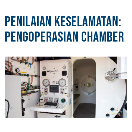
Penilaian Keselamatan:
Pengoperasian Chamber