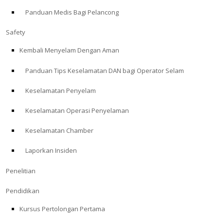
Panduan Medis Bagi Pelancong
ABOUT
Safety
Store
Kembali Menyelam Dengan Aman
Panduan Tips Keselamatan DAN bagi Operator Selam
Alert Diver
Keselamatan Penyelam
Blog
Keselamatan Operasi Penyelaman
Keselamatan Chamber
Laporkan Insiden
Penelitian
Pendidikan
Kursus Pertolongan Pertama