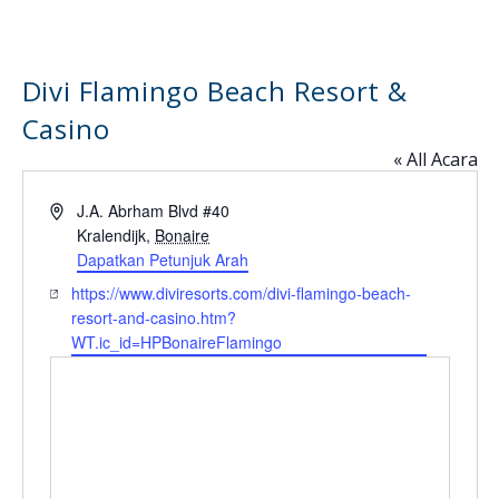
Divi Flamingo Beach Resort &
Casino
« All Acara
Address
J.A. Abrham Blvd #40
Kralendijk
,
Bonaire
Dapatkan Petunjuk Arah
Website
https://www.diviresorts.com/divi-flamingo-beach-
resort-and-casino.htm?
WT.ic_id=HPBonaireFlamingo