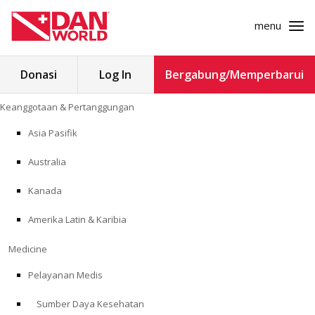
menu
Cari
Donasi
Log In
Bergabung/Memperbarui
untuk:
Loncat
Keanggotaan & Pertanggungan
ke
KEANGGOTAAN & PERTANGGUNGAN
konten
Asia Pasifik
MEDICINE
Australia
SAFETY
Kanada
Amerika Latin & Karibia
PENELITIAN
Medicine
PENDIDIKAN
Pelayanan Medis
Sumber Daya Kesehatan
PROGRAM PROFESIONAL