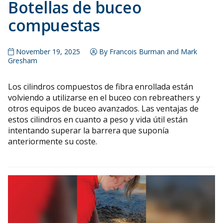
Botellas de buceo
compuestas
November 19, 2025
By Francois Burman and Mark
Gresham
Los cilindros compuestos de fibra enrollada están
volviendo a utilizarse en el buceo con rebreathers y
otros equipos de buceo avanzados. Las ventajas de
estos cilindros en cuanto a peso y vida útil están
intentando superar la barrera que suponía
anteriormente su coste.