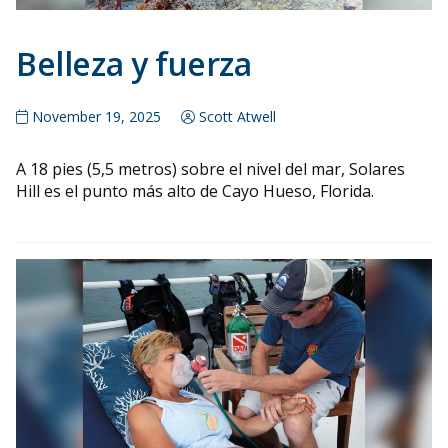
Belleza y fuerza
November 19, 2025
Scott Atwell
A 18 pies (5,5 metros) sobre el nivel del mar, Solares
Hill es el punto más alto de Cayo Hueso, Florida.