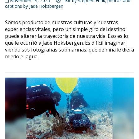
November 19, 2025
Text by Stephen Frink; photos and
captions by Jade Hoksbergen
Somos producto de nuestras culturas y nuestras
experiencias vitales, pero un simple giro del destino
puede alterar la trayectoria de nuestra vida. Eso es lo
que le ocurrió a Jade Hoksbergen. Es difícil imaginar,
viendo sus fotografías submarinas, que de niña le diera
miedo el agua.