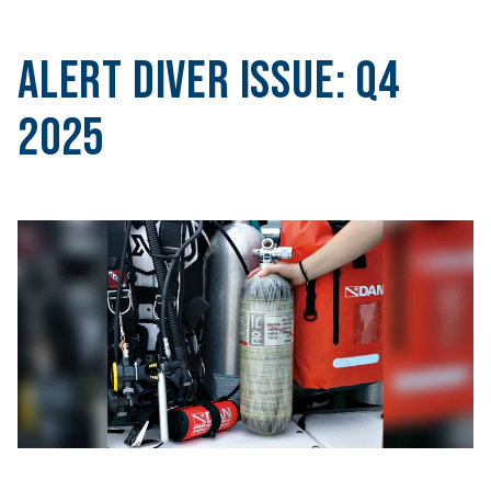
Alert Diver Issue:
Q4
2025