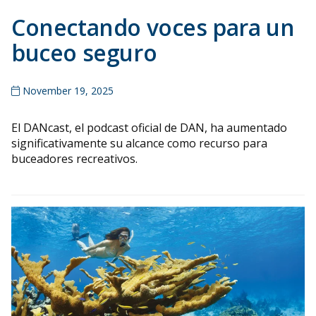
Conectando voces para un
buceo seguro
November 19, 2025
El DANcast, el podcast oficial de DAN, ha aumentado
significativamente su alcance como recurso para
buceadores recreativos.