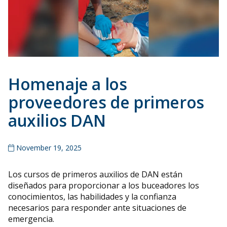
Homenaje a los
proveedores de primeros
auxilios DAN
November 19, 2025
Los cursos de primeros auxilios de DAN están
diseñados para proporcionar a los buceadores los
conocimientos, las habilidades y la confianza
necesarios para responder ante situaciones de
emergencia.