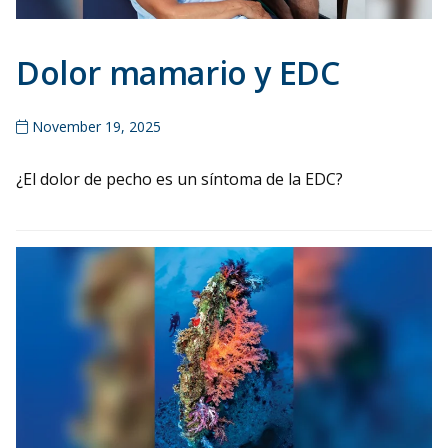
Dolor mamario y EDC
November 19, 2025
¿El dolor de pecho es un síntoma de la EDC?