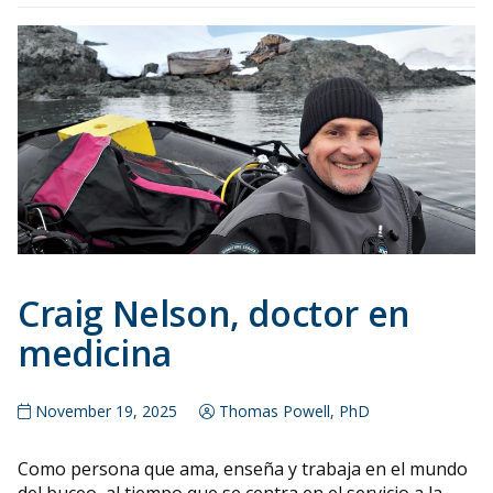
Craig Nelson, doctor en
medicina
November 19, 2025
Thomas Powell, PhD
Como persona que ama, enseña y trabaja en el mundo