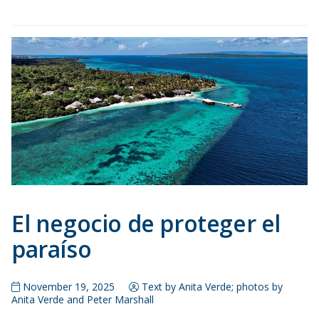
El negocio de proteger el
paraíso
November 19, 2025
Text by Anita Verde; photos by
Anita Verde and Peter Marshall