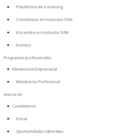
Plataforma de e-learning
Conviértase en Instructor DAN
Encuentre un instructor DAN
Eventos
Programas profesionales
Membresía Empresarial
Membresía Profesional
Acerca de
Contáctenos
Donar
Oportunidades laborales