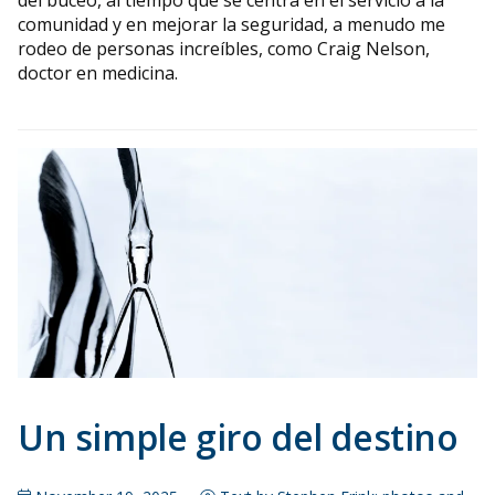
del buceo, al tiempo que se centra en el servicio a la
comunidad y en mejorar la seguridad, a menudo me
rodeo de personas increíbles, como Craig Nelson,
doctor en medicina.
Un simple giro del destino