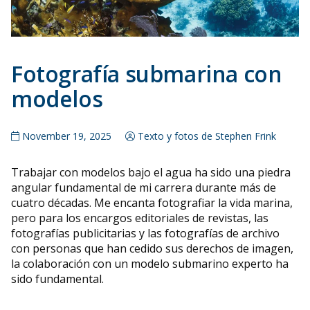
Fotografía submarina con
modelos
November 19, 2025
Texto y fotos de Stephen Frink
Trabajar con modelos bajo el agua ha sido una piedra
angular fundamental de mi carrera durante más de
cuatro décadas. Me encanta fotografiar la vida marina,
pero para los encargos editoriales de revistas, las
fotografías publicitarias y las fotografías de archivo
con personas que han cedido sus derechos de imagen,
la colaboración con un modelo submarino experto ha
sido fundamental.