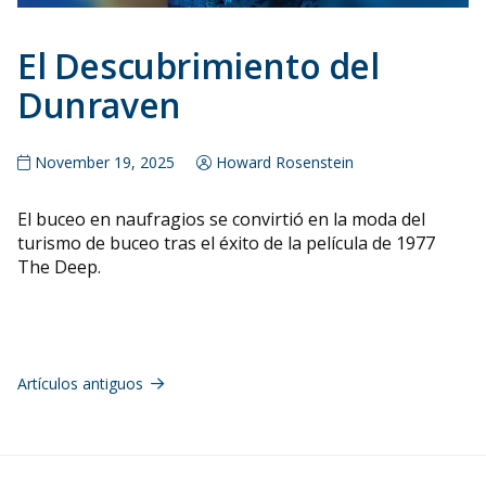
El Descubrimiento del
Dunraven
November 19, 2025
Howard Rosenstein
El buceo en naufragios se convirtió en la moda del
turismo de buceo tras el éxito de la película de 1977
The Deep.
Navegación
de
Artículos antiguos
entradas