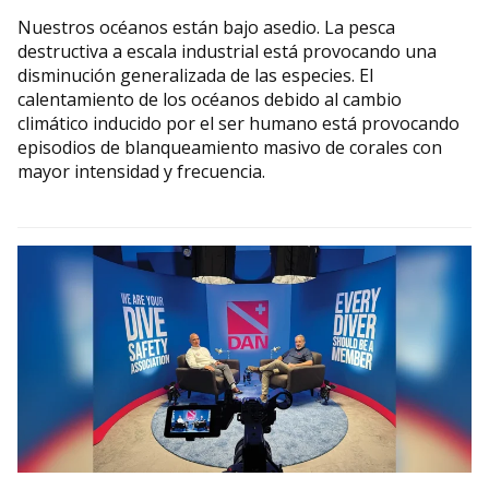
Nuestros océanos están bajo asedio. La pesca
destructiva a escala industrial está provocando una
disminución generalizada de las especies. El
calentamiento de los océanos debido al cambio
climático inducido por el ser humano está provocando
episodios de blanqueamiento masivo de corales con
mayor intensidad y frecuencia.