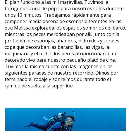
El plan funcionó a las mil maravillas. Tuvimos la
fotogénica zona de popa para nosotros solos durante
unos 10 minutos. Trabajamos rápidamente para
componer media docena de escenas diferentes en las
que Melissa exploraba los espacios sombríos del barco,
mientras los peces merodeaban por allí. Junto con la
profusión de esponjas, abanicos, hidroides y corales
copa que decoraban las barandillas, las vigas, la
maquinaria y el techo, los peces proporcionaron un
decorado vivo para nuestro pequeño plató de cine.
Tuvimos la misma suerte con las imágenes en las
siguientes paradas de nuestro recorrido. Dimos por
terminado el rodaje y sonreímos durante todo el
camino de vuelta a la superficie.