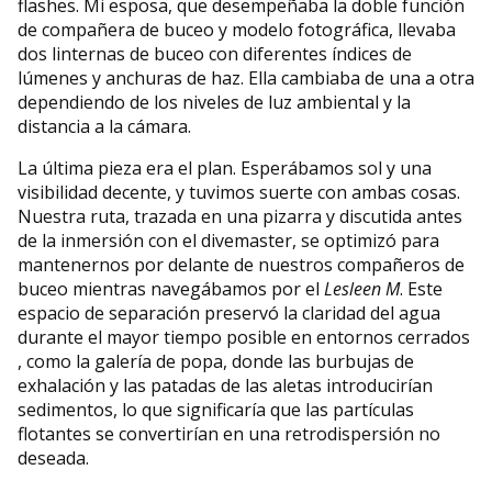
flashes. Mi esposa, que desempeñaba la doble función
de compañera de buceo y modelo fotográfica, llevaba
dos linternas de buceo con diferentes índices de
lúmenes y anchuras de haz. Ella cambiaba de una a otra
dependiendo de los niveles de luz ambiental y la
distancia a la cámara.
La última pieza era el plan. Esperábamos sol y una
visibilidad decente, y tuvimos suerte con ambas cosas.
Nuestra ruta, trazada en una pizarra y discutida antes
de la inmersión con el divemaster, se optimizó para
mantenernos por delante de nuestros compañeros de
buceo mientras navegábamos por el
Lesleen M
. Este
espacio de separación preservó la claridad del agua
durante el mayor tiempo posible en entornos cerrados
, como la galería de popa, donde las burbujas de
exhalación y las patadas de las aletas introducirían
sedimentos, lo que significaría que las partículas
flotantes se convertirían en una retrodispersión no
deseada.