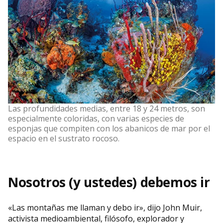
Las profundidades medias, entre 18 y 24 metros, son
especialmente coloridas, con varias especies de
esponjas que compiten con los abanicos de mar por el
espacio en el sustrato rocoso.
Nosotros (y ustedes) debemos ir
«Las montañas me llaman y debo ir», dijo John Muir,
activista medioambiental, filósofo, explorador y