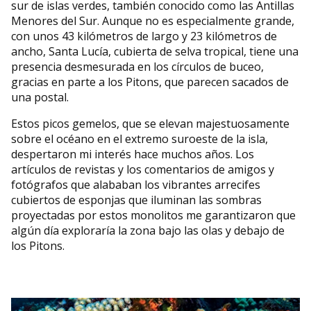
sur de islas verdes, también conocido como las Antillas
Menores del Sur. Aunque no es especialmente grande,
con unos 43 kilómetros de largo y 23 kilómetros de
ancho, Santa Lucía, cubierta de selva tropical, tiene una
presencia desmesurada en los círculos de buceo,
gracias en parte a los Pitons, que parecen sacados de
una postal.
Estos picos gemelos, que se elevan majestuosamente
sobre el océano en el extremo suroeste de la isla,
despertaron mi interés hace muchos años. Los
artículos de revistas y los comentarios de amigos y
fotógrafos que alababan los vibrantes arrecifes
cubiertos de esponjas que iluminan las sombras
proyectadas por estos monolitos me garantizaron que
algún día exploraría la zona bajo las olas y debajo de
los Pitons.