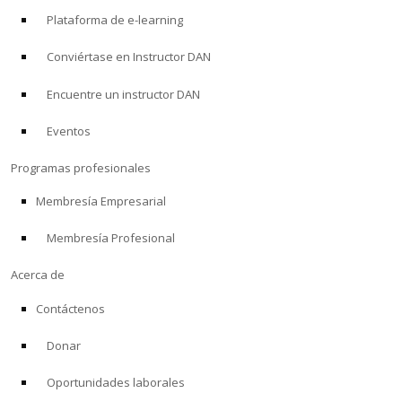
Plataforma de e-learning
Conviértase en Instructor DAN
Encuentre un instructor DAN
Eventos
Programas profesionales
Membresía Empresarial
Membresía Profesional
Acerca de
Contáctenos
Donar
Oportunidades laborales