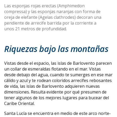
Las esponjas rojas erectas (Amphimedon
compressa) y las esponjas naranjas con forma de
oreja de elefante (Agelas clathrodes) decoran una
pendiente de arrecife barrida por la corriente a
unos 21 metros de profundidad.
Riquezas bajo las montañas
Vistas desde el espacio, las islas de Barlovento parecen
un collar de esmeraldas flotando en el mar. Vistas
desde debajo del agua, cuando te sumerges en ese mar
cálido y azul y te rodean coloridos arrecifes rebosantes
de vida, las islas de Barlovento adquieren nuevas
dimensiones. Resulta evidente por qué presumen de
tener algunos de los mejores lugares para bucear del
Caribe Oriental.
Santa Lucía se encuentra en medio de este arco norte-