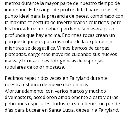
metros durante la mayor parte de nuestro tiempo de
inmersión. Este rango de profundidad parecía ser el
punto ideal para la presencia de peces, combinado con
la máxima cobertura de invertebrados coloridos, pero
los buceadores no deben perderse la meseta poco
profunda que hay encima. Enormes rocas crean un
parque de juegos para disfrutar de la exploración
mientras se desgasifica. Vimos bancos de carpas
plateadas, sargentos mayores cuidando sus huevos
malva y formaciones fotogénicas de esponjas
tubulares de color mostaza.
Pedimos repetir dos veces en Fairyland durante
nuestra estancia de nueve días en mayo.
Afortunadamente, con varios barcos y muchos
divemasters, accedieron amablemente a esta y otras
peticiones especiales. Incluso si solo tienes un par de
días para bucear en Santa Lucía, debes ir a Fairyland.