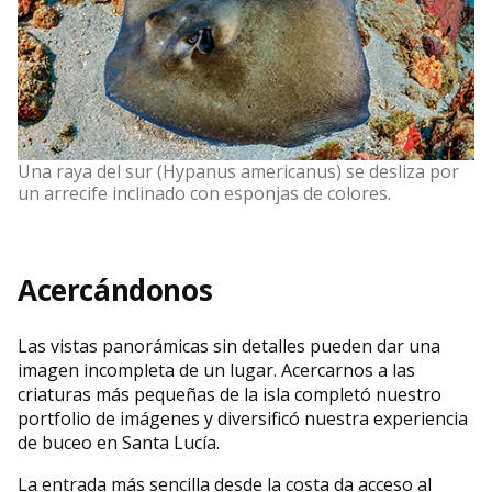
Una raya del sur (Hypanus americanus) se desliza por
un arrecife inclinado con esponjas de colores.
Acercándonos
Las vistas panorámicas sin detalles pueden dar una
imagen incompleta de un lugar. Acercarnos a las
criaturas más pequeñas de la isla completó nuestro
portfolio de imágenes y diversificó nuestra experiencia
de buceo en Santa Lucía.
La entrada más sencilla desde la costa da acceso al