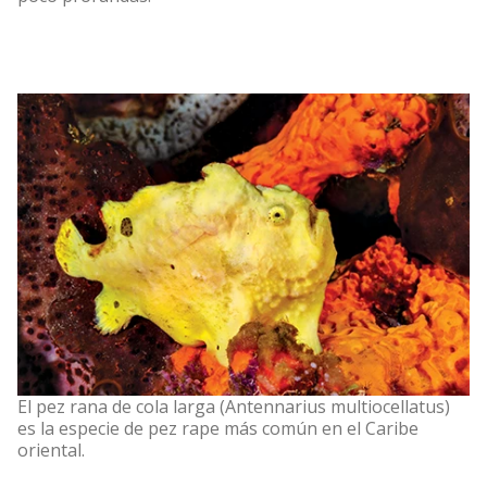
El pez rana de cola larga (Antennarius multiocellatus)
es la especie de pez rape más común en el Caribe
oriental.