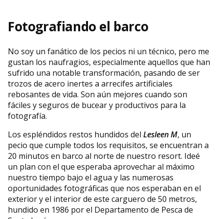
Fotografiando el barco
No soy un fanático de los pecios ni un técnico, pero me
gustan los naufragios, especialmente aquellos que han
sufrido una notable transformación, pasando de ser
trozos de acero inertes a arrecifes artificiales
rebosantes de vida. Son aún mejores cuando son
fáciles y seguros de bucear y productivos para la
fotografía.
Los espléndidos restos hundidos del
Lesleen M
, un
pecio que cumple todos los requisitos, se encuentran a
20 minutos en barco al norte de nuestro resort. Ideé
un plan con el que esperaba aprovechar al máximo
nuestro tiempo bajo el agua y las numerosas
oportunidades fotográficas que nos esperaban en el
exterior y el interior de este carguero de 50 metros,
hundido en 1986 por el Departamento de Pesca de