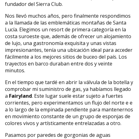
fundador del Sierra Club.
Nos llevó muchos años, pero finalmente respondimos
a la llamada de las emblemáticas montañas de Santa
Lucía. Elegimos un resort de primera categoría en la
costa suroeste que, además de ofrecer un alojamiento
de lujo, una gastronomía exquisita y unas vistas
impresionantes, tenía una ubicación ideal para acceder
fácilmente a los mejores sitios de buceo del país. Los
trayectos en barco duraban entre dos y veinte
minutos.
En el tiempo que tardé en abrir la válvula de la botella y
comprobar mi suministro de gas, ya habíamos llegado
a
Fairyland
. Este lugar suele estar sujeto a fuertes
corrientes, pero experimentamos un flujo del norte e e
a lo largo de la empinada pendiente para mantenernos
en movimiento constante de un grupo de esponjas de
colores vivos y artísticamente entrelazadas a otro.
Pasamos por paredes de gorgonias de aguas