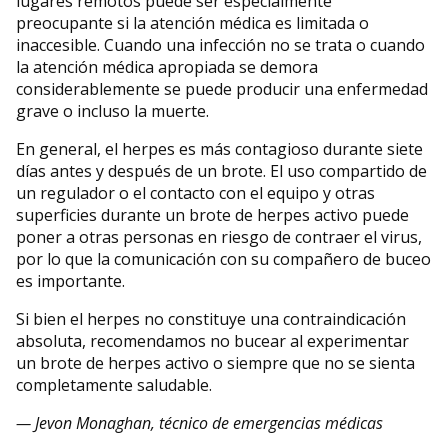
lugares remotos puede ser especialmente
preocupante si la atención médica es limitada o
inaccesible. Cuando una infección no se trata o cuando
la atención médica apropiada se demora
considerablemente se puede producir una enfermedad
grave o incluso la muerte.
En general, el herpes es más contagioso durante siete
días antes y después de un brote. El uso compartido de
un regulador o el contacto con el equipo y otras
superficies durante un brote de herpes activo puede
poner a otras personas en riesgo de contraer el virus,
por lo que la comunicación con su compañero de buceo
es importante.
Si bien el herpes no constituye una contraindicación
absoluta, recomendamos no bucear al experimentar
un brote de herpes activo o siempre que no se sienta
completamente saludable.
— Jevon Monaghan, técnico de emergencias médicas