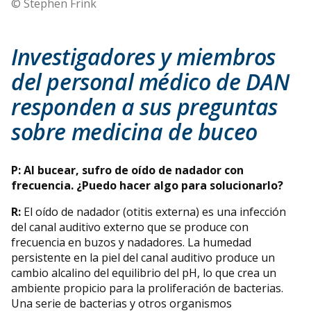
© Stephen Frink
Investigadores y miembros
del personal médico de DAN
responden a sus preguntas
sobre medicina de buceo
P: Al bucear, sufro de oído de nadador con
frecuencia. ¿Puedo hacer algo para solucionarlo?
R:
El oído de nadador (otitis externa) es una infección
del canal auditivo externo que se produce con
frecuencia en buzos y nadadores. La humedad
persistente en la piel del canal auditivo produce un
cambio alcalino del equilibrio del pH, lo que crea un
ambiente propicio para la proliferación de bacterias.
Una serie de bacterias y otros organismos