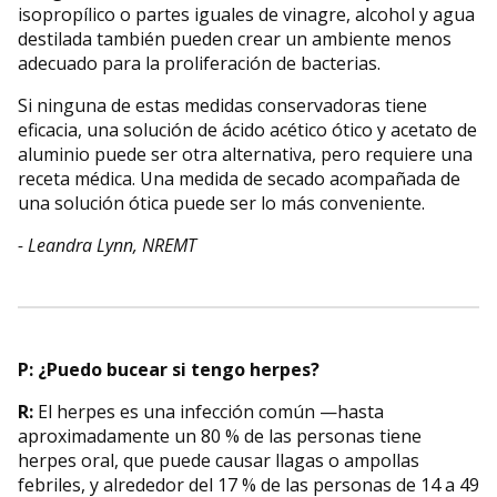
isopropílico o partes iguales de vinagre, alcohol y agua
destilada también pueden crear un ambiente menos
adecuado para la proliferación de bacterias.
Si ninguna de estas medidas conservadoras tiene
eficacia, una solución de ácido acético ótico y acetato de
aluminio puede ser otra alternativa, pero requiere una
receta médica. Una medida de secado acompañada de
una solución ótica puede ser lo más conveniente.
- Leandra Lynn, NREMT
P:
¿Puedo bucear si tengo herpes?
R:
El herpes es una infección común —hasta
aproximadamente un 80 % de las personas tiene
herpes oral, que puede causar llagas o ampollas
febriles, y alrededor del 17 % de las personas de 14 a 49