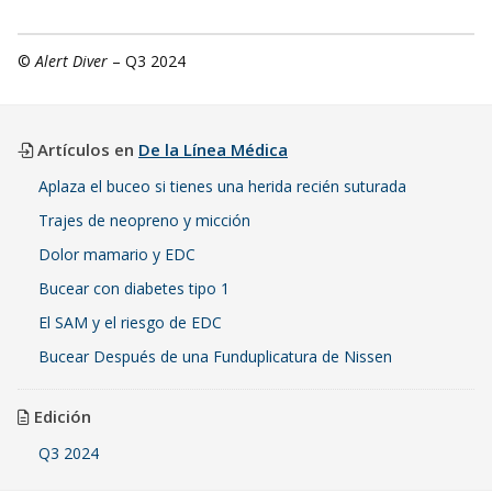
©
Alert Diver
– Q3 2024
Artículos en
De la Línea Médica
Aplaza el buceo si tienes una herida recién suturada
Trajes de neopreno y micción
Dolor mamario y EDC
Bucear con diabetes tipo 1
El SAM y el riesgo de EDC
Bucear Después de una Funduplicatura de Nissen
Edición
Q3 2024