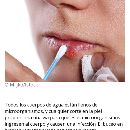
© Miljko/Istock
Todos los cuerpos de agua están llenos de
microorganismos, y cualquier corte en la piel
proporciona una vía para que esos microorganismos
ingresen al cuerpo y causen una infección. El buceo en