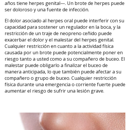
años tiene herpes genital—. Un brote de herpes puede
ser doloroso y una fuente de infección.
El dolor asociado al herpes oral puede interferir con su
capacidad para sostener un regulador en la boca, y la
restricción de un traje de neopreno ceñido puede
exacerbar el dolor y el malestar del herpes genital.
Cualquier restricción en cuanto a la actividad física
causada por un brote puede potencialmente poner en
riesgo tanto a usted como a su compañero de buceo. El
malestar puede obligarlo a finalizar el buceo de
manera anticipada, lo que también puede afectar a su
compañero o grupo de buceo. Cualquier restricción
física durante una emergencia o corriente fuerte puede
aumentar el riesgo de sufrir una lesión grave.