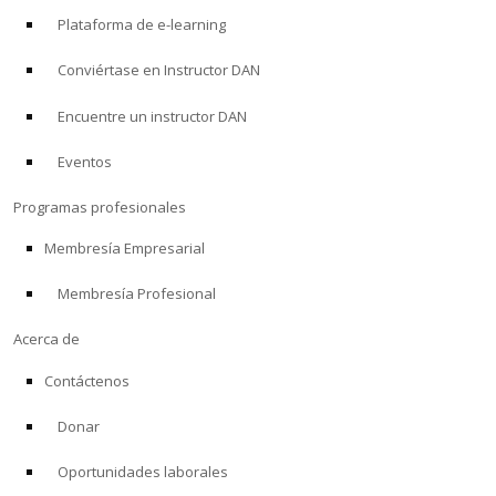
Plataforma de e-learning
Conviértase en Instructor DAN
Encuentre un instructor DAN
Eventos
Programas profesionales
Membresía Empresarial
Membresía Profesional
Acerca de
Contáctenos
Donar
Oportunidades laborales