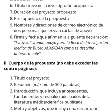
Título breve de la investigación propuesta
Duración del proyecto propuesto
Presupuesto de la propuesta
Nombres y direcciones de correo electrónico de
dos personas que envían cartas de apoyo
Firma y fecha que afirmen la siguiente declaración:
“Estoy solicitando apoyo para la Beca de Investigación
Médica de Buceo AUAS/DAN como se describe
anteriormente”.
II. Cuerpo de la propuesta (no debe exceder las
cuatro páginas):
Título del proyecto
Resumen (máximo de 300 palabras)
Introducción, que incluya antecedentes,
fundamentos y respaldo adecuados de la
literatura médica/científica publicada.
Meta y objetivos, que incluya una declaración