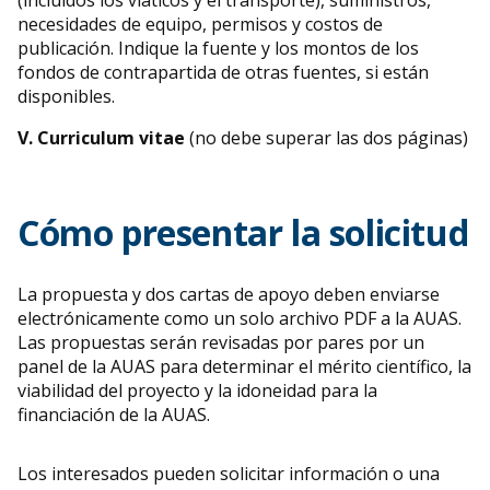
necesidades de equipo, permisos y costos de
publicación. Indique la fuente y los montos de los
fondos de contrapartida de otras fuentes, si están
disponibles.
V. Curriculum vitae
(no debe superar las dos páginas)
Cómo presentar la solicitud
La propuesta y dos cartas de apoyo deben enviarse
electrónicamente como un solo archivo PDF a la AUAS.
Las propuestas serán revisadas por pares por un
panel de la AUAS para determinar el mérito científico, la
viabilidad del proyecto y la idoneidad para la
financiación de la AUAS.
Los interesados pueden solicitar información o una