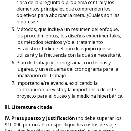
clara de la pregunta o problema central y los
elementos principales que comprenden los
objetivos para abordar la meta. ¿Cuáles son las
hipótesis?
Métodos, que incluya un resumen del enfoque,
los procedimientos, los diseños experimentales,
los métodos técnicos y/o el tratamiento
estadístico. Indique el tipo de equipo que se
utilizará y la frecuencia con la que se necesitará.
Plan de trabajo y cronograma, con fechas y
lugares, y un esquema del cronograma para la
finalización del trabajo.
Importancia/relevancia, explicando la
contribución prevista y la importancia de este
proyecto para el buceo y la medicina hiperbárica.
III. Literatura citada
IV. Presupuesto y justificación
(no debe superar los
$10 000 por un año): especifique los costos de viaje
(incluidos los viáticos y el transporte), suministros,