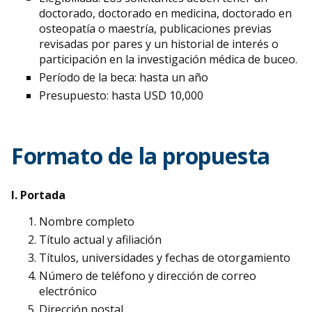
doctorado, doctorado en medicina, doctorado en
osteopatía o maestría, publicaciones previas
revisadas por pares y un historial de interés o
participación en la investigación médica de buceo.
Período de la beca: hasta un año
Presupuesto: hasta USD 10,000
Formato de la propuesta
I. Portada
Nombre completo
Título actual y afiliación
Títulos, universidades y fechas de otorgamiento
Número de teléfono y dirección de correo
electrónico
Dirección postal