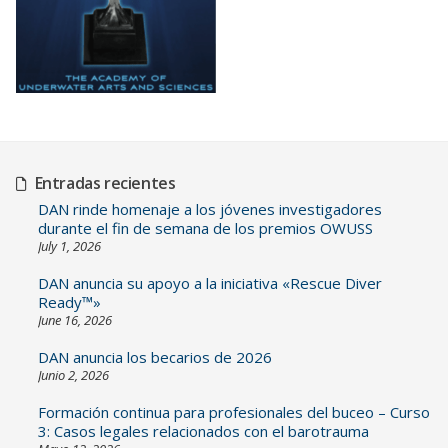
Entradas recientes
DAN rinde homenaje a los jóvenes investigadores
durante el fin de semana de los premios OWUSS
July 1, 2026
DAN anuncia su apoyo a la iniciativa «Rescue Diver
Ready™»
June 16, 2026
DAN anuncia los becarios de 2026
Junio 2, 2026
Formación continua para profesionales del buceo – Curso
3: Casos legales relacionados con el barotrauma