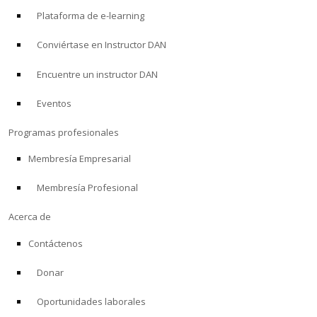
Plataforma de e-learning
Conviértase en Instructor DAN
Encuentre un instructor DAN
Eventos
Programas profesionales
Membresía Empresarial
Membresía Profesional
Acerca de
Contáctenos
Donar
Oportunidades laborales