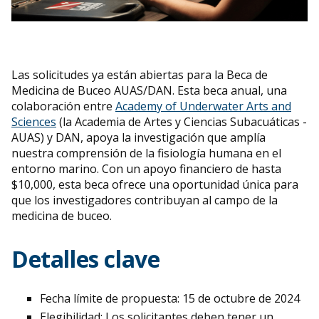
Las solicitudes ya están abiertas para la Beca de
Medicina de Buceo AUAS/DAN. Esta beca anual, una
colaboración entre
Academy of Underwater Arts and
Sciences
(la Academia de Artes y Ciencias Subacuáticas -
AUAS) y DAN, apoya la investigación que amplía
nuestra comprensión de la fisiología humana en el
entorno marino. Con un apoyo financiero de hasta
$10,000, esta beca ofrece una oportunidad única para
que los investigadores contribuyan al campo de la
medicina de buceo.
Detalles clave
Fecha límite de propuesta: 15 de octubre de 2024
Elegibilidad: Los solicitantes deben tener un