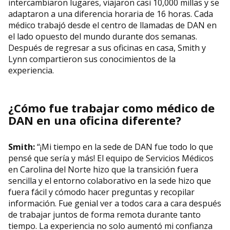
intercambiaron lugares, viajaron casi 10,000 millas y se
adaptaron a una diferencia horaria de 16 horas. Cada
médico trabajó desde el centro de llamadas de DAN en
el lado opuesto del mundo durante dos semanas.
Después de regresar a sus oficinas en casa, Smith y
Lynn compartieron sus conocimientos de la
experiencia.
¿Cómo fue trabajar como médico de
DAN en una oficina diferente?
Smith:
“¡Mi tiempo en la sede de DAN fue todo lo que
pensé que sería y más! El equipo de Servicios Médicos
en Carolina del Norte hizo que la transición fuera
sencilla y el entorno colaborativo en la sede hizo que
fuera fácil y cómodo hacer preguntas y recopilar
información. Fue genial ver a todos cara a cara después
de trabajar juntos de forma remota durante tanto
tiempo. La experiencia no solo aumentó mi confianza