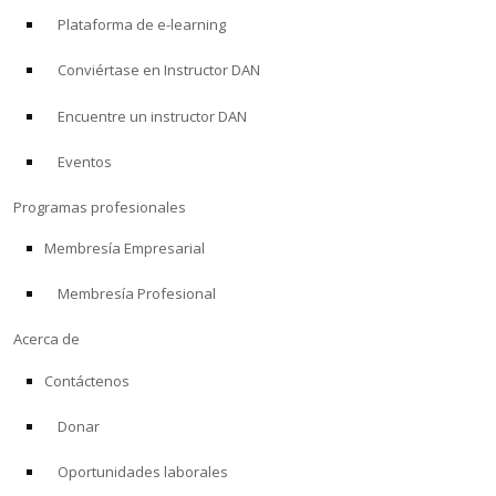
Plataforma de e-learning
Conviértase en Instructor DAN
Encuentre un instructor DAN
Eventos
Programas profesionales
Membresía Empresarial
Membresía Profesional
Acerca de
Contáctenos
Donar
Oportunidades laborales