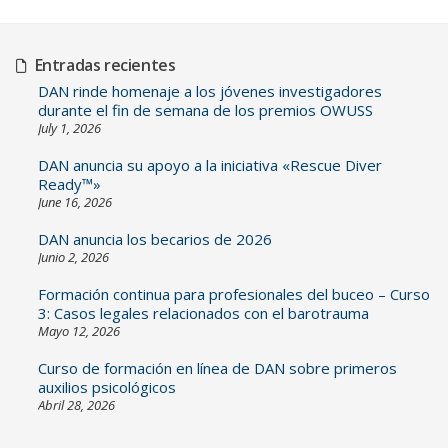
Entradas recientes
DAN rinde homenaje a los jóvenes investigadores
durante el fin de semana de los premios OWUSS
July 1, 2026
DAN anuncia su apoyo a la iniciativa «Rescue Diver
Ready™»
June 16, 2026
DAN anuncia los becarios de 2026
Junio 2, 2026
Formación continua para profesionales del buceo – Curso
3: Casos legales relacionados con el barotrauma
Mayo 12, 2026
Curso de formación en línea de DAN sobre primeros
auxilios psicológicos
Abril 28, 2026