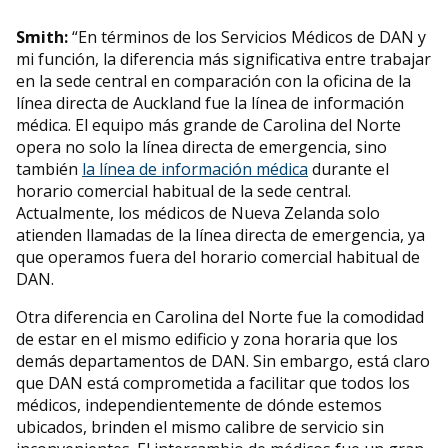
Smith:
“En términos de los Servicios Médicos de DAN y
mi función, la diferencia más significativa entre trabajar
en la sede central en comparación con la oficina de la
línea directa de Auckland fue la línea de información
médica. El equipo más grande de Carolina del Norte
opera no solo la línea directa de emergencia, sino
también
la línea de información médica
durante el
horario comercial habitual de la sede central.
Actualmente, los médicos de Nueva Zelanda solo
atienden llamadas de la línea directa de emergencia, ya
que operamos fuera del horario comercial habitual de
DAN.
Otra diferencia en Carolina del Norte fue la comodidad
de estar en el mismo edificio y zona horaria que los
demás departamentos de DAN. Sin embargo, está claro
que DAN está comprometida a facilitar que todos los
médicos, independientemente de dónde estemos
ubicados, brinden el mismo calibre de servicio sin