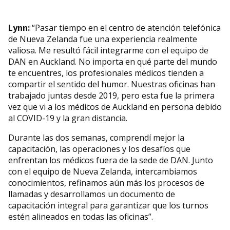
Lynn:
“Pasar tiempo en el centro de atención telefónica
de Nueva Zelanda fue una experiencia realmente
valiosa. Me resultó fácil integrarme con el equipo de
DAN en Auckland. No importa en qué parte del mundo
te encuentres, los profesionales médicos tienden a
compartir el sentido del humor. Nuestras oficinas han
trabajado juntas desde 2019, pero esta fue la primera
vez que vi a los médicos de Auckland en persona debido
al COVID-19 y la gran distancia.
Durante las dos semanas, comprendí mejor la
capacitación, las operaciones y los desafíos que
enfrentan los médicos fuera de la sede de DAN. Junto
con el equipo de Nueva Zelanda, intercambiamos
conocimientos, refinamos aún más los procesos de
llamadas y desarrollamos un documento de
capacitación integral para garantizar que los turnos
estén alineados en todas las oficinas”.