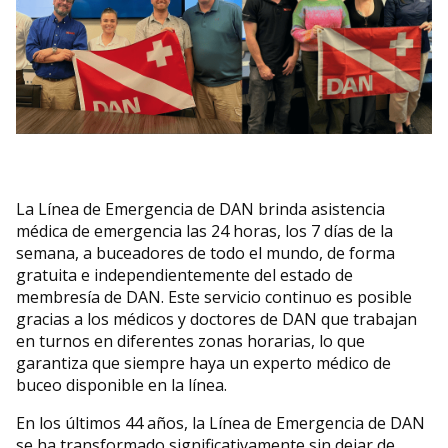
La Línea de Emergencia de DAN brinda asistencia
médica de emergencia las 24 horas, los 7 días de la
semana, a buceadores de todo el mundo, de forma
gratuita e independientemente del estado de
membresía de DAN. Este servicio continuo es posible
gracias a los médicos y doctores de DAN que trabajan
en turnos en diferentes zonas horarias, lo que
garantiza que siempre haya un experto médico de
buceo disponible en la línea.
En los últimos 44 años, la Línea de Emergencia de DAN
se ha transformado significativamente sin dejar de