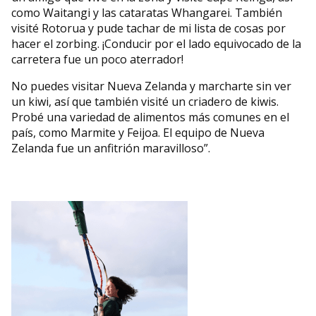
como Waitangi y las cataratas Whangarei. También
visité Rotorua y pude tachar de mi lista de cosas por
hacer el zorbing. ¡Conducir por el lado equivocado de la
carretera fue un poco aterrador!
No puedes visitar Nueva Zelanda y marcharte sin ver
un kiwi, así que también visité un criadero de kiwis.
Probé una variedad de alimentos más comunes en el
país, como Marmite y Feijoa. El equipo de Nueva
Zelanda fue un anfitrión maravilloso”.