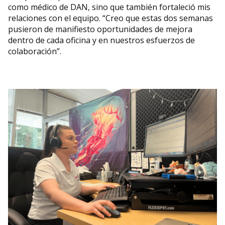
como médico de DAN, sino que también fortaleció mis
relaciones con el equipo. “Creo que estas dos semanas
pusieron de manifiesto oportunidades de mejora
dentro de cada oficina y en nuestros esfuerzos de
colaboración”.