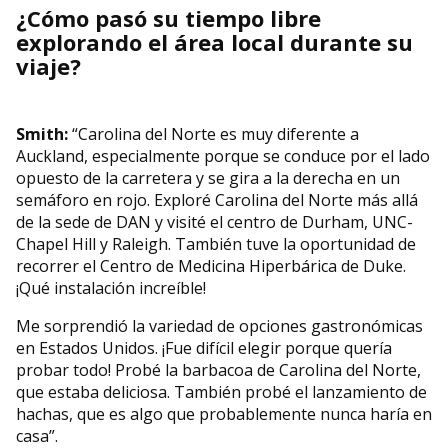
¿Cómo pasó su tiempo libre
explorando el área local durante su
viaje?
Smith:
“Carolina del Norte es muy diferente a
Auckland, especialmente porque se conduce por el lado
opuesto de la carretera y se gira a la derecha en un
semáforo en rojo. Exploré Carolina del Norte más allá
de la sede de DAN y visité el centro de Durham, UNC-
Chapel Hill y Raleigh. También tuve la oportunidad de
recorrer el Centro de Medicina Hiperbárica de Duke.
¡Qué instalación increíble!
Me sorprendió la variedad de opciones gastronómicas
en Estados Unidos. ¡Fue difícil elegir porque quería
probar todo! Probé la barbacoa de Carolina del Norte,
que estaba deliciosa. También probé el lanzamiento de
hachas, que es algo que probablemente nunca haría en
casa”.