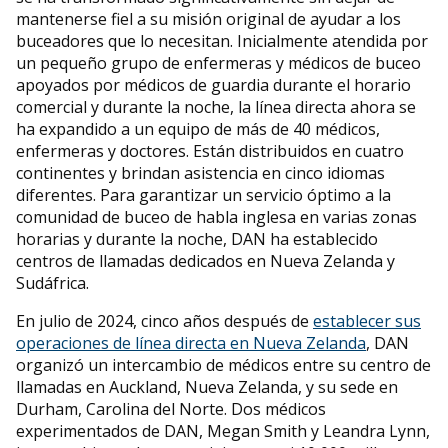
mantenerse fiel a su misión original de ayudar a los
buceadores que lo necesitan. Inicialmente atendida por
un pequeño grupo de enfermeras y médicos de buceo
apoyados por médicos de guardia durante el horario
comercial y durante la noche, la línea directa ahora se
ha expandido a un equipo de más de 40 médicos,
enfermeras y doctores. Están distribuidos en cuatro
continentes y brindan asistencia en cinco idiomas
diferentes. Para garantizar un servicio óptimo a la
comunidad de buceo de habla inglesa en varias zonas
horarias y durante la noche, DAN ha establecido
centros de llamadas dedicados en Nueva Zelanda y
Sudáfrica.
En julio de 2024, cinco años después de
establecer sus
operaciones de línea directa en Nueva Zelanda
, DAN
organizó un intercambio de médicos entre su centro de
llamadas en Auckland, Nueva Zelanda, y su sede en
Durham, Carolina del Norte. Dos médicos
experimentados de DAN, Megan Smith y Leandra Lynn,