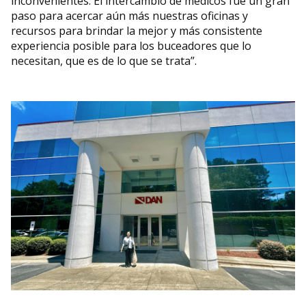
inconvenientes. El intercambio de médicos fue un gran
paso para acercar aún más nuestras oficinas y
recursos para brindar la mejor y más consistente
experiencia posible para los buceadores que lo
necesitan, que es de lo que se trata”.