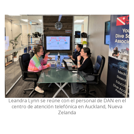
Leandra Lynn se reúne con el personal de DAN en el
centro de atención telefónica en Auckland, Nueva
Zelanda