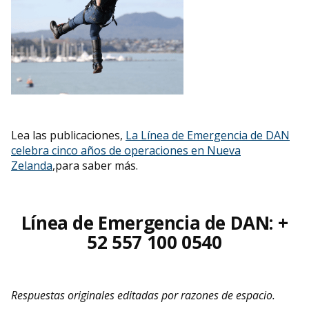
Lea las publicaciones,
La Línea de Emergencia de DAN
celebra cinco años de operaciones en Nueva
Zelanda
,para saber más.
Línea de Emergencia de DAN: +
52 557 100 0540
Respuestas originales editadas por razones de espacio.