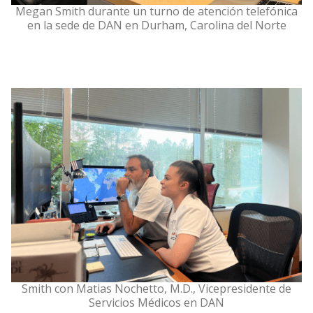
Megan Smith durante un turno de atención telefónica
en la sede de DAN en Durham, Carolina del Norte
Smith con Matias Nochetto, M.D., Vicepresidente de
Servicios Médicos en DAN