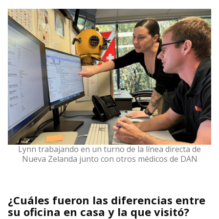
Lynn trabajando en un turno de la línea directa de
Nueva Zelanda junto con otros médicos de DAN
¿Cuáles fueron las diferencias entre
su oficina en casa y la que visitó?