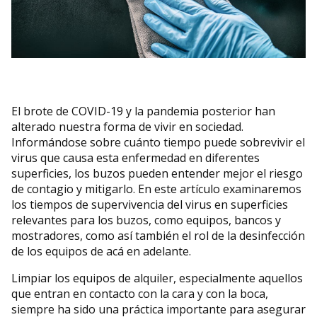
El brote de COVID-19 y la pandemia posterior han
alterado nuestra forma de vivir en sociedad.
Informándose sobre cuánto tiempo puede sobrevivir el
virus que causa esta enfermedad en diferentes
superficies, los buzos pueden entender mejor el riesgo
de contagio y mitigarlo. En este artículo examinaremos
los tiempos de supervivencia del virus en superficies
relevantes para los buzos, como equipos, bancos y
mostradores, como así también el rol de la desinfección
de los equipos de acá en adelante.
Limpiar los equipos de alquiler, especialmente aquellos
que entran en contacto con la cara y con la boca,
siempre ha sido una práctica importante para asegurar