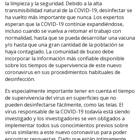
la limpieza y la seguridad. Debido a la alta
transmisibilidad natural de la COVID-19, desinfectar se
ha vuelto más importante que nunca. Los expertos
esperan que la COVID-19 continúe expandiéndose,
incluso cuando se vuelva a retomar el trabajo con
normalidad, hasta que se pueda desarrollar una vacuna
y/o hasta que una gran cantidad de la población se
haya contagiado. La comunidad de buceo debe
incorporar la información más confiable disponible
sobre los tiempos de supervivencia de este nuevo
coronavirus en sus procedimientos habituales de
desinfección.
Es especialmente importante tener en cuenta el tiempo
de supervivencia del virus en superficies que no
pueden desinfectarse fácilmente, como las telas. El
virus responsable de la COVID-19 todavía está siendo
investigado y los investigadores se ven obligados a
implementar todos sus conocimientos previos sobre
virus similares a este nuevo coronavirus para poder
encontrar respuestas. Dado que están íntimamente