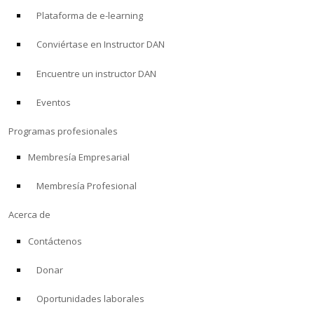
Plataforma de e-learning
Conviértase en Instructor DAN
Encuentre un instructor DAN
Eventos
Programas profesionales
Membresía Empresarial
Membresía Profesional
Acerca de
Contáctenos
Donar
Oportunidades laborales