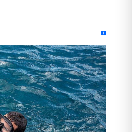
Share