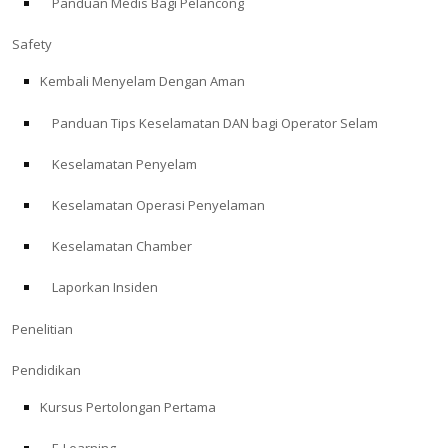
Panduan Medis Bagi Pelancong
Safety
Kembali Menyelam Dengan Aman
Panduan Tips Keselamatan DAN bagi Operator Selam
Keselamatan Penyelam
Keselamatan Operasi Penyelaman
Keselamatan Chamber
Laporkan Insiden
Penelitian
Pendidikan
Kursus Pertolongan Pertama