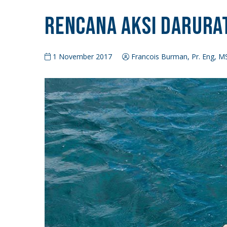
Rencana Aksi Darurat
1 November 2017
Francois Burman, Pr. Eng, M