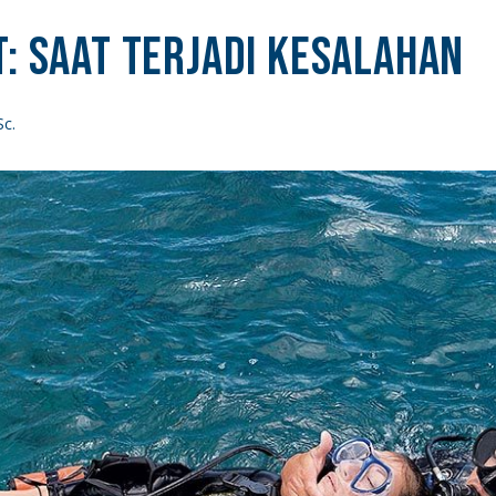
: Saat Terjadi Kesalahan
Sc.