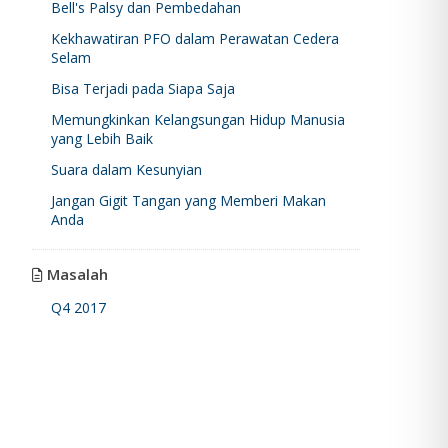
Bell's Palsy dan Pembedahan
Kekhawatiran PFO dalam Perawatan Cedera
Selam
Bisa Terjadi pada Siapa Saja
Memungkinkan Kelangsungan Hidup Manusia
yang Lebih Baik
Suara dalam Kesunyian
Jangan Gigit Tangan yang Memberi Makan
Anda
Masalah
Q4 2017