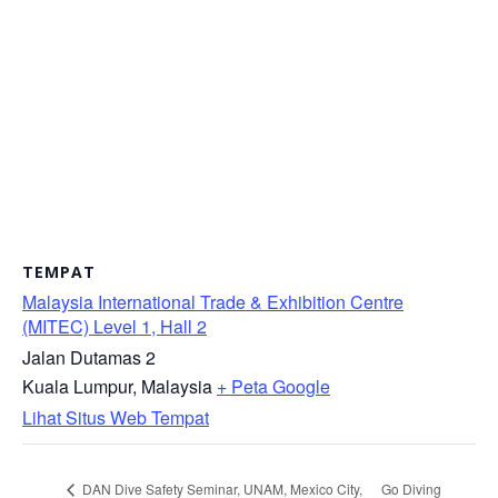
TEMPAT
Malaysia International Trade & Exhibition Centre
(MITEC) Level 1, Hall 2
Jalan Dutamas 2
Kuala Lumpur
,
Malaysia
+ Peta Google
Lihat Situs Web Tempat
Go Diving
DAN Dive Safety Seminar, UNAM, Mexico City,