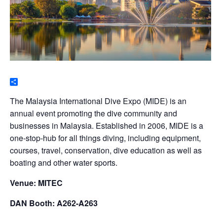
Share
The Malaysia International Dive Expo (MIDE) is an
annual event promoting the dive community and
businesses in Malaysia. Established in 2006, MIDE is a
one-stop-hub for all things diving, including equipment,
courses, travel, conservation, dive education as well as
boating and other water sports.
Venue: MITEC
DAN Booth: A262-A263