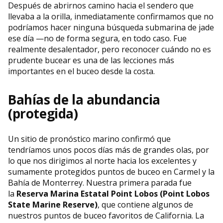
Después de abrirnos camino hacia el sendero que
llevaba a la orilla, inmediatamente confirmamos que no
podríamos hacer ninguna búsqueda submarina de jade
ese día —no de forma segura, en todo caso. Fue
realmente desalentador, pero reconocer cuándo no es
prudente bucear es una de las lecciones más
importantes en el buceo desde la costa.
Bahías de la abundancia
(protegida)
Un sitio de pronóstico marino confirmó que
tendríamos unos pocos días más de grandes olas, por
lo que nos dirigimos al norte hacia los excelentes y
sumamente protegidos puntos de buceo en Carmel y la
Bahía de Monterrey. Nuestra primera parada fue
la
Reserva Marina Estatal Point Lobos (Point Lobos
State Marine Reserve)
, que contiene algunos de
nuestros puntos de buceo favoritos de California. La