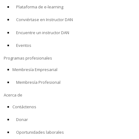
Plataforma de e-learning
Conviértase en Instructor DAN
Encuentre un instructor DAN
Eventos
Programas profesionales
Membresía Empresarial
Membresía Profesional
Acerca de
Contáctenos
Donar
Oportunidades laborales