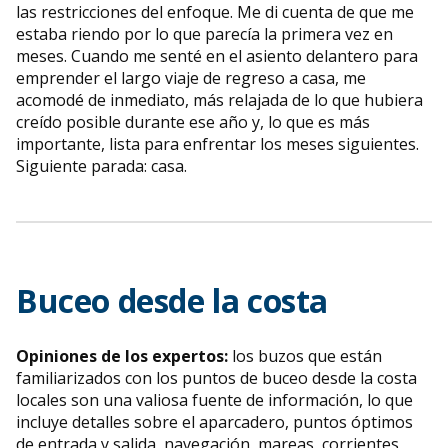
las restricciones del enfoque. Me di cuenta de que me
estaba riendo por lo que parecía la primera vez en
meses. Cuando me senté en el asiento delantero para
emprender el largo viaje de regreso a casa, me
acomodé de inmediato, más relajada de lo que hubiera
creído posible durante ese año y, lo que es más
importante, lista para enfrentar los meses siguientes.
Siguiente parada: casa.
Buceo desde la costa
Opiniones de los expertos:
los buzos que están
familiarizados con los puntos de buceo desde la costa
locales son una valiosa fuente de información, lo que
incluye detalles sobre el aparcadero, puntos óptimos
de entrada y salida, navegación, mareas, corrientes,