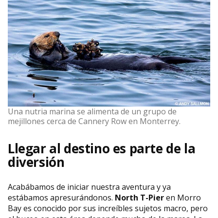
Una nutria marina se alimenta de un grupo de
mejillones cerca de Cannery Row en Monterrey.
Llegar al destino es parte de la
diversión
Acabábamos de iniciar nuestra aventura y ya
estábamos apresurándonos.
North T-Pier
en Morro
Bay es conocido por sus increíbles sujetos macro, pero