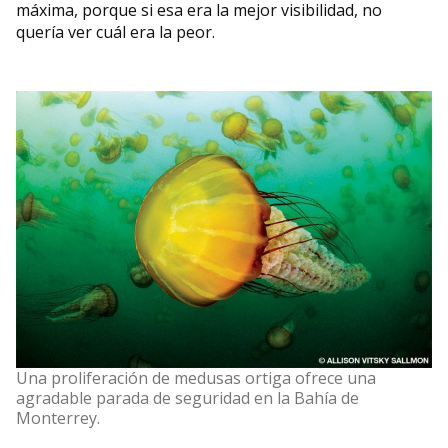
máxima, porque si esa era la mejor visibilidad, no
quería ver cuál era la peor.
Una proliferación de medusas ortiga ofrece una
agradable parada de seguridad en la Bahía de
Monterrey.