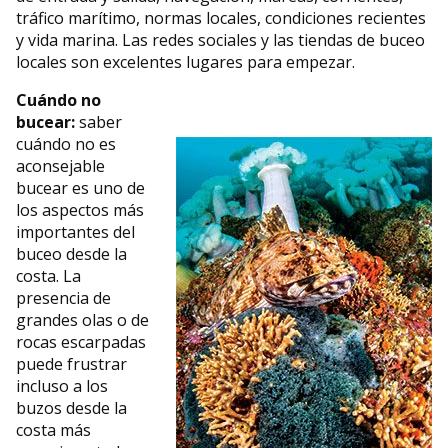
tráfico marítimo, normas locales, condiciones recientes
y vida marina. Las redes sociales y las tiendas de buceo
locales son excelentes lugares para empezar.
Cuándo no
bucear:
saber
cuándo no es
aconsejable
bucear es uno de
los aspectos más
importantes del
buceo desde la
costa. La
presencia de
grandes olas o de
rocas escarpadas
puede frustrar
incluso a los
buzos desde la
costa más