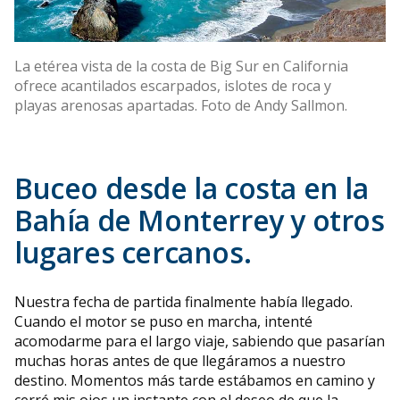
La etérea vista de la costa de Big Sur en California
ofrece acantilados escarpados, islotes de roca y
playas arenosas apartadas. Foto de Andy Sallmon.
Buceo desde la costa en la
Bahía de Monterrey y otros
lugares cercanos.
Nuestra fecha de partida finalmente había llegado.
Cuando el motor se puso en marcha, intenté
acomodarme para el largo viaje, sabiendo que pasarían
muchas horas antes de que llegáramos a nuestro
destino. Momentos más tarde estábamos en camino y