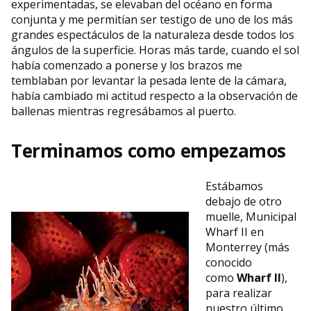
experimentadas, se elevaban del océano en forma
conjunta y me permitían ser testigo de uno de los más
grandes espectáculos de la naturaleza desde todos los
ángulos de la superficie. Horas más tarde, cuando el sol
había comenzado a ponerse y los brazos me
temblaban por levantar la pesada lente de la cámara,
había cambiado mi actitud respecto a la observación de
ballenas mientras regresábamos al puerto.
Terminamos como empezamos
Estábamos
debajo de otro
muelle, Municipal
Wharf II en
Monterrey (más
conocido
como
Wharf II
),
para realizar
nuestro último