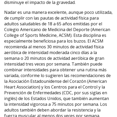
disminuye el impacto de la gravedad.
Nadar es una manera excelente, aunque poco utilizada,
de cumplir con las pautas de actividad física para
adultos saludables de 18 a 65 años emitidas por el
Colegio Americano de Medicina del Deporte (American
College of Sports Medicine, ACSM). Esta disciplina es
especialmente beneficiosa para los buzos. El ACSM
recomienda al menos 30 minutos de actividad física
aeróbica de intensidad moderada cinco días a la
semana o 20 minutos de actividad aeróbica de gran
intensidad tres veces por semana. También puede
combinar intensidades para obtener una rutina más
variada, conforme lo sugieren las recomendaciones de
la Asociación Estadounidense del Corazón (American
Heart Association) y los Centros para el Control y la
Prevención de Enfermedades (CDC, por sus siglas en
inglés) de los Estados Unidos, que también aumentan
la intensidad vigorosa a 75 minutos por semana. Los
adultos también deben abordar la resistencia y la
fuerza muscular al menos dos veces por semana.