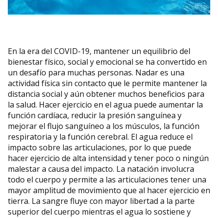
En la era del COVID-19, mantener un equilibrio del
bienestar físico, social y emocional se ha convertido en
un desafío para muchas personas. Nadar es una
actividad física sin contacto que le permite mantener la
distancia social y aún obtener muchos beneficios para
la salud. Hacer ejercicio en el agua puede aumentar la
función cardíaca, reducir la presión sanguínea y
mejorar el flujo sanguíneo a los músculos, la función
respiratoria y la función cerebral. El agua reduce el
impacto sobre las articulaciones, por lo que puede
hacer ejercicio de alta intensidad y tener poco o ningún
malestar a causa del impacto. La natación involucra
todo el cuerpo y permite a las articulaciones tener una
mayor amplitud de movimiento que al hacer ejercicio en
tierra. La sangre fluye con mayor libertad a la parte
superior del cuerpo mientras el agua lo sostiene y