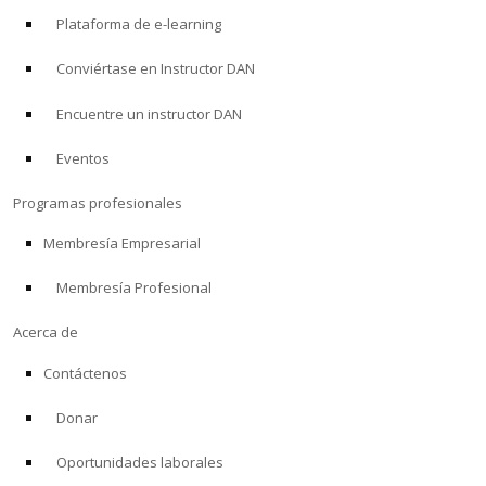
Plataforma de e-learning
Conviértase en Instructor DAN
Encuentre un instructor DAN
Eventos
Programas profesionales
Membresía Empresarial
Membresía Profesional
Acerca de
Contáctenos
Donar
Oportunidades laborales