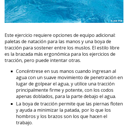
Este ejercicio requiere opciones de equipo adicional:
paletas de natación para las manos y una boya de
tracción para sostener entre los muslos. El estilo libre
es la brazada más ergonómica para los ejercicios de
tracción, pero puede intentar otras.
Concéntrese en sus manos cuando ingresan al
agua con un suave movimiento de penetración en
lugar de golpear el agua, y utilice una tracción
principalmente firme y potente, con los codos
apenas doblados, para la parte debajo el agua.
La boya de tracción permite que las piernas floten
y ayuda a minimizar la patada, por lo que los
hombros y los brazos son los que hacen el
trabajo.