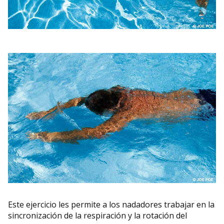
Este ejercicio les permite a los nadadores trabajar en la
sincronización de la respiración y la rotación del