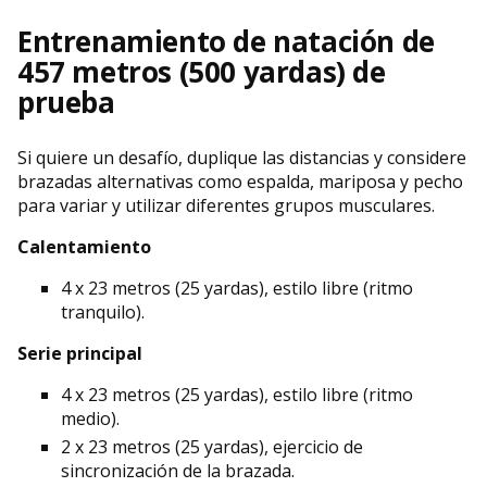
Entrenamiento de natación de
457 metros (500 yardas) de
prueba
Si quiere un desafío, duplique las distancias y considere
brazadas alternativas como espalda, mariposa y pecho
para variar y utilizar diferentes grupos musculares.
Calentamiento
4 x 23 metros (25 yardas), estilo libre (ritmo
tranquilo).
Serie principal
4 x 23 metros (25 yardas), estilo libre (ritmo
medio).
2 x 23 metros (25 yardas), ejercicio de
sincronización de la brazada.