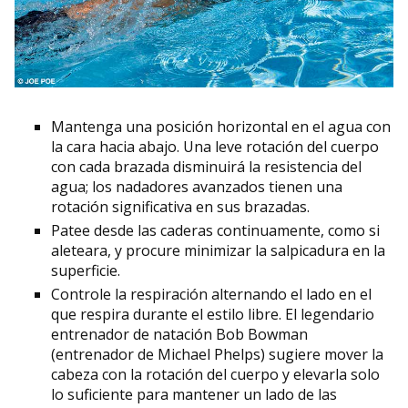
Mantenga una posición horizontal en el agua con
la cara hacia abajo. Una leve rotación del cuerpo
con cada brazada disminuirá la resistencia del
agua; los nadadores avanzados tienen una
rotación significativa en sus brazadas.
Patee desde las caderas continuamente, como si
aleteara, y procure minimizar la salpicadura en la
superficie.
Controle la respiración alternando el lado en el
que respira durante el estilo libre. El legendario
entrenador de natación Bob Bowman
(entrenador de Michael Phelps) sugiere mover la
cabeza con la rotación del cuerpo y elevarla solo
lo suficiente para mantener un lado de las