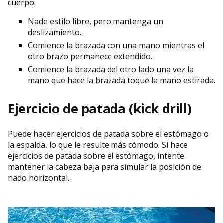
cuerpo.
Nade estilo libre, pero mantenga un
deslizamiento.
Comience la brazada con una mano mientras el
otro brazo permanece extendido.
Comience la brazada del otro lado una vez la
mano que hace la brazada toque la mano estirada.
Ejercicio de patada (kick drill)
Puede hacer ejercicios de patada sobre el estómago o
la espalda, lo que le resulte más cómodo. Si hace
ejercicios de patada sobre el estómago, intente
mantener la cabeza baja para simular la posición de
nado horizontal.