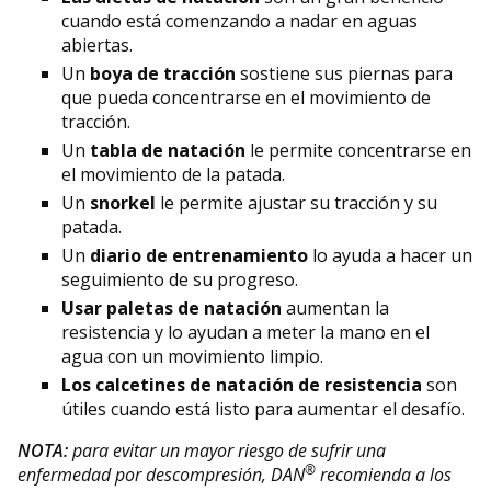
cuando está comenzando a nadar en aguas
abiertas.
Un
boya de tracción
sostiene sus piernas para
que pueda concentrarse en el movimiento de
tracción.
Un
tabla de natación
le permite concentrarse en
el movimiento de la patada.
Un
snorkel
le permite ajustar su tracción y su
patada.
Un
diario de entrenamiento
lo ayuda a hacer un
seguimiento de su progreso.
Usar paletas de natación
aumentan la
resistencia y lo ayudan a meter la mano en el
agua con un movimiento limpio.
Los calcetines de natación de resistencia
son
útiles cuando está listo para aumentar el desafío.
NOTA:
para evitar un mayor riesgo de sufrir una
®
enfermedad por descompresión, DAN
recomienda a los