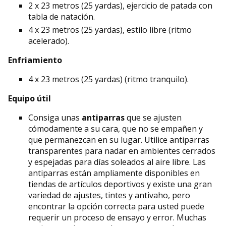
2 x 23 metros (25 yardas), ejercicio de patada con
tabla de natación.
4 x 23 metros (25 yardas), estilo libre (ritmo
acelerado).
Enfriamiento
4 x 23 metros (25 yardas) (ritmo tranquilo).
Equipo útil
Consiga unas
antiparras
que se ajusten
cómodamente a su cara, que no se empañen y
que permanezcan en su lugar. Utilice antiparras
transparentes para nadar en ambientes cerrados
y espejadas para días soleados al aire libre. Las
antiparras están ampliamente disponibles en
tiendas de artículos deportivos y existe una gran
variedad de ajustes, tintes y antivaho, pero
encontrar la opción correcta para usted puede
requerir un proceso de ensayo y error. Muchas