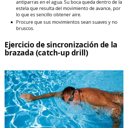
antiparras en el agua. Su boca queda dentro de la
estela que resulta del movimiento de avance, por
lo que es sencillo obtener aire.
Procure que sus movimientos sean suaves y no
bruscos.
Ejercicio de sincronización de la
brazada (catch-up drill)