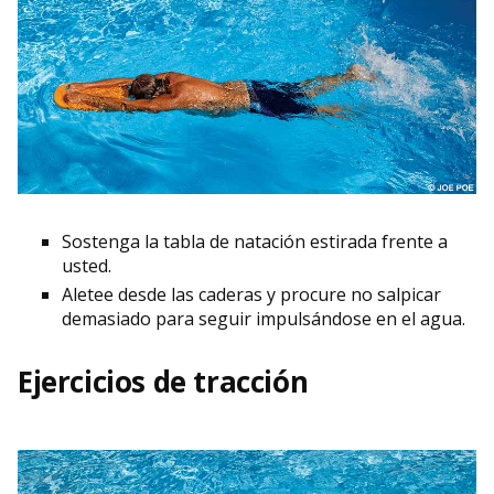
Sostenga la tabla de natación estirada frente a
usted.
Aletee desde las caderas y procure no salpicar
demasiado para seguir impulsándose en el agua.
Ejercicios de tracción