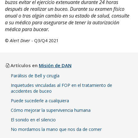
buzos evitar el ejercicio extenuante durante 24 horas
después de realizar un buceo. Durante su examen físico
anual o tras algún cambio en su estado de salud, consulte
a su médico para asegurarse de tener la autorización
médica para bucear.
©
Alert Diver
- Q3/Q4 2021
Artículos en
Misión de DAN
Parálisis de Bell y cirugía
Inquietudes vinculadas al FOP en el tratamiento de
accidentes de buceo
Puede sucederle a cualquiera
Cómo mejorar la supervivencia humana
El sonido en el silencio
No mordamos la mano que nos da de comer