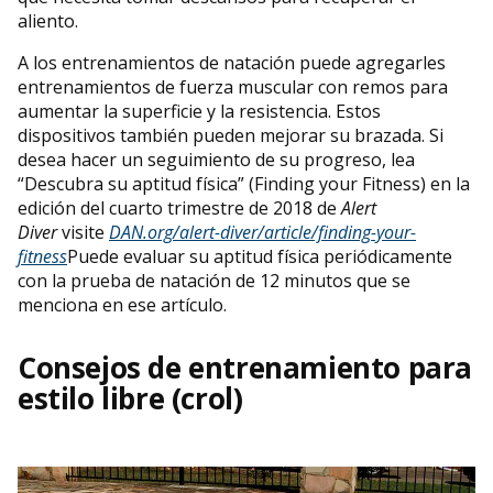
aliento.
A los entrenamientos de natación puede agregarles
entrenamientos de fuerza muscular con remos para
aumentar la superficie y la resistencia. Estos
dispositivos también pueden mejorar su brazada. Si
desea hacer un seguimiento de su progreso, lea
“Descubra su aptitud física” (Finding your Fitness) en la
edición del cuarto trimestre de 2018 de
Alert
Diver
visite
DAN.org/alert-diver/article/finding-your-
fitness
Puede evaluar su aptitud física periódicamente
con la prueba de natación de 12 minutos que se
menciona en ese artículo.
Consejos de entrenamiento para
estilo libre (crol)