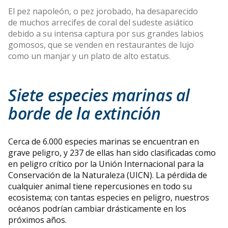
El pez napoleón, o pez jorobado, ha desaparecido
de muchos arrecifes de coral del sudeste asiático
debido a su intensa captura por sus grandes labios
gomosos, que se venden en restaurantes de lujo
como un manjar y un plato de alto estatus.
Siete especies marinas al
borde de la extinción
Cerca de 6.000 especies marinas se encuentran en
grave peligro, y 237 de ellas han sido clasificadas como
en peligro crítico por la Unión Internacional para la
Conservación de la Naturaleza (UICN). La pérdida de
cualquier animal tiene repercusiones en todo su
ecosistema; con tantas especies en peligro, nuestros
océanos podrían cambiar drásticamente en los
próximos años.