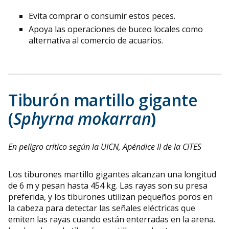
Evita comprar o consumir estos peces.
Apoya las operaciones de buceo locales como
alternativa al comercio de acuarios.
Tiburón martillo gigante
(
Sphyrna mokarran
)
En peligro crítico según la UICN, Apéndice II de la CITES
Los tiburones martillo gigantes alcanzan una longitud
de 6 m y pesan hasta 454 kg. Las rayas son su presa
preferida, y los tiburones utilizan pequeños poros en
la cabeza para detectar las señales eléctricas que
emiten las rayas cuando están enterradas en la arena.