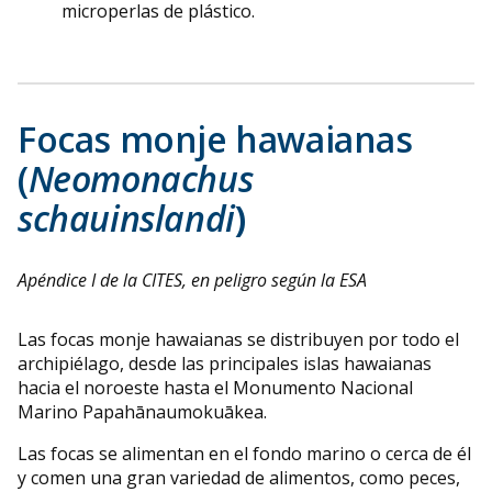
microperlas de plástico.
Focas monje hawaianas
(
Neomonachus
schauinslandi
)
Apéndice I de la CITES, en peligro según la ESA
Las focas monje hawaianas se distribuyen por todo el
archipiélago, desde las principales islas hawaianas
hacia el noroeste hasta el Monumento Nacional
Marino Papahānaumokuākea.
Las focas se alimentan en el fondo marino o cerca de él
y comen una gran variedad de alimentos, como peces,