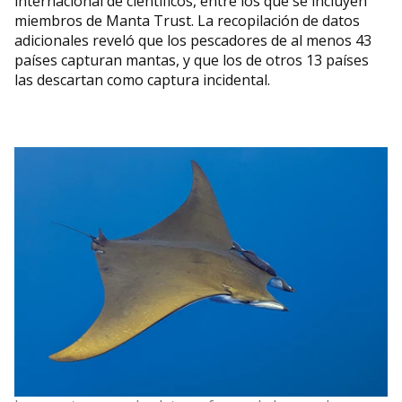
internacional de científicos, entre los que se incluyen
miembros de Manta Trust. La recopilación de datos
adicionales reveló que los pescadores de al menos 43
países capturan mantas, y que los de otros 13 países
las descartan como captura incidental.