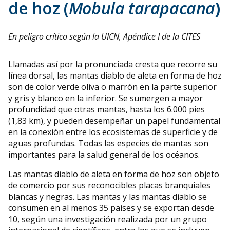
de hoz (
Mobula tarapacana
)
En peligro crítico según la UICN, Apéndice I de la CITES
Llamadas así por la pronunciada cresta que recorre su
línea dorsal, las mantas diablo de aleta en forma de hoz
son de color verde oliva o marrón en la parte superior
y gris y blanco en la inferior. Se sumergen a mayor
profundidad que otras mantas, hasta los 6.000 pies
(1,83 km), y pueden desempeñar un papel fundamental
en la conexión entre los ecosistemas de superficie y de
aguas profundas. Todas las especies de mantas son
importantes para la salud general de los océanos.
Las mantas diablo de aleta en forma de hoz son objeto
de comercio por sus reconocibles placas branquiales
blancas y negras. Las mantas y las mantas diablo se
consumen en al menos 35 países y se exportan desde
10, según una investigación realizada por un grupo