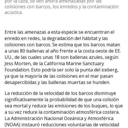
por la caza, se ven ahora amenazadas por las
colisiones con barcos, los enredos y la contaminación
acústica.
Entre las amenazas a esta especie se encuentran el
enredo en redes, la degradación del hábitat y las
colisiones con barcos. Se estima que los barcos matan
a unas 80 ballenas al año frente a la costa oeste de EE.
UU., de las cuales unas 18 son ballenas azules, según
Jess Morten, de la California Marine Sanctuary
Foundation. Esto podría ser solo la punta del iceberg,
ya que la mayoría de las colisiones en el mar pasan
desapercibidas y las ballenas muertas se hunden.
La reducción de la velocidad de los barcos disminuye
significativamente la probabilidad de que una colisión
sea mortal y reduce las emisiones de los buques, lo que
a su vez reduce la contaminación atmosférica costera.
La Administración Nacional Oceánica y Atmosférica
(NOAA) instauró reducciones voluntarias de velocidad