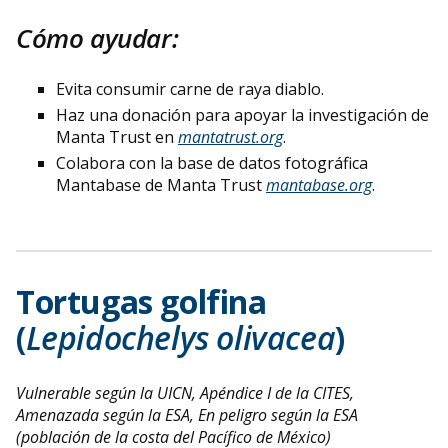
Cómo ayudar:
Evita consumir carne de raya diablo.
Haz una donación para apoyar la investigación de
Manta Trust en
mantatrust.org
.
Colabora con la base de datos fotográfica
Mantabase de Manta Trust
mantabase.org
.
Tortugas golfina
(
Lepidochelys olivacea
)
Vulnerable según la UICN, Apéndice I de la CITES,
Amenazada según la ESA, En peligro según la ESA
(población de la costa del Pacífico de México)