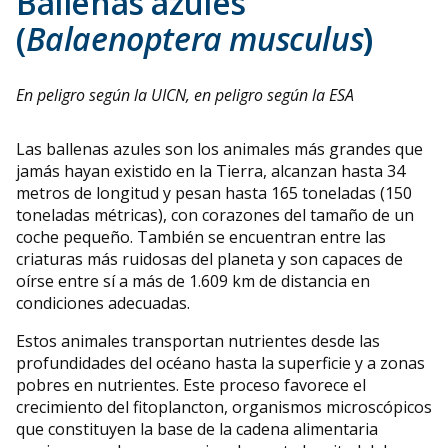
Ballenas azules
(
Balaenoptera musculus
)
En peligro según la UICN, en peligro según la ESA
Las ballenas azules son los animales más grandes que
jamás hayan existido en la Tierra, alcanzan hasta 34
metros de longitud y pesan hasta 165 toneladas (150
toneladas métricas), con corazones del tamaño de un
coche pequeño. También se encuentran entre las
criaturas más ruidosas del planeta y son capaces de
oírse entre sí a más de 1.609 km de distancia en
condiciones adecuadas.
Estos animales transportan nutrientes desde las
profundidades del océano hasta la superficie y a zonas
pobres en nutrientes. Este proceso favorece el
crecimiento del fitoplancton, organismos microscópicos
que constituyen la base de la cadena alimentaria