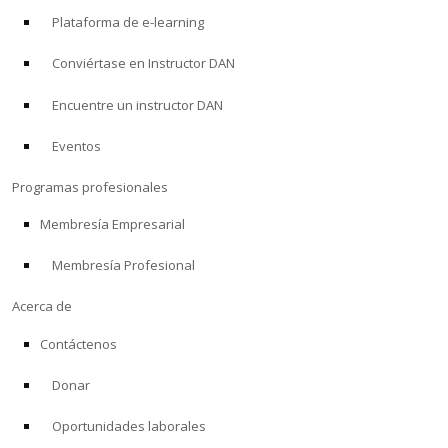
Plataforma de e-learning
Conviértase en Instructor DAN
Encuentre un instructor DAN
Eventos
Programas profesionales
Membresía Empresarial
Membresía Profesional
Acerca de
Contáctenos
Donar
Oportunidades laborales