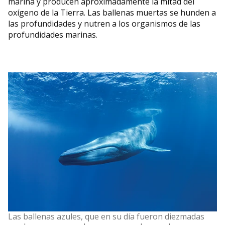
marina y producen aproximadamente la mitad del
oxígeno de la Tierra. Las ballenas muertas se hunden a
las profundidades y nutren a los organismos de las
profundidades marinas.
Las ballenas azules, que en su día fueron diezmadas