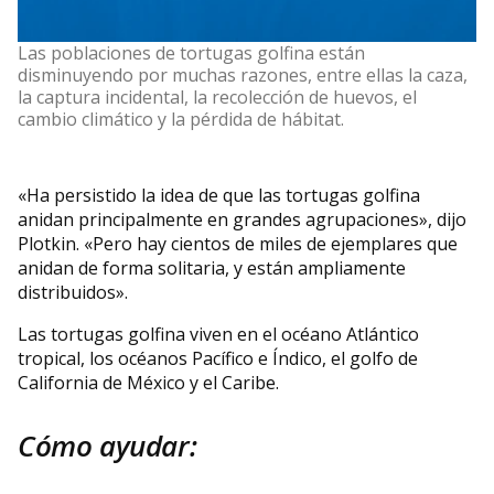
Las poblaciones de tortugas golfina están
disminuyendo por muchas razones, entre ellas la caza,
la captura incidental, la recolección de huevos, el
cambio climático y la pérdida de hábitat.
«Ha persistido la idea de que las tortugas golfina
anidan principalmente en grandes agrupaciones», dijo
Plotkin. «Pero hay cientos de miles de ejemplares que
anidan de forma solitaria, y están ampliamente
distribuidos».
Las tortugas golfina viven en el océano Atlántico
tropical, los océanos Pacífico e Índico, el golfo de
California de México y el Caribe.
Cómo ayudar: