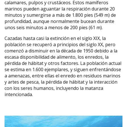
calamares, pulpos y crustáceos. Estos mamíferos
marinos pueden aguantar la respiración durante 20
minutos y sumergirse a más de 1.800 pies (549 m) de
profundidad, aunque normalmente bucean durante
unos seis minutos a menos de 200 pies (61 m).
Cazadas hasta casi la extinción en el siglo XIX, la
población se recuperó a principios del siglo XX, pero
comenzó a disminuir en la década de 1950 debido a la
escasa disponibilidad de alimento, los enredos, la
pérdida de hábitat y otros factores. La población actual
se estima en 1.600 ejemplares, y siguen enfrentándose
a amenazas, entre ellas el enredo en residuos marinos
y artes de pesca, la pérdida de hábitat y la interacción
con los seres humanos, incluyendo la matanza
intencionada.