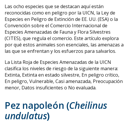
Las ocho especies que se destacan aquí están
reconocidas como en peligro por la UICN, la Ley de
Especies en Peligro de Extinción de EE. UU. (ESA) o la
Convención sobre el Comercio Internacional de
Especies Amenazadas de Fauna y Flora Silvestres
(CITES), que regula el comercio. Este artículo explora
por qué estos animales son esenciales, las amenazas a
las que se enfrentan y los esfuerzos para salvarlos.
La Lista Roja de Especies Amenazadas de la UICN
clasifica los niveles de riesgo de la siguiente manera:
Extinta, Extinta en estado silvestre, En peligro crítico,
En peligro, Vulnerable, Casi amenazada, Preocupación
menor, Datos insuficientes o No evaluada.
Pez napoleón (
Cheilinus
undulatus
)