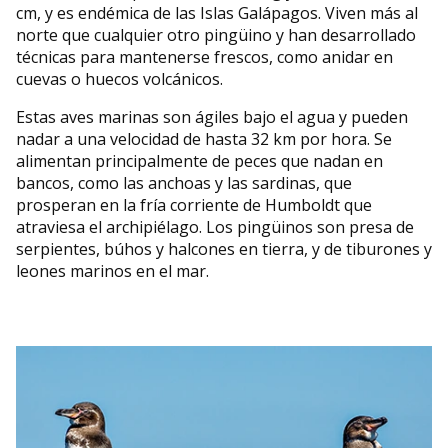
cm, y es endémica de las Islas Galápagos. Viven más al
norte que cualquier otro pingüino y han desarrollado
técnicas para mantenerse frescos, como anidar en
cuevas o huecos volcánicos.
Estas aves marinas son ágiles bajo el agua y pueden
nadar a una velocidad de hasta 32 km por hora. Se
alimentan principalmente de peces que nadan en
bancos, como las anchoas y las sardinas, que
prosperan en la fría corriente de Humboldt que
atraviesa el archipiélago. Los pingüinos son presa de
serpientes, búhos y halcones en tierra, y de tiburones y
leones marinos en el mar.