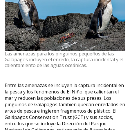
Las amenazas para los pingüinos pequeños de las
Galápagos incluyen el enredo, la captura incidental y el
calentamiento de las aguas oceánicas.
Entre las amenazas se incluyen la captura incidental en
la pesca y los fenómenos de El Niño, que calientan el
mar y reducen las poblaciones de sus presas. Los
pingüinos de Galápagos también quedan enredados en
artes de pesca e ingieren fragmentos de plástico. El
Galápagos Conservation Trust (GCT) y sus socios,
entre los que se incluye la Dirección del Parque