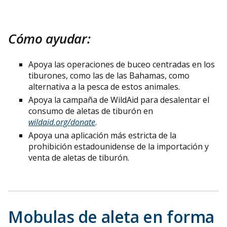
Cómo ayudar:
Apoya las operaciones de buceo centradas en los
tiburones, como las de las Bahamas, como
alternativa a la pesca de estos animales.
Apoya la campaña de WildAid para desalentar el
consumo de aletas de tiburón en
wildaid.org/donate
.
Apoya una aplicación más estricta de la
prohibición estadounidense de la importación y
venta de aletas de tiburón.
Mobulas de aleta en forma