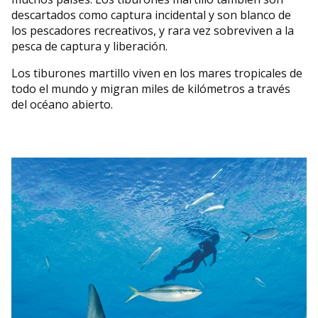
descartados como captura incidental y son blanco de
los pescadores recreativos, y rara vez sobreviven a la
pesca de captura y liberación.
Los tiburones martillo viven en los mares tropicales de
todo el mundo y migran miles de kilómetros a través
del océano abierto.