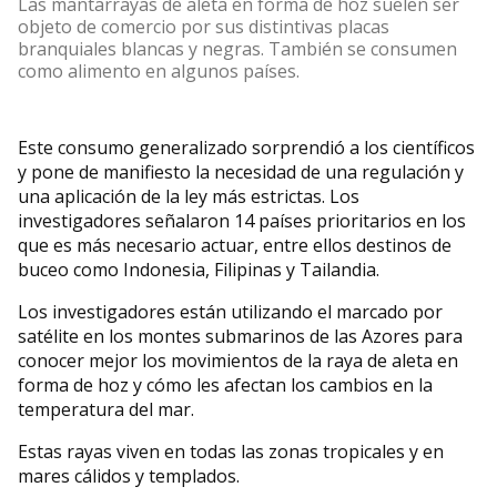
Las mantarrayas de aleta en forma de hoz suelen ser
objeto de comercio por sus distintivas placas
branquiales blancas y negras. También se consumen
como alimento en algunos países.
Este consumo generalizado sorprendió a los científicos
y pone de manifiesto la necesidad de una regulación y
una aplicación de la ley más estrictas. Los
investigadores señalaron 14 países prioritarios en los
que es más necesario actuar, entre ellos destinos de
buceo como Indonesia, Filipinas y Tailandia.
Los investigadores están utilizando el marcado por
satélite en los montes submarinos de las Azores para
conocer mejor los movimientos de la raya de aleta en
forma de hoz y cómo les afectan los cambios en la
temperatura del mar.
Estas rayas viven en todas las zonas tropicales y en
mares cálidos y templados.