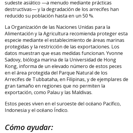
sudeste asiático —a menudo mediante prácticas
destructivas— y la degradación de los arrecifes han
reducido su población hasta en un 50 %.
La Organización de las Naciones Unidas para la
Alimentación y la Agricultura recomienda proteger esta
especie mediante el establecimiento de áreas marinas
protegidas y la restricción de las exportaciones. Los
datos muestran que esas medidas funcionan. Yvonne
Sadovy, bióloga marina de la Universidad de Hong
Kong, informa de un elevado número de estos peces
en el área protegida del Parque Natural de los
Arrecifes de Tubbataha, en Filipinas, y de ejemplares de
gran tamaño en regiones que no permiten la
exportación, como Palau y las Maldivas.
Estos peces viven en el suroeste del océano Pacífico,
Indonesia y el océano Índico.
Cómo ayudar: