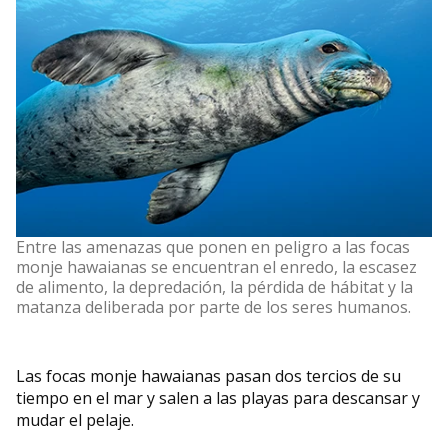
Entre las amenazas que ponen en peligro a las focas
monje hawaianas se encuentran el enredo, la escasez
de alimento, la depredación, la pérdida de hábitat y la
matanza deliberada por parte de los seres humanos.
Las focas monje hawaianas pasan dos tercios de su
tiempo en el mar y salen a las playas para descansar y
mudar el pelaje.