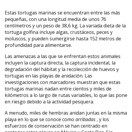
Estas tortugas marinas se encuentran entre las más
pequeñas, con una longitud media de unos 76
centímetros y un peso de 38,6 kg. La variada dieta de la
tortuga golfina incluye algas, crustáceos, peces y
moluscos, y pueden sumergirse hasta 152 metros de
profundidad para alimentarse.
Las amenazas a las que se enfrentan estos animales
incluyen la captura directa, la captura incidental, la
degradación del hábitat y la recolección de huevos y
tortugas en las playas de anidación. Las
investigaciones con marcadores muestran que estas
tortugas marinas nadan entre cientos y miles de
kilómetros a lo largo de rutas variables, lo que las pone
en riesgo debido a la actividad pesquera.
A menudo, miles de hembras anidan juntas en la misma
playa en lo que se conoce como
arribadas
, y los
esfuerzos de conservación se han centrado en