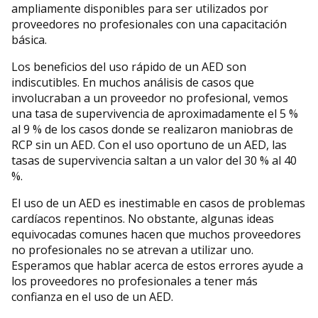
ampliamente disponibles para ser utilizados por
proveedores no profesionales con una capacitación
básica.
Los beneficios del uso rápido de un AED son
indiscutibles. En muchos análisis de casos que
involucraban a un proveedor no profesional, vemos
una tasa de supervivencia de aproximadamente el 5 %
al 9 % de los casos donde se realizaron maniobras de
RCP sin un AED. Con el uso oportuno de un AED, las
tasas de supervivencia saltan a un valor del 30 % al 40
%.
El uso de un AED es inestimable en casos de problemas
cardíacos repentinos. No obstante, algunas ideas
equivocadas comunes hacen que muchos proveedores
no profesionales no se atrevan a utilizar uno.
Esperamos que hablar acerca de estos errores ayude a
los proveedores no profesionales a tener más
confianza en el uso de un AED.