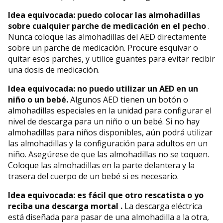
Idea equivocada: puedo colocar las almohadillas
sobre cualquier parche de medicación en el pecho
.
Nunca coloque las almohadillas del AED directamente
sobre un parche de medicación. Procure esquivar o
quitar esos parches, y utilice guantes para evitar recibir
una dosis de medicación.
Idea equivocada: no puedo utilizar un AED en un
niño o un bebé.
Algunos AED tienen un botón o
almohadillas especiales en la unidad para configurar el
nivel de descarga para un niño o un bebé. Si no hay
almohadillas para niños disponibles, aún podrá utilizar
las almohadillas y la configuración para adultos en un
niño. Asegúrese de que las almohadillas no se toquen.
Coloque las almohadillas en la parte delantera y la
trasera del cuerpo de un bebé si es necesario.
Idea equivocada: es fácil que otro rescatista o yo
reciba una descarga mortal
.
La descarga eléctrica
está diseñada para pasar de una almohadilla a la otra,