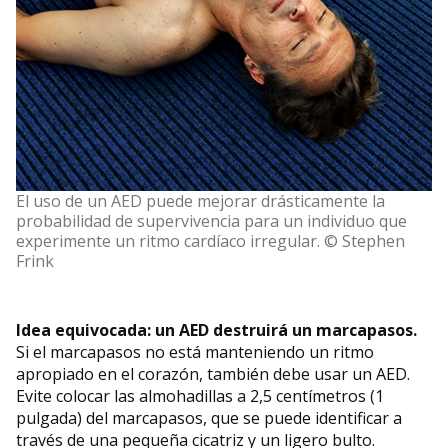
El uso de un AED puede mejorar drásticamente la
probabilidad de supervivencia para un individuo que
experimente un ritmo cardíaco irregular. © Stephen
Frink
Idea equivocada: un AED destruirá un marcapasos.
Si el marcapasos no está manteniendo un ritmo
apropiado en el corazón, también debe usar un AED.
Evite colocar las almohadillas a 2,5 centímetros (1
pulgada) del marcapasos, que se puede identificar a
través de una pequeña cicatriz y un ligero bulto.