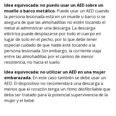
Idea equivocada: no puedo usar un AED sobre un
muelle o barco metálico.
Puede usar un AED cuando
la persona lesionada está en un muelle o barco si se
asegura de que las almohadillas no estén tocando el
metal al administrar una descarga. La descarga
eléctrica puede desplazarse por todo el cuerpo en
lugar de solo en el pecho, por lo que debe tener
especial cuidado de que nadie esté tocando a la
persona lesionada. Sin embargo, la corriente viaja
entre las almohadillas por el camino de menor
resistencia, no hacia el suelo.
Idea equivocada: no utilizar un AED en una mujer
embarazada.
En este caso también se debe usar un
AED. El dispositivo no recomendará una descarga a
menos que el corazón tenga un ritmo desfibrilable que
deba ser tratado para la potencial supervivencia de la
mujer y el bebé.