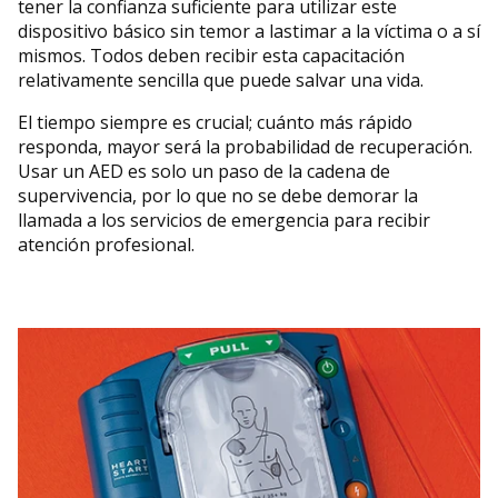
tener la confianza suficiente para utilizar este
dispositivo básico sin temor a lastimar a la víctima o a sí
mismos. Todos deben recibir esta capacitación
relativamente sencilla que puede salvar una vida.
El tiempo siempre es crucial; cuánto más rápido
responda, mayor será la probabilidad de recuperación.
Usar un AED es solo un paso de la cadena de
supervivencia, por lo que no se debe demorar la
llamada a los servicios de emergencia para recibir
atención profesional.