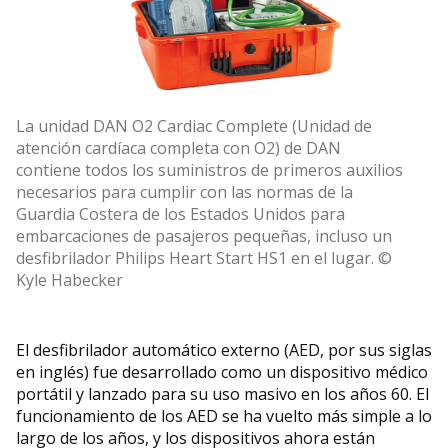
La unidad DAN O2 Cardiac Complete (Unidad de
atención cardíaca completa con O2) de DAN
contiene todos los suministros de primeros auxilios
necesarios para cumplir con las normas de la
Guardia Costera de los Estados Unidos para
embarcaciones de pasajeros pequeñas, incluso un
desfibrilador Philips Heart Start HS1 en el lugar. ©
Kyle Habecker
El desfibrilador automático externo (AED, por sus siglas
en inglés) fue desarrollado como un dispositivo médico
portátil y lanzado para su uso masivo en los años 60. El
funcionamiento de los AED se ha vuelto más simple a lo
largo de los años, y los dispositivos ahora están