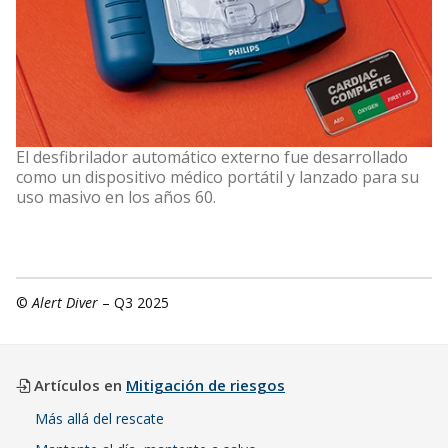
El desfibrilador automático externo fue desarrollado
como un dispositivo médico portátil y lanzado para su
uso masivo en los años 60.
©
Alert Diver
– Q3 2025
Artículos en
Mitigación de riesgos
Más allá del rescate