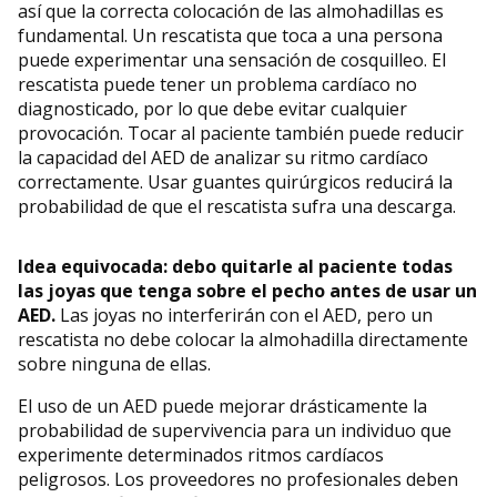
así que la correcta colocación de las almohadillas es
fundamental. Un rescatista que toca a una persona
puede experimentar una sensación de cosquilleo. El
rescatista puede tener un problema cardíaco no
diagnosticado, por lo que debe evitar cualquier
provocación. Tocar al paciente también puede reducir
la capacidad del AED de analizar su ritmo cardíaco
correctamente. Usar guantes quirúrgicos reducirá la
probabilidad de que el rescatista sufra una descarga.
Idea equivocada: debo quitarle al paciente todas
las joyas que tenga sobre el pecho antes de usar un
AED.
Las joyas no interferirán con el AED, pero un
rescatista no debe colocar la almohadilla directamente
sobre ninguna de ellas.
El uso de un AED puede mejorar drásticamente la
probabilidad de supervivencia para un individuo que
experimente determinados ritmos cardíacos
peligrosos. Los proveedores no profesionales deben