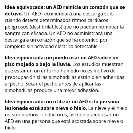
Idea equivocada: un AED reinicia un corazón que se
detuvo.
Un AED recomendará una descarga solo
cuando detecte determinados ritmos cardíacos
peligrosos (desfibrilables) que no puedan bombear la
sangre con eficacia. Un AED no administrará una
descarga a un corazón que se ha detenido por
completo sin actividad eléctrica detectable.
Idea equivocada: no puedo usar un AED sobre un
piso mojado o bajo la lluvia.
Los estudios muestran
que estar en un entorno húmedo no es motivo de
preocupación si las almohadillas están bien adheridas
al pecho. Secar el pecho antes de aplicar las
almohadillas produce una mejor adhesión.
Idea equivocada: no utilizar un AED si la persona
lesionada está sobre nieve o hielo.
La nieve y el hielo
no son buenos conductores, así que puede usar un
AED en una persona que está acostada sobre nieve o
hielo.