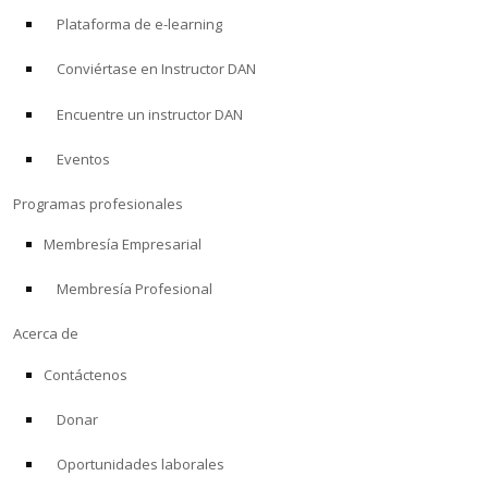
Plataforma de e-learning
Conviértase en Instructor DAN
Encuentre un instructor DAN
Eventos
Programas profesionales
Membresía Empresarial
Membresía Profesional
Acerca de
Contáctenos
Donar
Oportunidades laborales