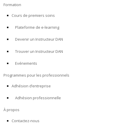
Formation
Cours de premiers soins
Plateforme de e-learning
Devenir un Instructeur DAN
Trouver un Instructeur DAN
Evénements
Programmes pour les professionnels
Adhésion d’entreprise
Adhésion professionnelle
À propos
Contactez-nous