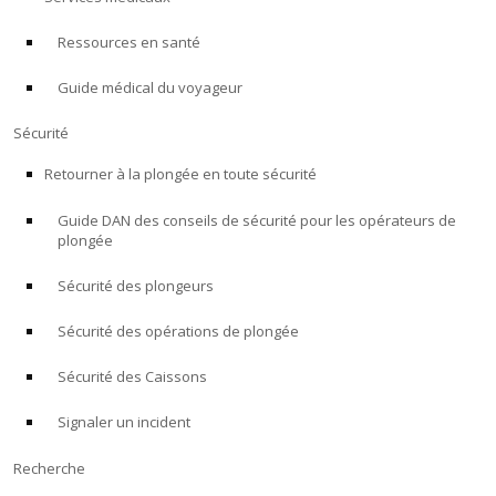
Ressources en santé
À PROPOS
Guide médical du voyageur
Boutique
Sécurité
Alert Diver
Retourner à la plongée en toute sécurité
Guide DAN des conseils de sécurité pour les opérateurs de
Blog
plongée
Sécurité des plongeurs
Sécurité des opérations de plongée
Sécurité des Caissons
Signaler un incident
Recherche