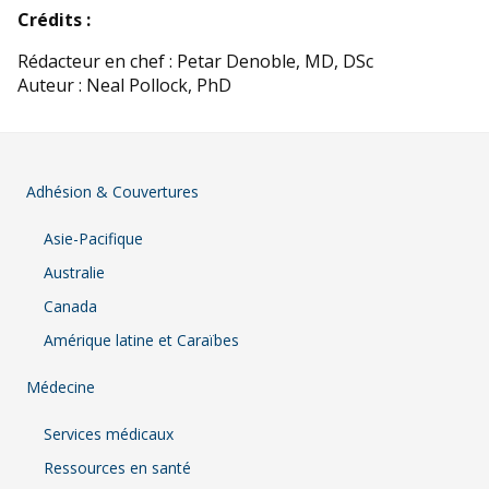
Crédits :
Rédacteur en chef : Petar Denoble, MD, DSc
Auteur : Neal Pollock, PhD
Adhésion & Couvertures
Asie-Pacifique
Australie
Canada
Amérique latine et Caraïbes
Médecine
Services médicaux
Ressources en santé