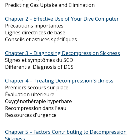
Predicting Gas Uptake and Elimination
Chapter 2 – Effective Use of Your Dive Computer
Précautions importantes
Lignes directrices de base
Conseils et astuces spécifiques
Chapter 3 – Diagnosing Decompression Sickness
Signes et symptômes du SCD
Differential Diagnosis of DCS
Chapter 4 – Treating Decompression Sickness
Premiers secours sur place
Évaluation ultérieure
Oxygénothérapie hyperbare
Recompression dans l'eau
Ressources d'urgence
Chapter 5 – Factors Contributing to Decompression
Sickness