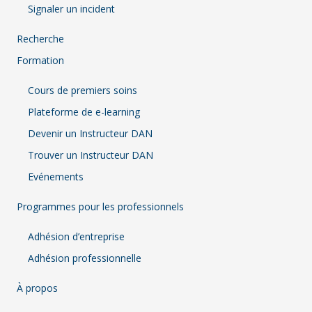
Signaler un incident
Recherche
Formation
Cours de premiers soins
Plateforme de e-learning
Devenir un Instructeur DAN
Trouver un Instructeur DAN
Evénements
Programmes pour les professionnels
Adhésion d’entreprise
Adhésion professionnelle
À propos