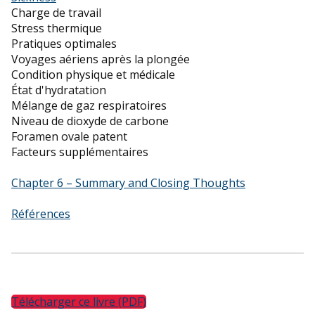
Charge de travail
Stress thermique
Pratiques optimales
Voyages aériens après la plongée
Condition physique et médicale
État d'hydratation
Mélange de gaz respiratoires
Niveau de dioxyde de carbone
Foramen ovale patent
Facteurs supplémentaires
Chapter 6 – Summary and Closing Thoughts
Références
Télécharger ce livre (PDF)