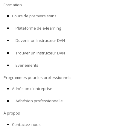
Formation
Cours de premiers soins
Plateforme de e-learning
Devenir un Instructeur DAN
Trouver un Instructeur DAN
Evénements
Programmes pour les professionnels
Adhésion d’entreprise
Adhésion professionnelle
À propos
Contactez-nous