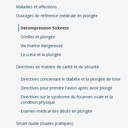
Maladies et affections
Ouvrages de référence médicale en plongée
Decompression Sickness
Oreilles et plongée
Vie marine dangereuse
Le cœur et la plongée
Directives en matière de santé et de sécurité
Directives concernant le diabète et la plongée de loisir
Directives pour prendre l'avion après avoir plongé
Directives sur le syndrome du foramen ovale et la
condition physique
Examen médical des décès en plongée
Smart Guide (Guides pratiques)