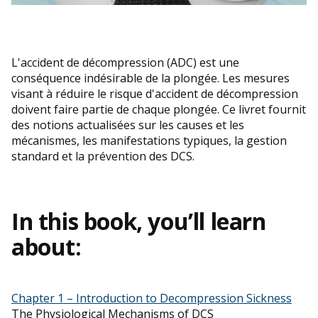
L'accident de décompression (ADC) est une
conséquence indésirable de la plongée. Les mesures
visant à réduire le risque d'accident de décompression
doivent faire partie de chaque plongée. Ce livret fournit
des notions actualisées sur les causes et les
mécanismes, les manifestations typiques, la gestion
standard et la prévention des DCS.
In this book, you’ll learn
about:
Chapter 1 – Introduction to Decompression Sickness
The Physiological Mechanisms of DCS