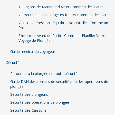
13 Façons de Manquer d'Air et Comment les Eviter
7 Erreurs que les Plongeurs font et Comment les Eviter
Vaincre la Pression : Équilibrez vos Oreilles Comme un
Pro
S'informer Avant de Partir : Comment Planifier Votre
Voyage de Plongée
Guide médical du voyageur
Sécurité
Retourner à la plongée en toute sécurité
Guide DAN des conseils de sécurité pour les opérateurs de
plongée
Sécurité des plongeurs
Sécurité des opérations de plongée
Sécurité des Caissons