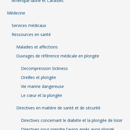
Amérique latine et Caraïbes
Médecine
Services médicaux
Ressources en santé
Maladies et affections
Ouvrages de référence médicale en plongée
Decompression Sickness
Oreilles et plongée
Vie marine dangereuse
Le cœur et la plongée
Directives en matière de santé et de sécurité
Directives concernant le diabète et la plongée de loisir
Directives pour prendre l'avion après avoir plongé