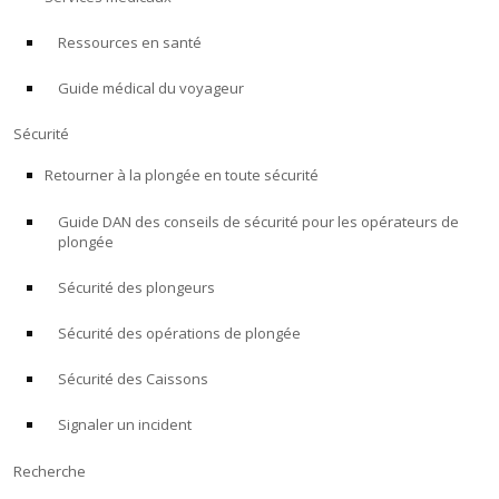
Ressources en santé
À PROPOS
Guide médical du voyageur
Boutique
Sécurité
Alert Diver
Retourner à la plongée en toute sécurité
Guide DAN des conseils de sécurité pour les opérateurs de
Blog
plongée
Sécurité des plongeurs
Sécurité des opérations de plongée
Sécurité des Caissons
Signaler un incident
Recherche