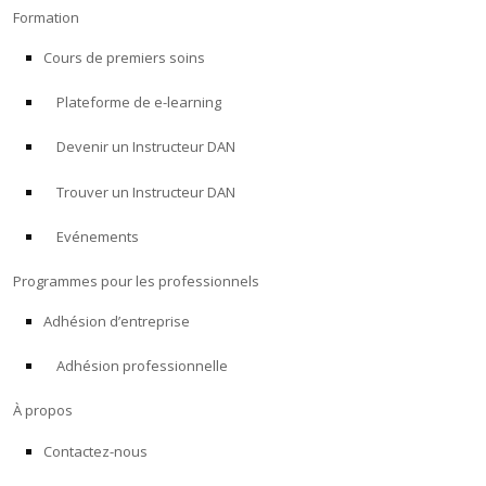
Formation
Cours de premiers soins
Plateforme de e-learning
Devenir un Instructeur DAN
Trouver un Instructeur DAN
Evénements
Programmes pour les professionnels
Adhésion d’entreprise
Adhésion professionnelle
À propos
Contactez-nous