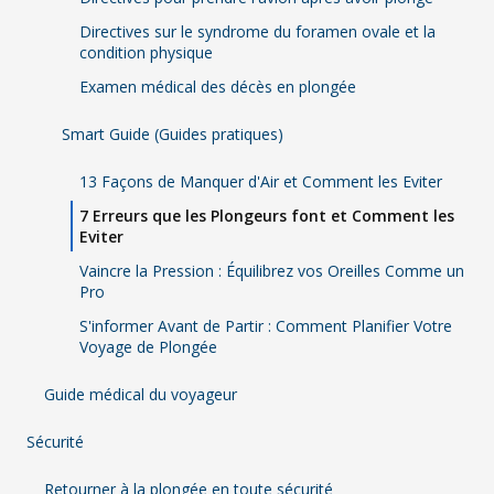
Directives sur le syndrome du foramen ovale et la
condition physique
Examen médical des décès en plongée
Smart Guide (Guides pratiques)
13 Façons de Manquer d'Air et Comment les Eviter
7 Erreurs que les Plongeurs font et Comment les
Eviter
Vaincre la Pression : Équilibrez vos Oreilles Comme un
Pro
S'informer Avant de Partir : Comment Planifier Votre
Voyage de Plongée
Guide médical du voyageur
Sécurité
Retourner à la plongée en toute sécurité