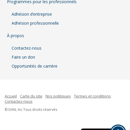
Programmes pour les professionnels
Adhésion d’entreprise
Adhésion professionnelle
À propos
Contactez-nous
Faire un don
Opportunités de carrière
Accueil
Carte du site
Nos politiques
Termes et conditions
Contactez-nous
Indonesian
© DAN, Inc.Tous droits réservés
Spanish
English