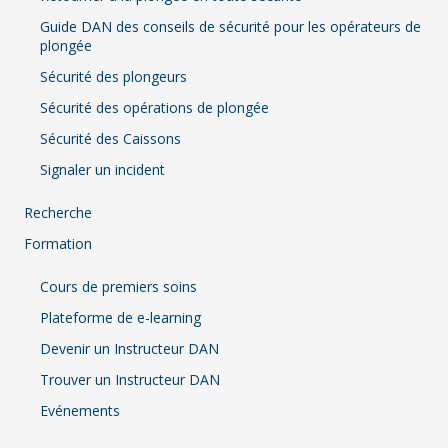
Guide DAN des conseils de sécurité pour les opérateurs de
plongée
Sécurité des plongeurs
Sécurité des opérations de plongée
Sécurité des Caissons
Signaler un incident
Recherche
Formation
Cours de premiers soins
Plateforme de e-learning
Devenir un Instructeur DAN
Trouver un Instructeur DAN
Evénements