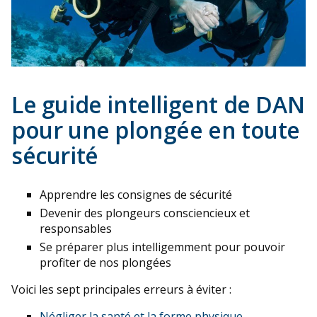
Le guide intelligent de DAN
pour une plongée en toute
sécurité
Apprendre les consignes de sécurité
Devenir des plongeurs consciencieux et
responsables
Se préparer plus intelligemment pour pouvoir
profiter de nos plongées
Voici les sept principales erreurs à éviter :
Négliger la santé et la forme physique