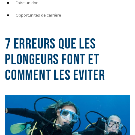
Faire un don
Opportunités de carrière
7 Erreurs que les
Plongeurs font et
Comment les Eviter