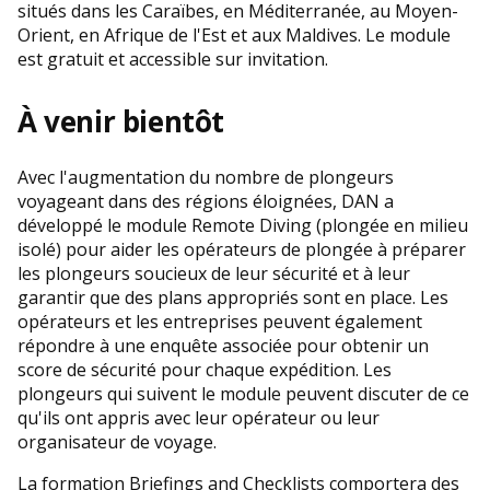
situés dans les Caraïbes, en Méditerranée, au Moyen-
Orient, en Afrique de l'Est et aux Maldives. Le module
est gratuit et accessible sur invitation.
À venir bientôt
Avec l'augmentation du nombre de plongeurs
voyageant dans des régions éloignées, DAN a
développé le module Remote Diving (plongée en milieu
isolé) pour aider les opérateurs de plongée à préparer
les plongeurs soucieux de leur sécurité et à leur
garantir que des plans appropriés sont en place. Les
opérateurs et les entreprises peuvent également
répondre à une enquête associée pour obtenir un
score de sécurité pour chaque expédition. Les
plongeurs qui suivent le module peuvent discuter de ce
qu'ils ont appris avec leur opérateur ou leur
organisateur de voyage.
La formation Briefings and Checklists comportera des