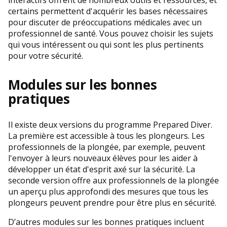
interactifs offrent de nombreux outils et ressources, et
certains permettent d'acquérir les bases nécessaires
pour discuter de préoccupations médicales avec un
professionnel de santé. Vous pouvez choisir les sujets
qui vous intéressent ou qui sont les plus pertinents
pour votre sécurité.
Modules sur les bonnes
pratiques
Il existe deux versions du programme Prepared Diver.
La première est accessible à tous les plongeurs. Les
professionnels de la plongée, par exemple, peuvent
l'envoyer à leurs nouveaux élèves pour les aider à
développer un état d'esprit axé sur la sécurité. La
seconde version offre aux professionnels de la plongée
un aperçu plus approfondi des mesures que tous les
plongeurs peuvent prendre pour être plus en sécurité.
D’autres modules sur les bonnes pratiques incluent