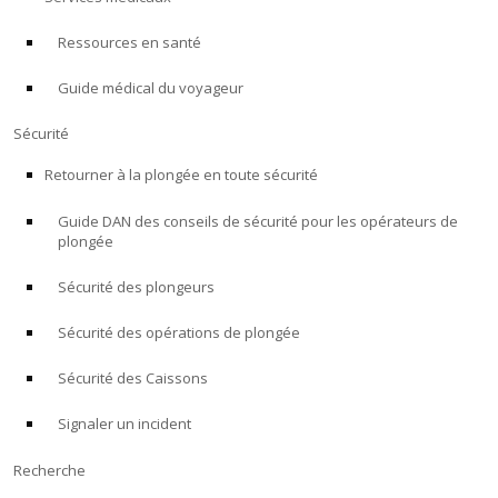
Ressources en santé
À PROPOS
Guide médical du voyageur
Boutique
Sécurité
Alert Diver
Retourner à la plongée en toute sécurité
Guide DAN des conseils de sécurité pour les opérateurs de
Blog
plongée
Sécurité des plongeurs
Sécurité des opérations de plongée
Sécurité des Caissons
Signaler un incident
Recherche