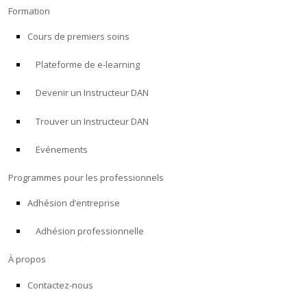
Formation
Cours de premiers soins
Plateforme de e-learning
Devenir un Instructeur DAN
Trouver un Instructeur DAN
Evénements
Programmes pour les professionnels
Adhésion d’entreprise
Adhésion professionnelle
À propos
Contactez-nous