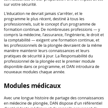
sur votre sécurité.
L’éducation ne devrait jamais s’arrêter, et le
programme le plus récent, destiné à tous les
professionnels, suit le concept d’un programme de
formation continue. De nombreuses professions — y
compris la médecine, l’assurance, l’ingénierie, le droit et
la comptabilité — exigent une formation continue, et
les professionnels de la plongée devraient de la même
manière maintenir leurs connaissances et leurs
pratiques de sécurité à jour. La Responsabilité du
professionnel de la plongée est le premier module
disponible dans ce programme, et DAN introduira de
nouveaux modules chaque année.
Modules médicaux
Avec une longue histoire de partage des connaissances
en médecine de plongée, DAN dispose d'un référentiel