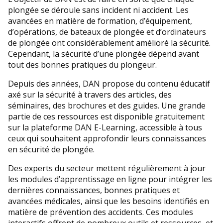
plongée se déroule sans incident ni accident. Les
avancées en matière de formation, d’équipement,
d’opérations, de bateaux de plongée et d’ordinateurs
de plongée ont considérablement amélioré la sécurité.
Cependant, la sécurité d’une plongée dépend avant
tout des bonnes pratiques du plongeur.
Depuis des années, DAN propose du contenu éducatif
axé sur la sécurité à travers des articles, des
séminaires, des brochures et des guides. Une grande
partie de ces ressources est disponible gratuitement
sur la plateforme DAN E-Learning, accessible à tous
ceux qui souhaitent approfondir leurs connaissances
en sécurité de plongée.
Des experts du secteur mettent régulièrement à jour
les modules d’apprentissage en ligne pour intégrer les
dernières connaissances, bonnes pratiques et
avancées médicales, ainsi que les besoins identifiés en
matière de prévention des accidents. Ces modules