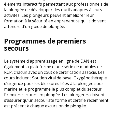
éléments interactifs permettant aux professionnels de
la plongée de développer des outils adaptés à leurs
activités. Les plongeurs peuvent améliorer leur
formation à la sécurité en apprenant ce qu'ils doivent
attendre d'un guide de plongée.
Programmes de premiers
secours
Le système d'apprentissage en ligne de DAN est
également la plateforme d'une série de modules de
RCP, chacun avec un coût de certification associé. Les
cours incluent Soutien vital de base, Oxygénothérapie
d’urgence pour les blessures liées à la plongée sous-
marine et le programme le plus complet du secteur,
Premiers secours en plongée. Les plongeurs doivent
s’assurer qu’un secouriste formé et certifié récemment
est présent à chaque excursion de plongée.