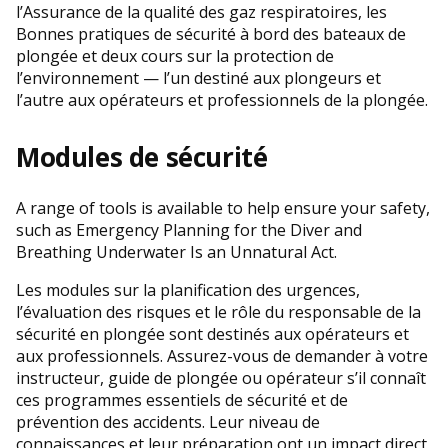
l’Assurance de la qualité des gaz respiratoires, les
Bonnes pratiques de sécurité à bord des bateaux de
plongée et deux cours sur la protection de
l’environnement — l’un destiné aux plongeurs et
l’autre aux opérateurs et professionnels de la plongée.
Modules de sécurité
A range of tools is available to help ensure your safety,
such as Emergency Planning for the Diver and
Breathing Underwater Is an Unnatural Act.
Les modules sur la planification des urgences,
l’évaluation des risques et le rôle du responsable de la
sécurité en plongée sont destinés aux opérateurs et
aux professionnels. Assurez-vous de demander à votre
instructeur, guide de plongée ou opérateur s’il connaît
ces programmes essentiels de sécurité et de
prévention des accidents. Leur niveau de
connaissances et leur préparation ont un impact direct