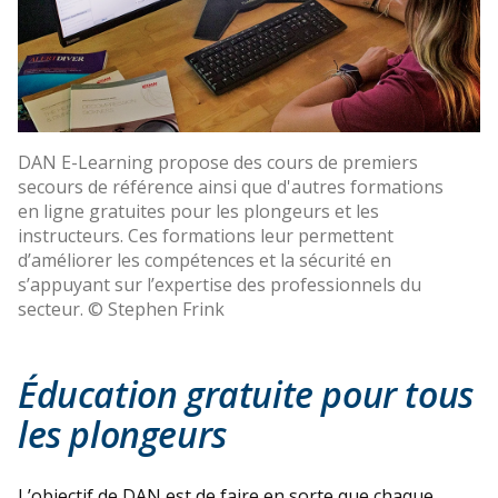
DAN E-Learning propose des cours de premiers
secours de référence ainsi que d'autres formations
en ligne gratuites pour les plongeurs et les
instructeurs. Ces formations leur permettent
d’améliorer les compétences et la sécurité en
s’appuyant sur l’expertise des professionnels du
secteur. © Stephen Frink
Éducation gratuite pour tous
les plongeurs
L’objectif de DAN est de faire en sorte que chaque