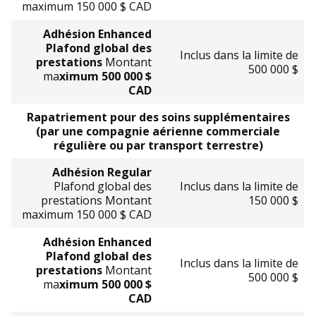
maximum 150 000 $ CAD
Adhésion Enhanced
Plafond global des
Inclus dans la limite de
prestations
Montant
500 000 $
ma
ximum 500 000 $
CAD
Rapatriement pour des soins supplémentaires
(par une compagnie aérienne commerciale
régulière ou par transport terrestre)
Adhésion Regular
Plafond global des
Inclus dans la limite de
prestations Montant
150 000 $
maximum 150 000 $ CAD
Adhésion Enhanced
Plafond global des
Inclus dans la limite de
prestations
Montant
500 000 $
ma
ximum 500 000 $
CAD