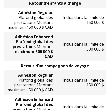
Retour d'enfants à charge
Adhésion Regular
Plafond global des
Inclus dans la limite de
prestations Montant
150 000 $
maximum 150 000 $ CAD
Adhésion Enhanced
Plafond global des
Inclus dans la limite de
prestations
Montant
500 000 $
ma
ximum 500 000 $
CAD
Retour d’un compagnon de voyage
Adhésion Regular
Plafond global des
Inclus dans la limite de
prestations Montant
150 000 $
maximum 150 000 $ CAD
Adhésion Enhanced
Plafond global des
Inclus dans la limite de
prestations
Montant