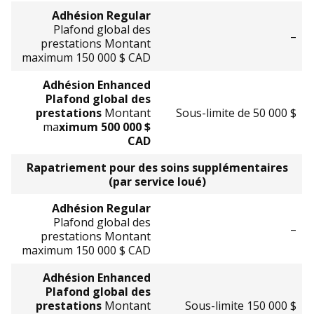
Adhésion Regular
Plafond global des
–
prestations Montant
maximum 150 000 $ CAD
Adhésion Enhanced
Plafond global des
prestations
Montant
Sous-limite de 50 000 $
ma
ximum 500 000 $
CAD
Rapatriement pour des soins supplémentaires
(par service loué)
Adhésion Regular
Plafond global des
–
prestations Montant
maximum 150 000 $ CAD
Adhésion Enhanced
Plafond global des
prestations
Montant
Sous-limite 150 000 $