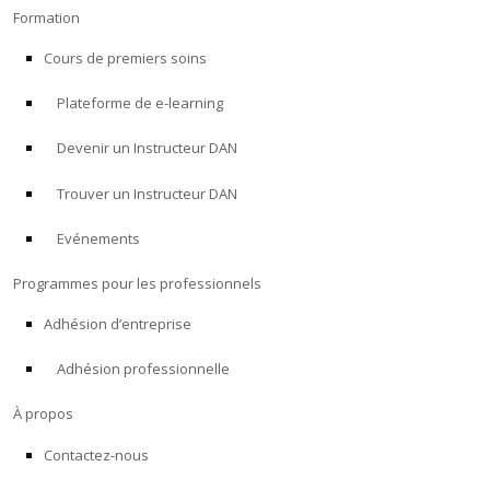
Formation
Cours de premiers soins
Plateforme de e-learning
Devenir un Instructeur DAN
Trouver un Instructeur DAN
Evénements
Programmes pour les professionnels
Adhésion d’entreprise
Adhésion professionnelle
À propos
Contactez-nous