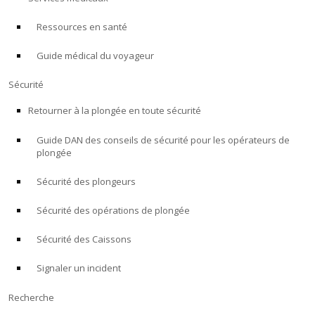
Ressources en santé
À PROPOS
Guide médical du voyageur
Boutique
Sécurité
Alert Diver
Retourner à la plongée en toute sécurité
Guide DAN des conseils de sécurité pour les opérateurs de
Blog
plongée
Sécurité des plongeurs
Sécurité des opérations de plongée
Sécurité des Caissons
Signaler un incident
Recherche