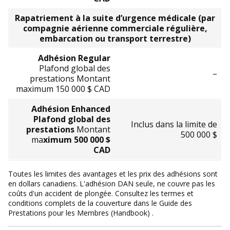
Rapatriement à la suite d’urgence médicale (par
compagnie aérienne commerciale régulière,
embarcation ou transport terrestre)
Adhésion Regular
Plafond global des
–
prestations Montant
maximum 150 000 $ CAD
Adhésion Enhanced
Plafond global des
Inclus dans la limite de
prestations
Montant
500 000 $
ma
ximum 500 000 $
CAD
Toutes les limites des avantages et les prix des adhésions sont
en dollars canadiens. L'adhésion DAN seule, ne couvre pas les
coûts d'un accident de plongée. Consultez les termes et
conditions complets de la couverture dans le Guide des
Prestations pour les Membres (Handbook) .