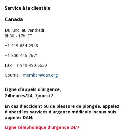
Service à la clientèle
Canada
Du lundi au vendredi
8h30 - 17h. ET
+1-919-684-2948
+1-800-446-2671
Fax: +1-919-490-6630
Courriel :
member@dan.org
Ligne d’appels d’urgence,
24heures/24, 7jours/7
En cas d'accident ou de blessure de plongée, appelez
d'abord les services d'urgence médicale locaux puis
appelez DAN.
Ligne téléphonique d'urgence 24/7