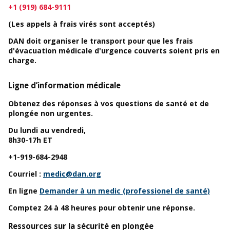
+1 (919) 684-9111
(Les appels à frais virés sont acceptés)
DAN doit organiser le transport pour que les frais
d'évacuation médicale d'urgence couverts soient pris en
charge.
Ligne d’information médicale
Obtenez des réponses à vos questions de santé et de
plongée non urgentes.
Du lundi au vendredi,
8h30-17h ET
+1-919-684-2948
Courriel :
medic@dan.org
En ligne
Demander à un medic (professionel de santé)
Comptez 24 à 48 heures pour obtenir une réponse.
Ressources sur la sécurité en plongée