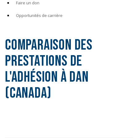
Faire un don
Opportunités de carrière
Comparaison des
Prestations de
l'Adhésion à DAN
(Canada)