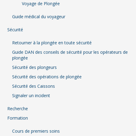
Voyage de Plongée
Guide médical du voyageur
Sécurité
Retourner à la plongée en toute sécurité
Guide DAN des conseils de sécurité pour les opérateurs de
plongée
Sécurité des plongeurs
Sécurité des opérations de plongée
Sécurité des Caissons
Signaler un incident
Recherche
Formation
Cours de premiers soins