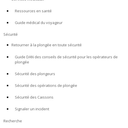
Ressources en santé
À PROPOS
Guide médical du voyageur
Boutique
Sécurité
Alert Diver
Retourner à la plongée en toute sécurité
Guide DAN des conseils de sécurité pour les opérateurs de
Blog
plongée
Sécurité des plongeurs
Sécurité des opérations de plongée
Sécurité des Caissons
Signaler un incident
Recherche