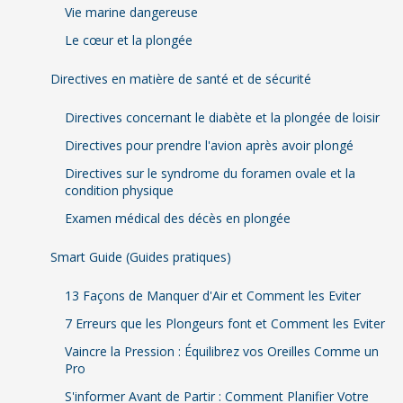
Vie marine dangereuse
Le cœur et la plongée
Directives en matière de santé et de sécurité
Directives concernant le diabète et la plongée de loisir
Directives pour prendre l'avion après avoir plongé
Directives sur le syndrome du foramen ovale et la
condition physique
Examen médical des décès en plongée
Smart Guide (Guides pratiques)
13 Façons de Manquer d'Air et Comment les Eviter
7 Erreurs que les Plongeurs font et Comment les Eviter
Vaincre la Pression : Équilibrez vos Oreilles Comme un
Pro
S'informer Avant de Partir : Comment Planifier Votre