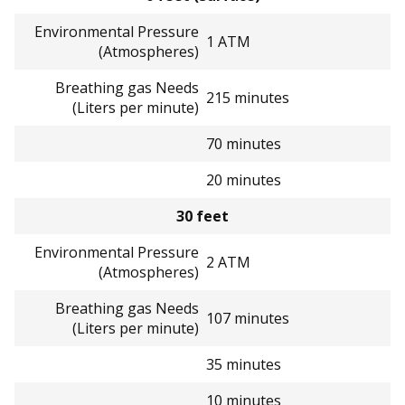
Environmental Pressure
1 ATM
(Atmospheres)
Breathing gas Needs
215 minutes
(Liters per minute)
70 minutes
20 minutes
30 feet
Environmental Pressure
2 ATM
(Atmospheres)
Breathing gas Needs
107 minutes
(Liters per minute)
35 minutes
10 minutes