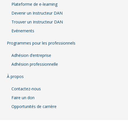
Plateforme de e-learning
Devenir un Instructeur DAN
Trouver un Instructeur DAN
Evénements
Programmes pour les professionnels
Adhésion d’entreprise
Adhésion professionnelle
À propos
Contactez-nous
Faire un don
Opportunités de carrière