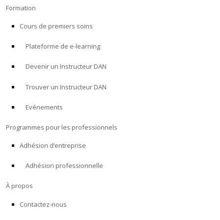
Formation
Cours de premiers soins
Plateforme de e-learning
Devenir un Instructeur DAN
Trouver un Instructeur DAN
Evénements
Programmes pour les professionnels
Adhésion d’entreprise
Adhésion professionnelle
À propos
Contactez-nous