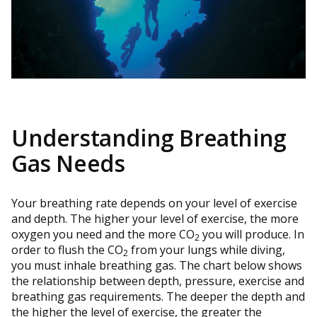
Understanding Breathing
Gas Needs
Your breathing rate depends on your level of exercise
and depth. The higher your level of exercise, the more
oxygen you need and the more CO
you will produce. In
2
order to flush the CO
from your lungs while diving,
2
you must inhale breathing gas. The chart below shows
the relationship between depth, pressure, exercise and
breathing gas requirements. The deeper the depth and
the higher the level of exercise, the greater the