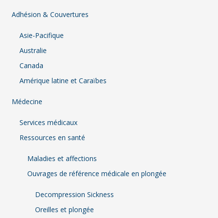
Adhésion & Couvertures
Asie-Pacifique
Australie
Canada
Amérique latine et Caraïbes
Médecine
Services médicaux
Ressources en santé
Maladies et affections
Ouvrages de référence médicale en plongée
Decompression Sickness
Oreilles et plongée