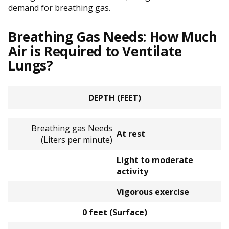
demand for breathing gas.
Breathing Gas Needs: How Much
Air is Required to Ventilate
Lungs?
DEPTH (FEET)
Breathing gas Needs
At rest
(Liters per minute)
Light to moderate
activity
Vigorous exercise
0 feet (Surface)