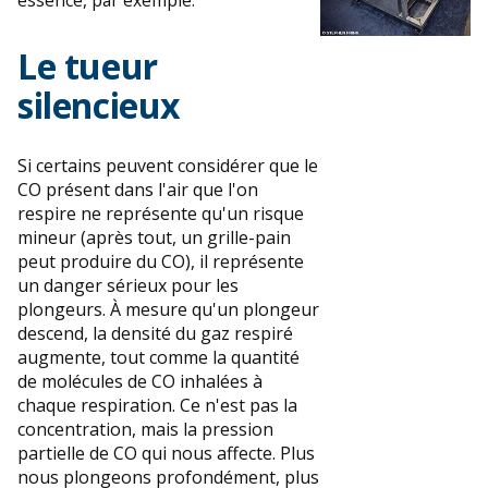
Le tueur
silencieux
Si certains peuvent considérer que le
CO présent dans l'air que l'on
respire ne représente qu'un risque
mineur (après tout, un grille-pain
peut produire du CO), il représente
un danger sérieux pour les
plongeurs. À mesure qu'un plongeur
descend, la densité du gaz respiré
augmente, tout comme la quantité
de molécules de CO inhalées à
chaque respiration. Ce n'est pas la
concentration, mais la pression
partielle de CO qui nous affecte. Plus
nous plongeons profondément, plus