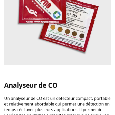
Analyseur de CO
Un analyseur de CO est un détecteur compact, portable
et relativement abordable qui permet une détection en
temps réel avec plusieurs applications. Il permet de