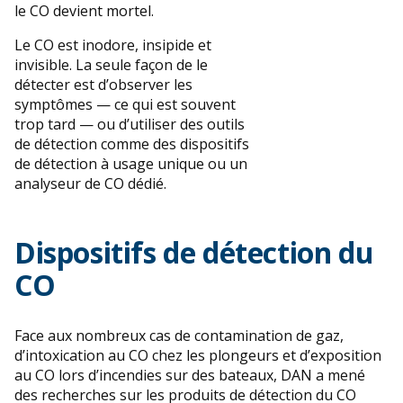
le CO devient mortel.
Le CO est inodore, insipide et
invisible. La seule façon de le
détecter est d’observer les
symptômes — ce qui est souvent
trop tard — ou d’utiliser des outils
de détection comme des dispositifs
de détection à usage unique ou un
analyseur de CO dédié.
Dispositifs de détection du
CO
Face aux nombreux cas de contamination de gaz,
d’intoxication au CO chez les plongeurs et d’exposition
au CO lors d’incendies sur des bateaux, DAN a mené
des recherches sur les produits de détection du CO