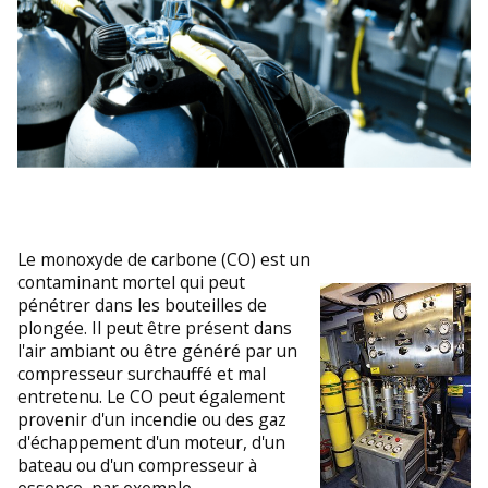
Le monoxyde de carbone (CO) est un
contaminant mortel qui peut
pénétrer dans les bouteilles de
plongée. Il peut être présent dans
l'air ambiant ou être généré par un
compresseur surchauffé et mal
entretenu. Le CO peut également
provenir d'un incendie ou des gaz
d'échappement d'un moteur, d'un
bateau ou d'un compresseur à
essence, par exemple.