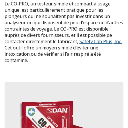
Le CO-PRO, un testeur simple et compact à usage
unique, est particulièrement pratique pour les
plongeurs qui ne souhaitent pas investir dans un
analyseur ou qui disposent de peu d’espace ou d’autres
contraintes de voyage. Le CO-PRO est disponible
auprès de divers fournisseurs, et il est possible de
contacter directement le fabricant,
Safety Lab Plus, Inc.
.
Cet outil offre un moyen simple d’éviter une
intoxication ou de vérifier si l’air respiré a été
contaminé.