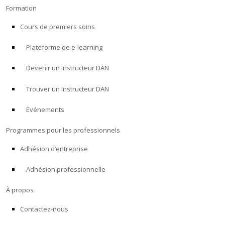
Formation
Cours de premiers soins
Plateforme de e-learning
Devenir un Instructeur DAN
Trouver un Instructeur DAN
Evénements
Programmes pour les professionnels
Adhésion d’entreprise
Adhésion professionnelle
À propos
Contactez-nous