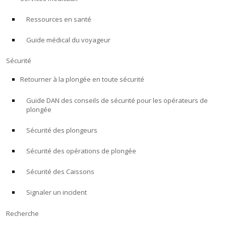
Ressources en santé
À PROPOS
Guide médical du voyageur
Boutique
Sécurité
Alert Diver
Retourner à la plongée en toute sécurité
Guide DAN des conseils de sécurité pour les opérateurs de
Blog
plongée
Sécurité des plongeurs
Sécurité des opérations de plongée
Sécurité des Caissons
Signaler un incident
Recherche