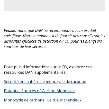
Veuillez noter que DAN ne recommande aucun produit
spécifique. Notre intention est de fournir des conseils sur les
dispositifs efficaces de détection du CO pour les plongeurs
soucieux de leur sécurité.
Pour plus d'informations sur le CO, explorez ces
ressources DAN supplémentaires :
Sécurité en matière de monoxyde de carbone
Potential Sources of Carbon Monoxide
Monoxyde de carbone : Le tueur silencieux