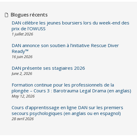
Blogues récents
DAN célèbre les jeunes boursiers lors du week-end des
prix de l'OWUSS
1 juillet 2026
DAN annonce son soutien à l’initiative Rescue Diver
Ready™
16 juin 2026
DAN présente ses stagiaires 2026
June 2, 2026
Formation continue pour les professionnels de la
plongée – Cours 3 : Barotrauma Legal Drama (en anglais)
May 12, 2026
Cours d’apprentissage en ligne DAN sur les premiers
secours psychologiques (en anglais ou en espagnol)
28 avril 2026