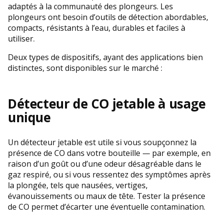
adaptés à la communauté des plongeurs. Les
plongeurs ont besoin d’outils de détection abordables,
compacts, résistants à l’eau, durables et faciles à
utiliser.
Deux types de dispositifs, ayant des applications bien
distinctes, sont disponibles sur le marché :
Détecteur de CO jetable à usage
unique
Un détecteur jetable est utile si vous soupçonnez la
présence de CO dans votre bouteille — par exemple, en
raison d’un goût ou d’une odeur désagréable dans le
gaz respiré, ou si vous ressentez des symptômes après
la plongée, tels que nausées, vertiges,
évanouissements ou maux de tête. Tester la présence
de CO permet d’écarter une éventuelle contamination.