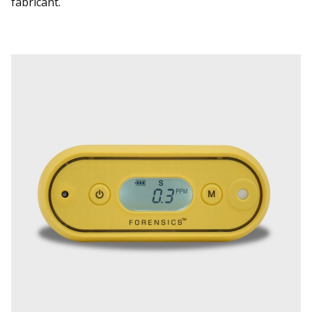
fabricant.