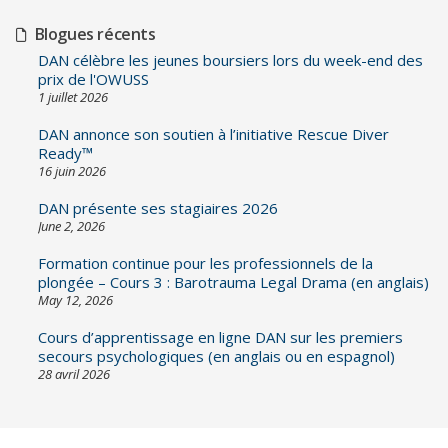
Blogues récents
DAN célèbre les jeunes boursiers lors du week-end des
prix de l'OWUSS
1 juillet 2026
DAN annonce son soutien à l’initiative Rescue Diver
Ready™
16 juin 2026
DAN présente ses stagiaires 2026
June 2, 2026
Formation continue pour les professionnels de la
plongée – Cours 3 : Barotrauma Legal Drama (en anglais)
May 12, 2026
Cours d’apprentissage en ligne DAN sur les premiers
secours psychologiques (en anglais ou en espagnol)
28 avril 2026
Navigation