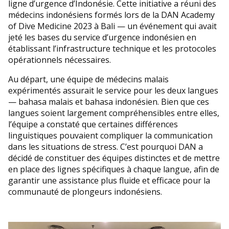
ligne d’urgence d’Indonésie. Cette initiative a réuni des
médecins indonésiens formés lors de la DAN Academy
of Dive Medicine 2023 à Bali — un événement qui avait
jeté les bases du service d’urgence indonésien en
établissant l’infrastructure technique et les protocoles
opérationnels nécessaires.
Au départ, une équipe de médecins malais
expérimentés assurait le service pour les deux langues
— bahasa malais et bahasa indonésien. Bien que ces
langues soient largement compréhensibles entre elles,
l’équipe a constaté que certaines différences
linguistiques pouvaient compliquer la communication
dans les situations de stress. C’est pourquoi DAN a
décidé de constituer des équipes distinctes et de mettre
en place des lignes spécifiques à chaque langue, afin de
garantir une assistance plus fluide et efficace pour la
communauté de plongeurs indonésiens.