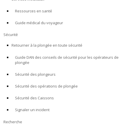
Ressources en santé
À PROPOS
Guide médical du voyageur
Boutique
Sécurité
Alert Diver
Retourner à la plongée en toute sécurité
Guide DAN des conseils de sécurité pour les opérateurs de
Blog
plongée
Sécurité des plongeurs
Sécurité des opérations de plongée
Sécurité des Caissons
Signaler un incident
Recherche