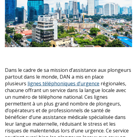
Dans le cadre de sa mission d’assistance aux plongeurs
partout dans le monde, DAN a mis en place
plusieurs
lignes téléphoniques d’urgence
régionales,
chacune offrant un service dans la langue locale avec
un numéro de téléphone national. Ces lignes
permettent à un plus grand nombre de plongeurs,
d’opérateurs et de professionnels de santé de
bénéficier d’une assistance médicale spécialisée dans
leur langue maternelle, réduisant le stress et les
risques de malentendus lors d’une urgence. Ce service