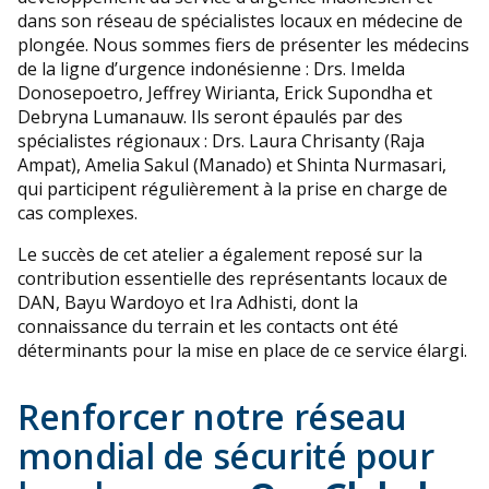
dans son réseau de spécialistes locaux en médecine de
plongée. Nous sommes fiers de présenter les médecins
de la ligne d’urgence indonésienne : Drs. Imelda
Donosepoetro, Jeffrey Wirianta, Erick Supondha et
Debryna Lumanauw. Ils seront épaulés par des
spécialistes régionaux : Drs. Laura Chrisanty (Raja
Ampat), Amelia Sakul (Manado) et Shinta Nurmasari,
qui participent régulièrement à la prise en charge de
cas complexes.
Le succès de cet atelier a également reposé sur la
contribution essentielle des représentants locaux de
DAN, Bayu Wardoyo et Ira Adhisti, dont la
connaissance du terrain et les contacts ont été
déterminants pour la mise en place de ce service élargi.
Renforcer notre réseau
mondial de sécurité pour