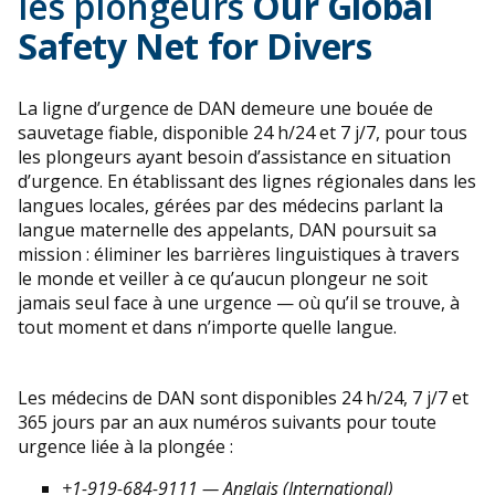
les plongeurs
Our Global
Safety Net for Divers
La ligne d’urgence de DAN demeure une bouée de
sauvetage fiable, disponible 24 h/24 et 7 j/7, pour tous
les plongeurs ayant besoin d’assistance en situation
d’urgence. En établissant des lignes régionales dans les
langues locales, gérées par des médecins parlant la
langue maternelle des appelants, DAN poursuit sa
mission : éliminer les barrières linguistiques à travers
le monde et veiller à ce qu’aucun plongeur ne soit
jamais seul face à une urgence — où qu’il se trouve, à
tout moment et dans n’importe quelle langue.
Les médecins de DAN sont disponibles 24 h/24, 7 j/7 et
365 jours par an aux numéros suivants pour toute
urgence liée à la plongée :
+1-919-684-9111 — Anglais (International)