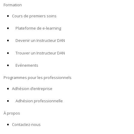
Formation
Cours de premiers soins
Plateforme de e-learning
Devenir un Instructeur DAN
Trouver un Instructeur DAN
Evénements
Programmes pour les professionnels
Adhésion d’entreprise
Adhésion professionnelle
À propos
Contactez-nous