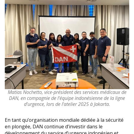
Matias Nochetto, vice-président des services médicaux de
DAN, en compagnie de l’équipe indonésienne de la ligne
d’urgence, lors de l’atelier 2025 à Jakarta.
En tant qu’organisation mondiale dédiée à la sécurité
en plongée, DAN continue d’investir dans le
développement du service d’urgence indonésien et