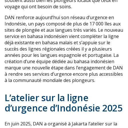
soutient aussi bien les plongeurs locaux que ceux en
voyage qui ont besoin de soins.
DAN renforce aujourd’hui son réseau d’urgence en
Indonésie, un pays composé de plus de 17 000 îles aux
sites de plongée et aux langues très variés. Le nouveau
service en bahasa indonésien vient compléter la ligne
déjà existante en bahasa malais et s’appuie sur le
succès des lignes régionales créées il y a plusieurs
années pour les langues espagnole et portugaise. La
création d’une équipe dédiée au bahasa indonésien
marque une nouvelle étape dans l’engagement de DAN
à rendre ses services d’urgence encore plus accessibles
à la communauté mondiale des plongeurs.
L’atelier sur la ligne
d’urgence d’Indonésie 2025
En juin 2025, DAN a organisé à Jakarta l’atelier sur la