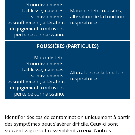
étourdissements,
faiblesse, nausées,
Maux de tête, nausées,
vomissements,
altération de la fonction
essoufflement, altération
respiratoire
du jugement, confusion,
perte de connaissance
POUSSIÈRES (PARTICULES)
Maux de tête,
étourdissements,
faiblesse, nausées,
Altération de la fonction
vomissements,
respiratoire
essoufflement, altération
du jugement, confusion,
perte de connaissance
Identifier des cas de contamination uniquement à partir
des symptômes peut s’avérer difficile. Ceux-ci sont
souvent vagues et ressemblent à ceux d’autres