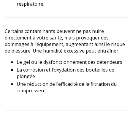
respiratoire.
Certains contaminants peuvent ne pas nuire
directement à votre santé, mais provoquer des
dommages à l’équipement, augmentant ainsi le risque
de blessure. Une humidité excessive peut entraîner :
Le gel ou le dysfonctionnement des détendeurs
La corrosion et l’oxydation des bouteilles de
plongée
Une réduction de l’efficacité de la filtration du
compresseu