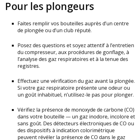
Pour les plongeurs
Faites remplir vos bouteilles auprès d’un centre
de plongée ou d’un club réputé.
Posez des questions et soyez attentif à l’entretien
du compresseur, aux procédures de gonflage, à
l’analyse des gaz respiratoires et à la tenue des
registres.
Effectuez une vérification du gaz avant la plongée.
Si votre gaz respiratoire présente une odeur ou
un goût inhabituel, n’utilisez-le pas pour plonger.
Vérifiez la présence de monoxyde de carbone (CO)
dans votre bouteille — un gaz inodore, incolore et
sans goût. Des détecteurs électroniques de CO ou
des dispositifs à indication colorimétrique
peuvent révéler la présence de CO dans le gaz