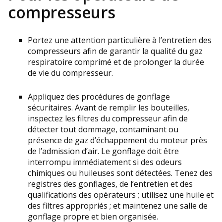
compresseurs
Portez une attention particulière à l’entretien des
compresseurs afin de garantir la qualité du gaz
respiratoire comprimé et de prolonger la durée
de vie du compresseur.
Appliquez des procédures de gonflage
sécuritaires. Avant de remplir les bouteilles,
inspectez les filtres du compresseur afin de
détecter tout dommage, contaminant ou
présence de gaz d’échappement du moteur près
de l’admission d’air. Le gonflage doit être
interrompu immédiatement si des odeurs
chimiques ou huileuses sont détectées. Tenez des
registres des gonflages, de l’entretien et des
qualifications des opérateurs ; utilisez une huile et
des filtres appropriés ; et maintenez une salle de
gonflage propre et bien organisée.