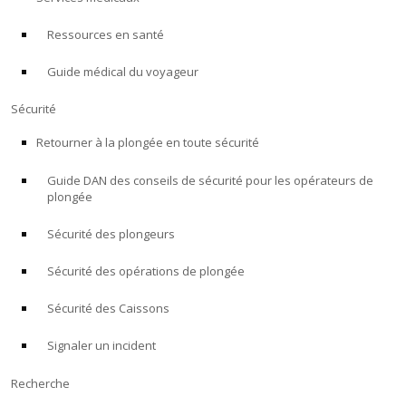
Ressources en santé
À PROPOS
Guide médical du voyageur
Boutique
Sécurité
Alert Diver
Retourner à la plongée en toute sécurité
Guide DAN des conseils de sécurité pour les opérateurs de
Blog
plongée
Sécurité des plongeurs
Sécurité des opérations de plongée
Sécurité des Caissons
Signaler un incident
Recherche