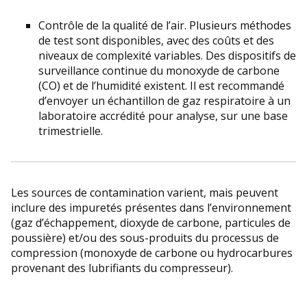
Contrôle de la qualité de l’air. Plusieurs méthodes
de test sont disponibles, avec des coûts et des
niveaux de complexité variables. Des dispositifs de
surveillance continue du monoxyde de carbone
(CO) et de l’humidité existent. Il est recommandé
d’envoyer un échantillon de gaz respiratoire à un
laboratoire accrédité pour analyse, sur une base
trimestrielle.
Les sources de contamination varient, mais peuvent
inclure des impuretés présentes dans l’environnement
(gaz d’échappement, dioxyde de carbone, particules de
poussière) et/ou des sous-produits du processus de
compression (monoxyde de carbone ou hydrocarbures
provenant des lubrifiants du compresseur).