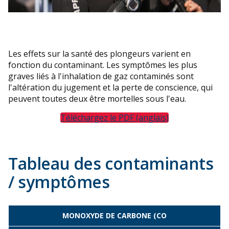
Les effets sur la santé des plongeurs varient en
fonction du contaminant. Les symptômes les plus
graves liés à l'inhalation de gaz contaminés sont
l'altération du jugement et la perte de conscience, qui
peuvent toutes deux être mortelles sous l'eau.
Téléchargez le PDF (anglais)
Tableau des contaminants
/ symptômes
MONOXYDE DE CARBONE (CO