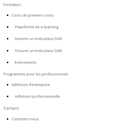
Formation
Cours de premiers soins
Plateforme de e-learning
Devenir un Instructeur DAN
Trouver un Instructeur DAN
Evénements
Programmes pour les professionnels
Adhésion d’entreprise
Adhésion professionnelle
À propos
Contactez-nous