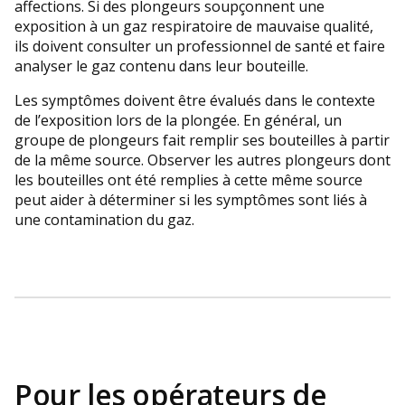
affections. Si des plongeurs soupçonnent une
exposition à un gaz respiratoire de mauvaise qualité,
ils doivent consulter un professionnel de santé et faire
analyser le gaz contenu dans leur bouteille.
Les symptômes doivent être évalués dans le contexte
de l’exposition lors de la plongée. En général, un
groupe de plongeurs fait remplir ses bouteilles à partir
de la même source. Observer les autres plongeurs dont
les bouteilles ont été remplies à cette même source
peut aider à déterminer si les symptômes sont liés à
une contamination du gaz.
Pour les opérateurs de